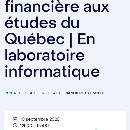
financière aux
études du
Québec | En
laboratoire
informatique
RENTRÉE
ATELIER
AIDE FINANCIÈRE ET EMPLOI
10 septembre 2026
12h00 - 13h00