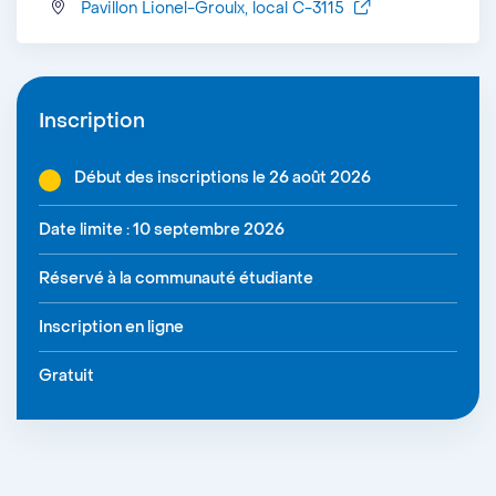
Pavillon Lionel-Groulx, local C-3115
Inscription
Début des inscriptions le 26 août 2026
Date limite : 10 septembre 2026
Réservé à la communauté étudiante
Inscription en ligne
Gratuit