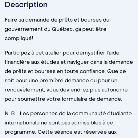
Description
Faire sa demande de prêts et bourses du
gouvernement du Québec, ça peut être
compliqué!
Participez à cet atelier pour démystifier l'aide
financière aux études et naviguer dans la demande
de prêts et bourses en toute confiance. Que ce
soit pour une première demande ou pour un
renouvèlement, vous deviendrez plus autonome
pour soumettre votre formulaire de demande.
N. B. : Les personnes de la communauté étudiante
internationale ne sont pas admissibles à ce
programme. Cette séance est réservée aux