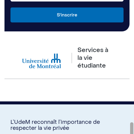
Services à
la vie
étudiante
L’UdeM reconnaît l’importance de
respecter la vie privée
Nous joindre