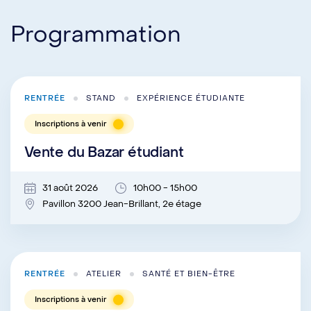
Programmation
RENTRÉE
STAND
EXPÉRIENCE ÉTUDIANTE
Inscriptions à venir
Vente du Bazar étudiant
31 août 2026
10h00 - 15h00
Pavillon 3200 Jean-Brillant, 2e étage
RENTRÉE
ATELIER
SANTÉ ET BIEN-ÊTRE
Inscriptions à venir