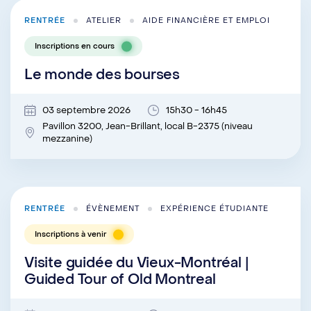
RENTRÉE
ATELIER
AIDE FINANCIÈRE ET EMPLOI
Inscriptions en cours
Le monde des bourses
03 septembre 2026
15h30 - 16h45
Pavillon 3200, Jean-Brillant, local B-2375 (niveau
mezzanine)
RENTRÉE
ÉVÈNEMENT
EXPÉRIENCE ÉTUDIANTE
Inscriptions à venir
Visite guidée du Vieux-Montréal |
Guided Tour of Old Montreal