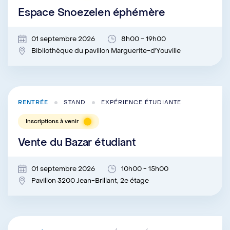
Espace Snoezelen éphémère
01 septembre 2026
8h00 - 19h00
Bibliothèque du pavillon Marguerite-d'Youville
RENTRÉE
STAND
EXPÉRIENCE ÉTUDIANTE
Inscriptions à venir
Vente du Bazar étudiant
01 septembre 2026
10h00 - 15h00
Pavillon 3200 Jean-Brillant, 2e étage