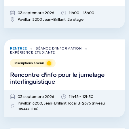
03 septembre 2026
11h00 - 13h00
Pavillon 3200 Jean-Brillant, 2e étage
RENTRÉE
SÉANCE D'INFORMATION
EXPÉRIENCE ÉTUDIANTE
Inscriptions à venir
Rencontre d'info pour le jumelage
interlinguistique
03 septembre 2026
11h45 - 12h30
Pavillon 3200, Jean-Brillant, local B-2375 (niveau
mezzanine)