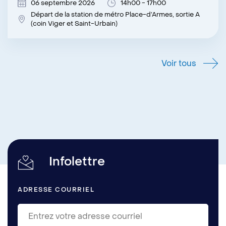
06 septembre 2026
14h00 - 17h00
Départ de la station de métro Place-d’Armes, sortie A
(coin Viger et Saint-Urbain)
Voir tous
Infolettre
ADRESSE COURRIEL