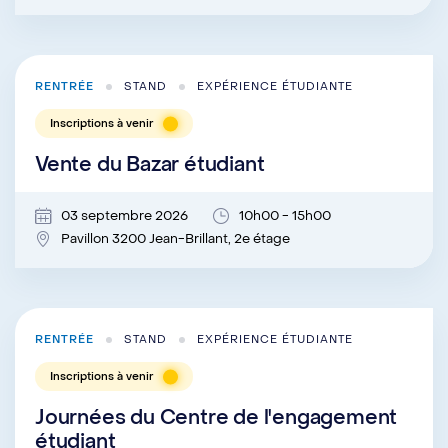
RENTRÉE
STAND
EXPÉRIENCE ÉTUDIANTE
Inscriptions à venir
Vente du Bazar étudiant
03 septembre 2026
10h00 - 15h00
Pavillon 3200 Jean-Brillant, 2e étage
RENTRÉE
STAND
EXPÉRIENCE ÉTUDIANTE
Inscriptions à venir
Journées du Centre de l'engagement
étudiant