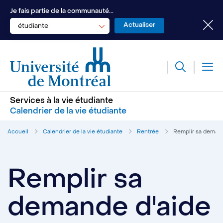
Je fais partie de la communauté...
étudiante
Services à la vie étudiante
Calendrier de la vie étudiante
Accueil
Calendrier de la vie étudiante
Rentrée
Remplir sa demand
Remplir sa
demande d'aide