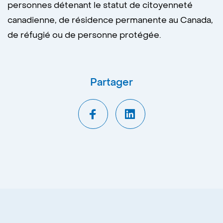
personnes détenant le statut de citoyenneté
canadienne, de résidence permanente au Canada,
de réfugié ou de personne protégée.
Partager