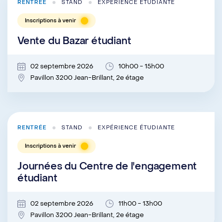
RENTRÉE
STAND
EXPÉRIENCE ÉTUDIANTE
Inscriptions à venir
Vente du Bazar étudiant
02 septembre 2026
10h00 - 15h00
Pavillon 3200 Jean-Brillant, 2e étage
RENTRÉE
STAND
EXPÉRIENCE ÉTUDIANTE
Inscriptions à venir
Journées du Centre de l'engagement
étudiant
02 septembre 2026
11h00 - 13h00
Pavillon 3200 Jean-Brillant, 2e étage