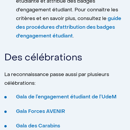
étudiante et attribue des badges
d'engagement étudiant. Pour connaitre les
critères et en savoir plus, consultez le
guide
des procédures d'attribution des badges
d'engagement étudiant
.
Des célébrations
La reconnaissance passe aussi par plusieurs
célébrations:
Gala de l’engagement étudiant de l’UdeM
Gala Forces AVENIR
Gala des Carabins