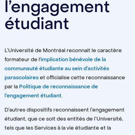
l’engagement
étudiant
L’Université de Montréal reconnait le caractère
formateur de l'
implication bénévole de la
communauté étudiante au sein d’activités
parascolaires
et officialise cette reconnaissance
par la
Politique de reconnaissance de
l’engagement étudiant
.
D’autres dispositifs reconnaissent l’engagement
étudiant, que ce soit des entités de l’Université,
tels que les Services à la vie étudiante et la