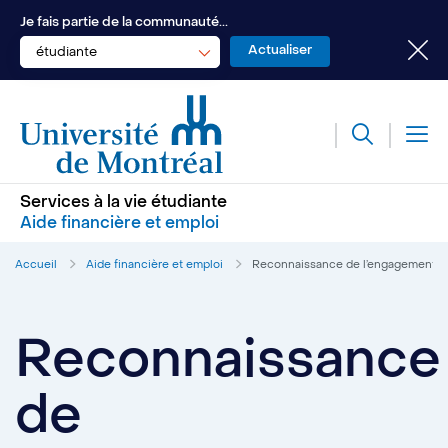
Je fais partie de la communauté...
étudiante
Services à la vie étudiante
Aide financière et emploi
Accueil
Aide financière et emploi
Reconnaissance de l’engagement é
Reconnaissance
de