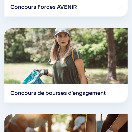
Concours Forces AVENIR
Concours de bourses d’engagement