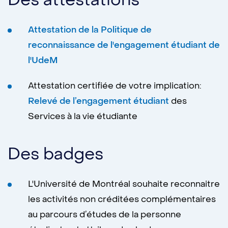
Des attestations
Attestation de la Politique de
reconnaissance de l'engagement étudiant de
l'UdeM
Attestation certifiée de votre implication:
Relevé de l’engagement étudiant
des
Services à la vie étudiante
Des badges
L'Université de Montréal souhaite reconnaitre
les activités non créditées complémentaires
au parcours d’études de la personne