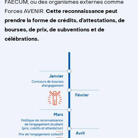
FAECUM, ou des organismes externes comme
Forces AVENIR.
Cette reconnaissance peut
prendre la forme de crédits, d’attestations, de
bourses, de prix, de subventions et de
célébrations.