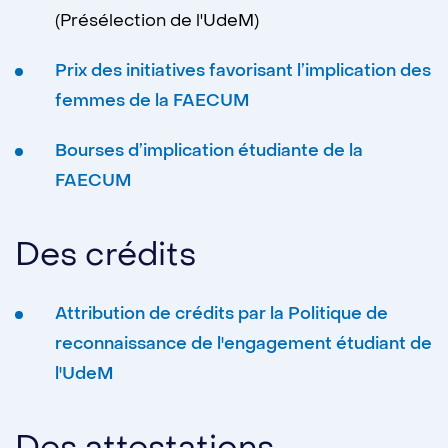
(Présélection de l'UdeM)
Prix des initiatives favorisant l’implication des
femmes de la FAECUM
Bourses d’implication étudiante de la
FAECUM
Des crédits
Attribution de crédits par la Politique de
reconnaissance de l'engagement étudiant de
l'UdeM