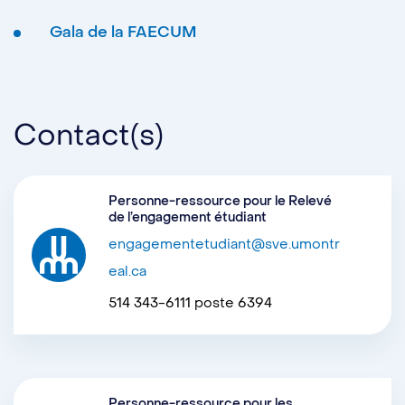
Gala de la FAECUM
Contact(s)
Personne-ressource pour le Relevé
de l’engagement étudiant
engagementetudiant@sve.umontr
eal.ca
514 343-6111 poste 6394
Personne-ressource pour les