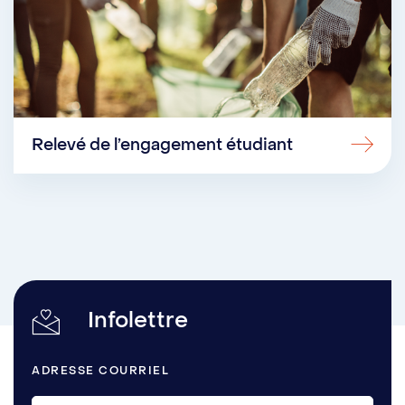
Relevé de l’engagement étudiant
Infolettre
ADRESSE COURRIEL