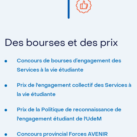
Des bourses et des prix
Concours de bourses d’engagement des
Services à la vie étudiante
Prix de l'engagement collectif des Services à
la vie étudiante
Prix de la Politique de reconnaissance de
l'engagement étudiant de l'UdeM
Concours provincial Forces AVENIR