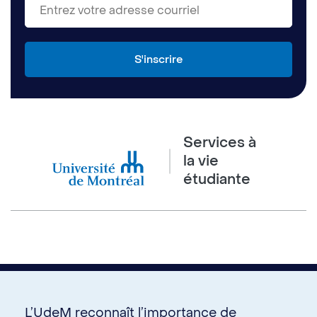
Services à
la vie
étudiante
L’UdeM reconnaît l’importance de