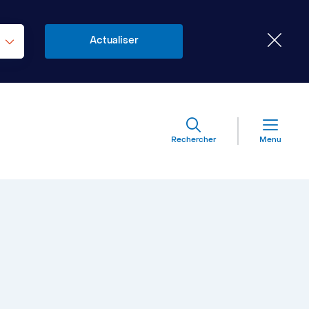
Rechercher
Menu