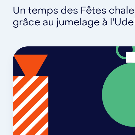
Un temps des Fêtes chale
grâce au jumelage à l'Ud