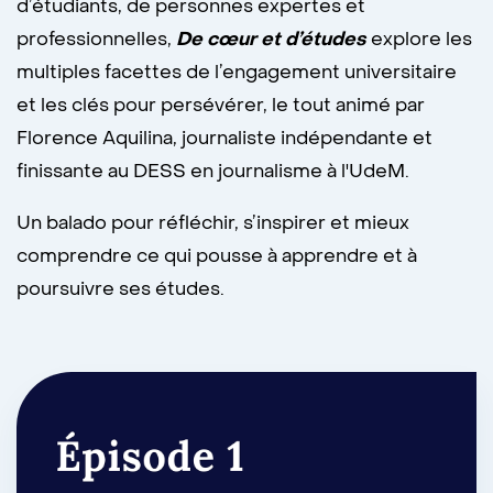
d’étudiants, de personnes expertes et
professionnelles,
De cœur et d’études
explore les
multiples facettes de l’engagement universitaire
et les clés pour persévérer, le tout animé par
Florence Aquilina, journaliste indépendante et
finissante au DESS en journalisme à l'UdeM.
Un balado pour réfléchir, s’inspirer et mieux
comprendre ce qui pousse à apprendre et à
poursuivre ses études.