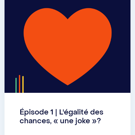
Épisode 1 | L'égalité des
chances, « une joke »?