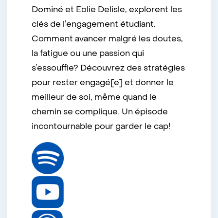
Dominé et Eolie Delisle, explorent les
clés de l’engagement étudiant.
Comment avancer malgré les doutes,
la fatigue ou une passion qui
s’essouffle? Découvrez des stratégies
pour rester engagé[e] et donner le
meilleur de soi, même quand le
chemin se complique. Un épisode
incontournable pour garder le cap!