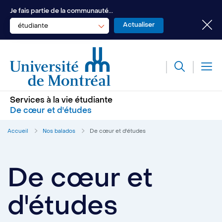
Je fais partie de la communauté...
étudiante
Services à la vie étudiante
De cœur et d'études
Accueil
Nos balados
De cœur et d'études
De cœur et
d'études