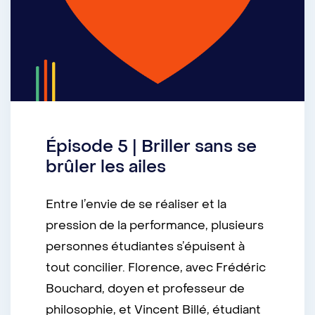
Épisode 5 | Briller sans se
brûler les ailes
Entre l’envie de se réaliser et la
pression de la performance, plusieurs
personnes étudiantes s’épuisent à
tout concilier. Florence, avec Frédéric
Bouchard, doyen et professeur de
philosophie, et Vincent Billé, étudiant