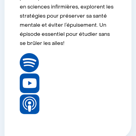
en sciences infirmières, explorent les
stratégies pour préserver sa santé
mentale et éviter l’épuisement. Un
épisode essentiel pour étudier sans
se brûler les ailes!