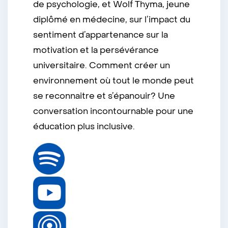
de psychologie, et Wolf Thyma, jeune
diplômé en médecine, sur l’impact du
sentiment d’appartenance sur la
motivation et la persévérance
universitaire. Comment créer un
environnement où tout le monde peut
se reconnaitre et s’épanouir? Une
conversation incontournable pour une
éducation plus inclusive.