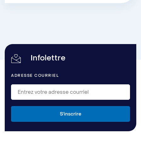
Infolettre
ADRESSE COURRIEL