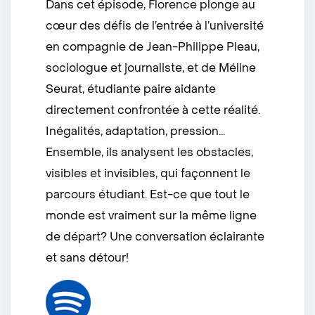
Dans cet épisode, Florence plonge au
cœur des défis de l’entrée à l’université
en compagnie de Jean-Philippe Pleau,
sociologue et journaliste, et de Méline
Seurat, étudiante paire aidante
directement confrontée à cette réalité.
Inégalités, adaptation, pression...
Ensemble, ils analysent les obstacles,
visibles et invisibles, qui façonnent le
parcours étudiant. Est-ce que tout le
monde est vraiment sur la même ligne
de départ? Une conversation éclairante
et sans détour!