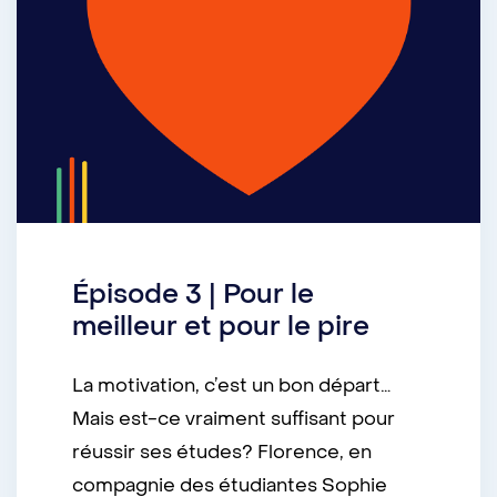
Épisode 3 | Pour le
meilleur et pour le pire
La motivation, c’est un bon départ…
Mais est-ce vraiment suffisant pour
réussir ses études? Florence, en
compagnie des étudiantes Sophie