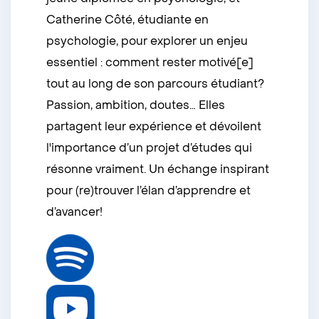
Catherine Côté, étudiante en
psychologie, pour explorer un enjeu
essentiel : comment rester motivé[e]
tout au long de son parcours étudiant?
Passion, ambition, doutes… Elles
partagent leur expérience et dévoilent
l'importance d’un projet d’études qui
résonne vraiment. Un échange inspirant
pour (re)trouver l’élan d’apprendre et
d’avancer!