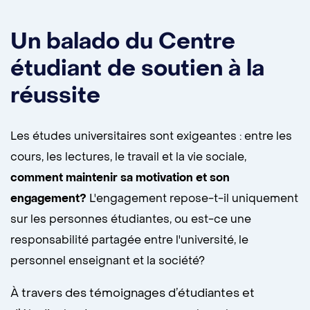
Un balado du Centre
étudiant de soutien à la
réussite
Les études universitaires sont exigeantes : entre les
cours, les lectures, le travail et la vie sociale,
comment maintenir sa motivation et son
engagement?
L'engagement repose-t-il uniquement
sur les personnes étudiantes, ou est-ce une
responsabilité partagée entre l'université, le
personnel enseignant et la société?
À travers des témoignages d’étudiantes et