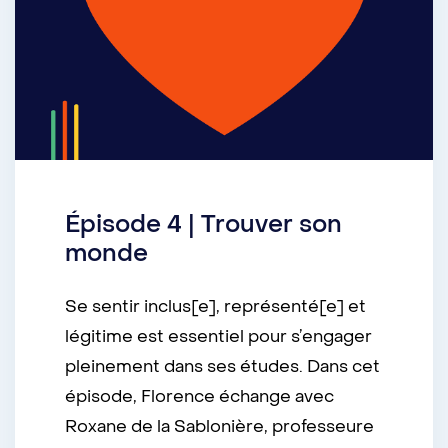
Épisode 4 | Trouver son
monde
Se sentir inclus[e], représenté[e] et
légitime est essentiel pour s’engager
pleinement dans ses études. Dans cet
épisode, Florence échange avec
Roxane de la Sablonière, professeure