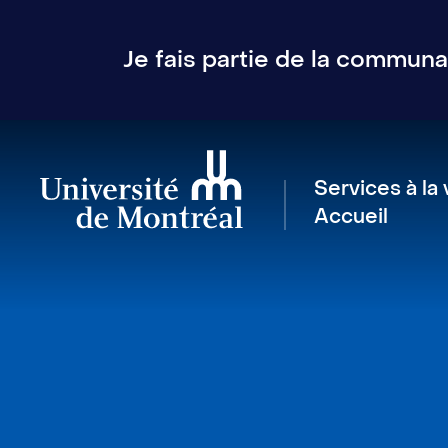
Je fais partie de la communau
Services à la 
Accueil