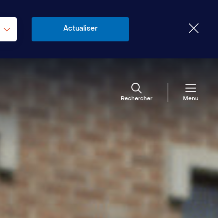
Rechercher
Menu