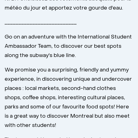
météo du jour et apportez votre gourde d'eau.
__________________________
Go on an adventure with the International Student
Ambassador Team, to discover our best spots
along the subway's blue line.
We promise you a surprising, friendly and yummy
experience, in discovering unique and undercover
places : local markets, second-hand clothes
shops, coffee shops, interesting cultural places,
parks and some of our favourite food spots! Here
is a great way to discover Montreal but also meet
with other students!