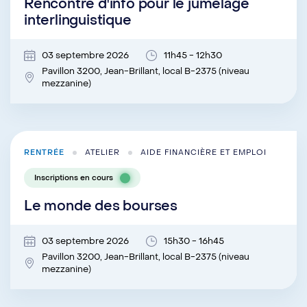
Rencontre d'info pour le jumelage
interlinguistique
03 septembre 2026
11h45 - 12h30
Pavillon 3200, Jean-Brillant, local B-2375 (niveau
mezzanine)
RENTRÉE
ATELIER
AIDE FINANCIÈRE ET EMPLOI
Inscriptions en cours
Le monde des bourses
03 septembre 2026
15h30 - 16h45
Pavillon 3200, Jean-Brillant, local B-2375 (niveau
mezzanine)