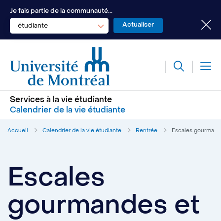
Je fais partie de la communauté...
étudiante
Services à la vie étudiante
Calendrier de la vie étudiante
Accueil
Calendrier de la vie étudiante
Rentrée
Escales gourmandes
Escales
gourmandes et