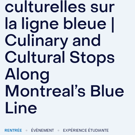
culturelles sur
la ligne bleue |
Culinary and
Cultural Stops
Along
Montreal’s Blue
Line
RENTRÉE
ÉVÈNEMENT
EXPÉRIENCE ÉTUDIANTE