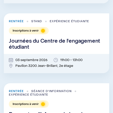
RENTRÉE
STAND
EXPÉRIENCE ÉTUDIANTE
Inscriptions à venir
Journées du Centre de l'engagement
étudiant
03 septembre 2026
11h00 - 13h00
Pavillon 3200 Jean-Brillant, 2e étage
RENTRÉE
SÉANCE D'INFORMATION
EXPÉRIENCE ÉTUDIANTE
Inscriptions à venir