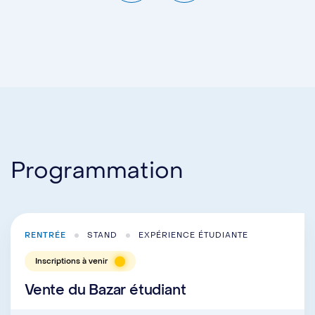
Programmation
RENTRÉE
STAND
EXPÉRIENCE ÉTUDIANTE
Inscriptions à venir
Vente du Bazar étudiant