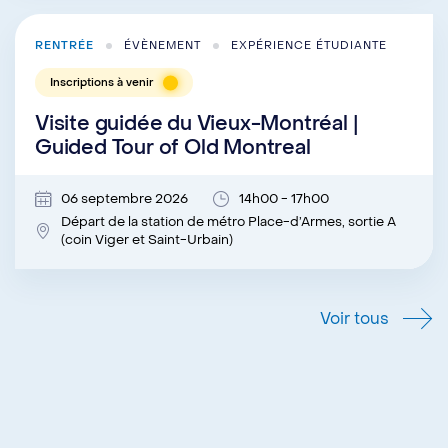
RENTRÉE
ÉVÈNEMENT
EXPÉRIENCE ÉTUDIANTE
Inscriptions à venir
Visite guidée du Vieux-Montréal |
Guided Tour of Old Montreal
06 septembre 2026
14h00 - 17h00
Départ de la station de métro Place-d’Armes, sortie A
(coin Viger et Saint-Urbain)
Voir tous