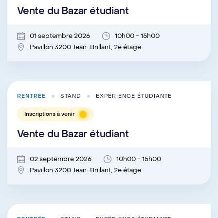
Vente du Bazar étudiant
01 septembre 2026
10h00 - 15h00
Pavillon 3200 Jean-Brillant, 2e étage
RENTRÉE
STAND
EXPÉRIENCE ÉTUDIANTE
Inscriptions à venir
Vente du Bazar étudiant
02 septembre 2026
10h00 - 15h00
Pavillon 3200 Jean-Brillant, 2e étage