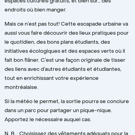
espaces culturels gratuits, et bien sûr… des
endroits où bien manger.
Mais ce n’est pas tout! Cette escapade urbaine va
aussi vous faire découvrir des lieux pratiques pour
le quotidien, des bons plans étudiants, des
initiatives écologiques et des espaces verts où il
fait bon flâner. C’est une façon originale de tisser
des liens avec d’autres étudiants et étudiantes,
tout en enrichissant votre expérience
montréalaise.
Si la météo le permet, la sortie pourra se conclure
dans un parc pour partager un pique-nique.
Apportez le nécessaire auquel cas.
N. B. : Choisissez des vêtements adéquats pour la