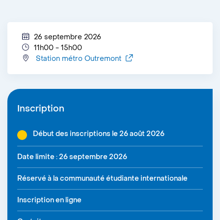
26 septembre 2026
11h00 - 15h00
Station métro Outremont
Inscription
Début des inscriptions le 26 août 2026
Date limite : 26 septembre 2026
Réservé à la communauté étudiante internationale
Inscription en ligne