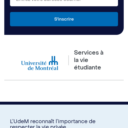
Services à
la vie
étudiante
L’UdeM reconnaît l’importance de
respecter la vie privée