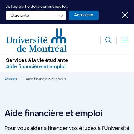
Je fais partie de la communauté...
étudiante
Services à la vie étudiante
Aide financière et emploi
Accueil
Aide financière et emploi
Aide financière et emploi
Pour vous aider à financer vos études à l’Université