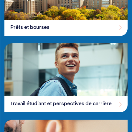
Prêts et bourses
Travail étudiant et perspectives de carrière