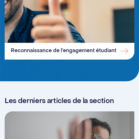
Reconnaissance de l’engagement étudiant
Les derniers articles de la section