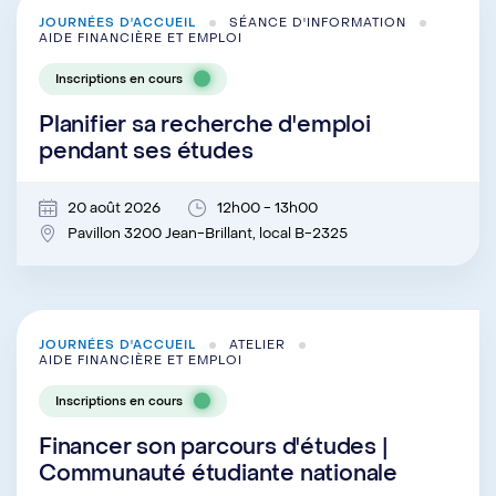
JOURNÉES D'ACCUEIL
SÉANCE D'INFORMATION
AIDE FINANCIÈRE ET EMPLOI
Inscriptions en cours
Planifier sa recherche d'emploi
pendant ses études
20 août 2026
12h00 - 13h00
Pavillon 3200 Jean-Brillant, local B-2325
JOURNÉES D'ACCUEIL
ATELIER
AIDE FINANCIÈRE ET EMPLOI
Inscriptions en cours
Financer son parcours d'études |
Communauté étudiante nationale