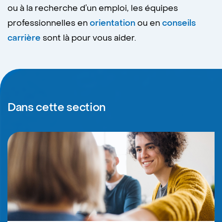
ou à la recherche d’un emploi, les équipes
professionnelles en
orientation
ou en
conseils
carrière
sont là pour vous aider.
Dans cette section