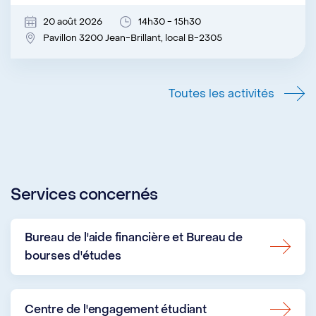
20 août 2026
14h30 - 15h30
Pavillon 3200 Jean-Brillant, local B-2305
Toutes les activités
Services concernés
Bureau de l'aide financière et Bureau de
bourses d'études
Centre de l'engagement étudiant