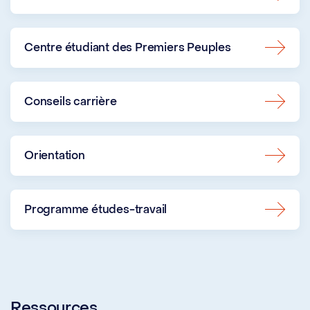
Centre étudiant des Premiers Peuples
Conseils carrière
Orientation
Programme études-travail
Ressources