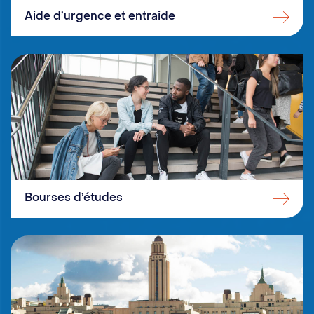
Aide d’urgence et entraide
Bourses d’études