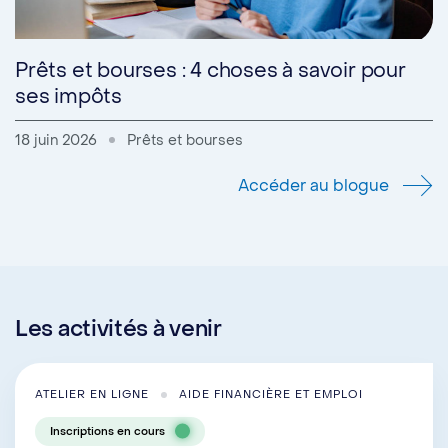
Prêts et bourses : 4 choses à savoir pour
ses impôts
18 juin 2026
Prêts et bourses
Accéder au blogue
Les activités à venir
ATELIER EN LIGNE
AIDE FINANCIÈRE ET EMPLOI
Inscriptions en cours