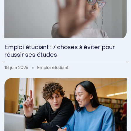
Emploi étudiant : 7 choses à éviter pour
réussir ses études
18 juin 2026
Emploi étudiant