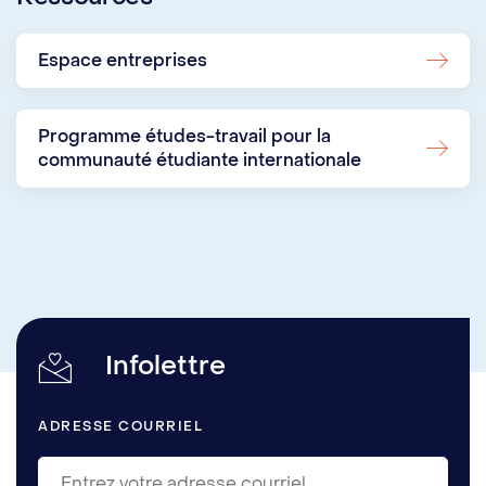
Espace entreprises
Programme études-travail pour la
communauté étudiante internationale
Infolettre
ADRESSE COURRIEL