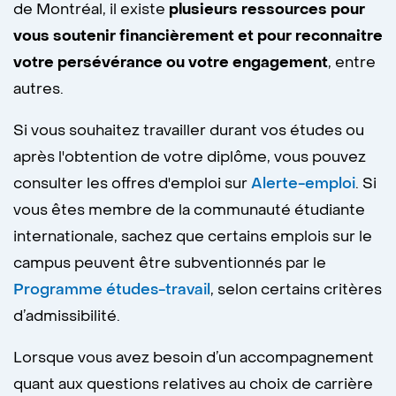
de Montréal, il existe
plusieurs ressources pour
vous soutenir financièrement et pour reconnaitre
votre persévérance ou votre engagement
, entre
autres.
Si vous souhaitez travailler durant vos études ou
après l'obtention de votre diplôme, vous pouvez
consulter les offres d'emploi sur
Alerte-emploi
. Si
vous êtes membre de la communauté étudiante
internationale, sachez que certains emplois sur le
campus peuvent être subventionnés par le
Programme études-travail
, selon certains critères
d’admissibilité.
Lorsque vous avez besoin d’un accompagnement
quant aux questions relatives au choix de carrière