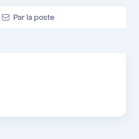
Par la poste