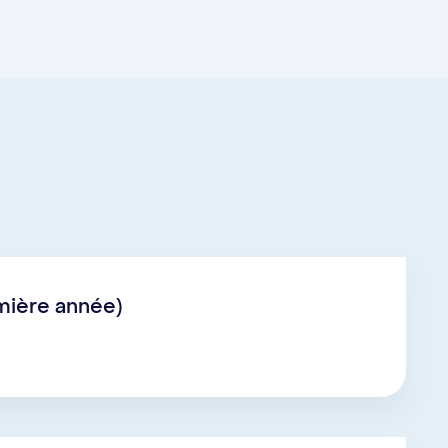
emière année)