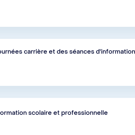
urnées carrière et des séances d'informatio
rmation scolaire et professionnelle