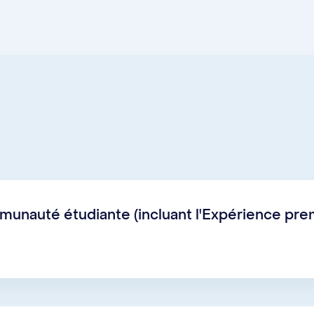
mmunauté étudiante (incluant l'Expérience pr