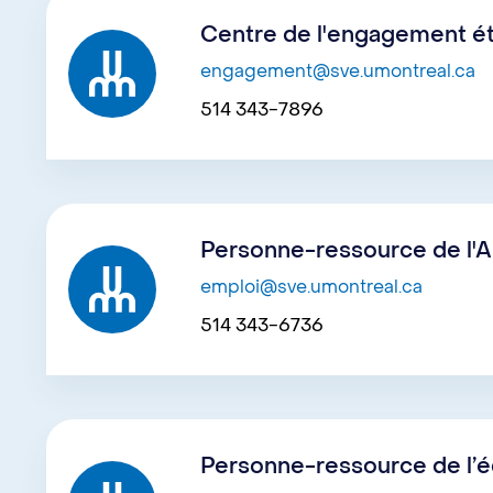
Centre de l'engagement ét
engagement@sve.umontreal.ca
514 343-7896
Personne-ressource de l'A
emploi@sve.umontreal.ca
514 343-6736
Personne-ressource de l’é