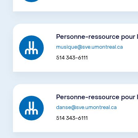
Personne-ressource pour l
musique@sve.umontreal.ca
514 343-6111
Personne-ressource pour 
danse@sve.umontreal.ca
514 343-6111