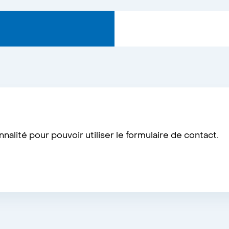
alité pour pouvoir utiliser le formulaire de contact.