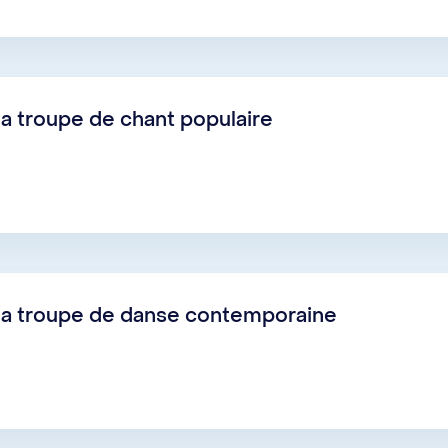
a troupe de chant populaire
la troupe de danse contemporaine