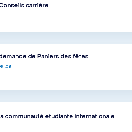
onseils carrière
demande de Paniers des fêtes
al.ca
a communauté étudiante internationale