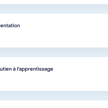
entation
tien à l'apprentissage