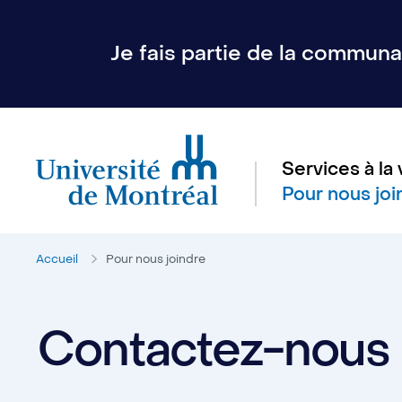
Je fais partie de la communau
Services à la 
Pour nous joi
Accueil
Pour nous joindre
Contactez-nous