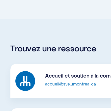
Trouvez une ressource
Accueil et soutien à la co
accueil@sve.umontreal.ca