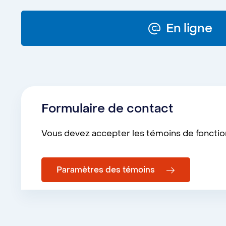
En ligne
Formulaire de contact
Vous devez accepter les témoins de fonctionn
Paramètres des témoins