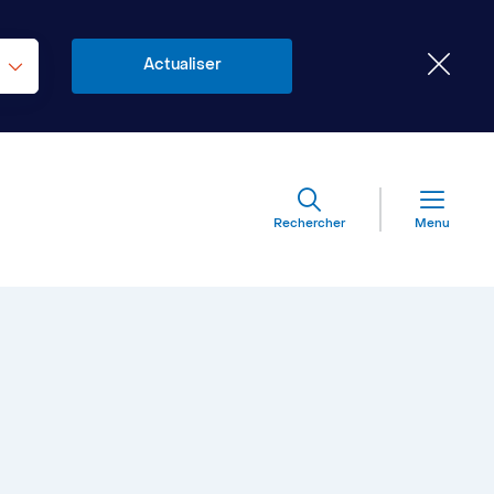
Rechercher
Menu