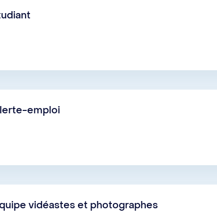
udiant
lerte-emploi
quipe vidéastes et photographes