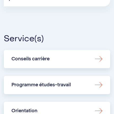
Service(s)
Conseils carrière
Programme études-travail
Orientation