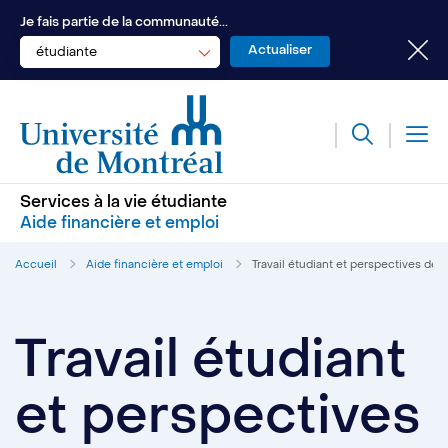
Je fais partie de la communauté...
étudiante
Services à la vie étudiante
Aide financière et emploi
Accueil
Aide financière et emploi
Travail étudiant et perspectives de c
Travail étudiant
et perspectives