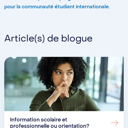
pour la communauté étudiant internationale
.
Article(s) de blogue
Information scolaire et
professionnelle ou orientation?