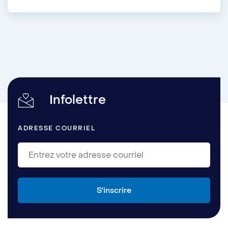
Infolettre
ADRESSE COURRIEL