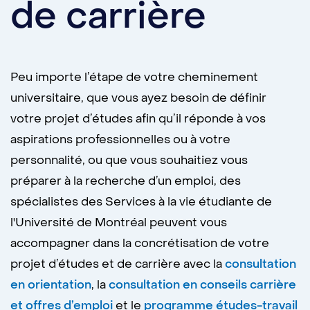
de carrière
Peu importe l’étape de votre cheminement
universitaire, que vous ayez besoin de définir
votre projet d’études afin qu’il réponde à vos
aspirations professionnelles ou à votre
personnalité, ou que vous souhaitiez vous
préparer à la recherche d’un emploi, des
spécialistes des Services à la vie étudiante de
l'Université de Montréal peuvent vous
accompagner dans la concrétisation de votre
projet d’études et de carrière avec la
consultation
en orientation
, la
consultation en conseils carrière
et offres d’emploi
et le
programme études-travail