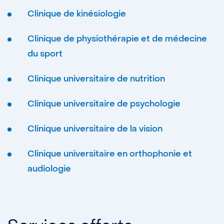
Clinique de kinésiologie
Clinique de physiothérapie et de médecine
du sport
Clinique universitaire de nutrition
Clinique universitaire de psychologie
Clinique universitaire de la vision
Clinique universitaire en orthophonie et
audiologie