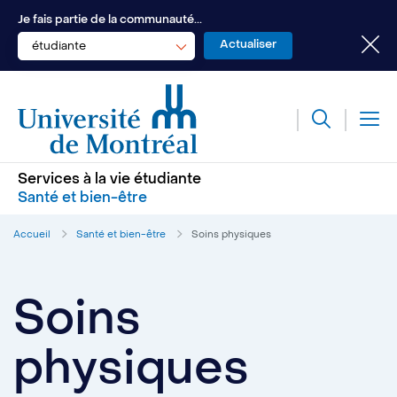
Je fais partie de la communauté...
étudiante
Services à la vie étudiante
Santé et bien-être
Accueil
Santé et bien-être
Soins physiques
Soins
physiques