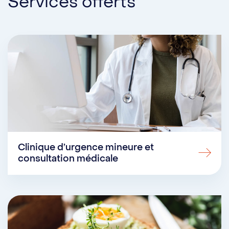
Services offerts
Clinique d’urgence mineure et
consultation médicale