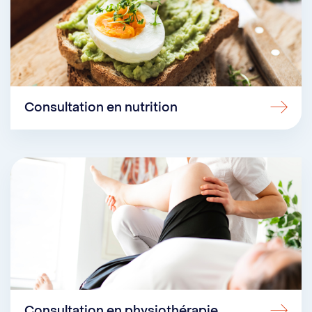
Consultation en nutrition
Consultation en physiothérapie