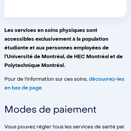
Les services en soins physiques sont
accessibles exclusivement à la population
étudiante et aux personnes employées de
l’Université de Montréal, de HEC Montréal et de
Polytechnique Montréal.
Pour de l'information sur ces soins,
découvrez-les
en bas de page
.
Modes de paiement
Vous pouvez régler tous les services de santé par