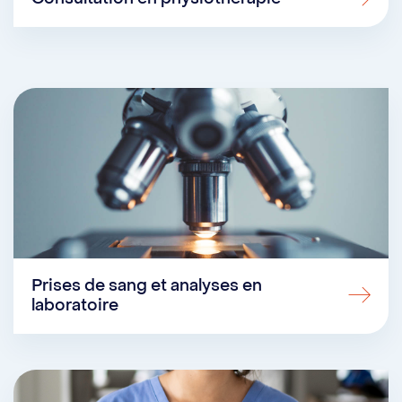
Prises de sang et analyses en
laboratoire