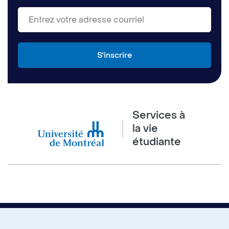
Services à
la vie
étudiante