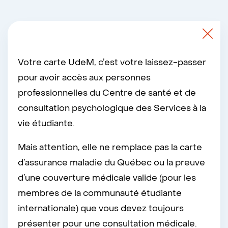
Votre carte UdeM, c’est votre laissez-passer
pour avoir accès aux personnes
professionnelles du Centre de santé et de
consultation psychologique des Services à la
vie étudiante.
Mais attention, elle ne remplace pas la carte
d’assurance maladie du Québec ou la preuve
d’une couverture médicale valide (pour les
membres de la communauté étudiante
internationale) que vous devez toujours
présenter pour une consultation médicale.