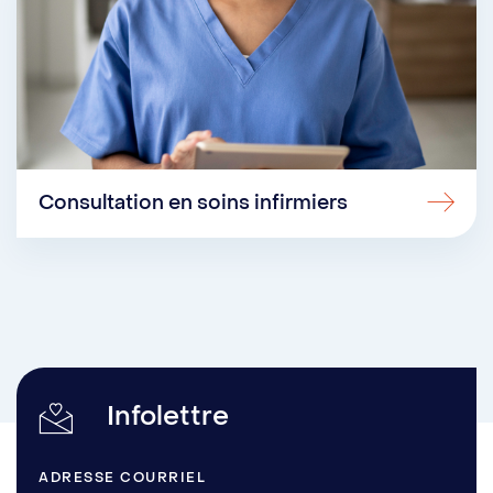
Consultation en soins infirmiers
Infolettre
ADRESSE COURRIEL