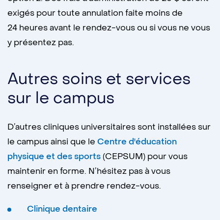
exigés pour toute annulation faite moins de
24 heures avant le rendez-vous ou si vous ne vous
y présentez pas.
Autres soins et services
sur le campus
D’autres cliniques universitaires sont installées sur
le campus ainsi que le
Centre d'éducation
physique et des sports
(CEPSUM) pour vous
maintenir en forme. N’hésitez pas à vous
renseigner et à prendre rendez-vous.
Clinique dentaire