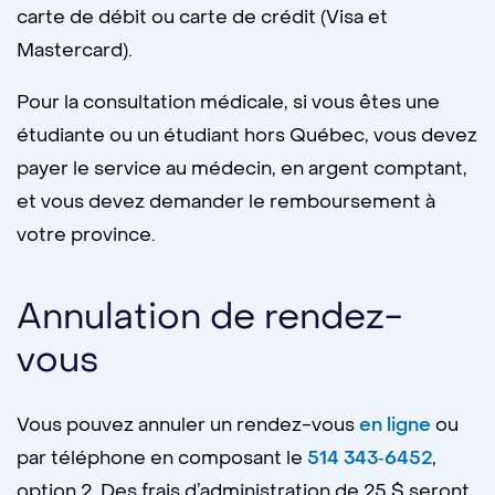
carte de débit ou carte de crédit (Visa et
Mastercard).
Pour la consultation médicale, si vous êtes une
étudiante ou un étudiant hors Québec, vous devez
payer le service au médecin, en argent comptant,
et vous devez demander le remboursement à
votre province.
Annulation de rendez-
vous
Vous pouvez annuler un rendez-vous
en ligne
ou
par téléphone en composant le
514 343‑6452
,
option 2. Des frais d’administration de 25 $ seront