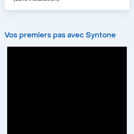
Vos premiers pas avec Syntone