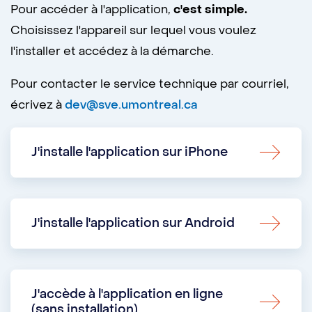
Pour accéder à l'application,
c'est simple.
Choisissez l'appareil sur lequel vous voulez
l'installer et accédez à la démarche.
Pour contacter le service technique par courriel,
écrivez à
dev@sve.umontreal.ca
J'installe l'application sur iPhone
J'installe l'application sur Android
J'accède à l'application en ligne
(sans installation)