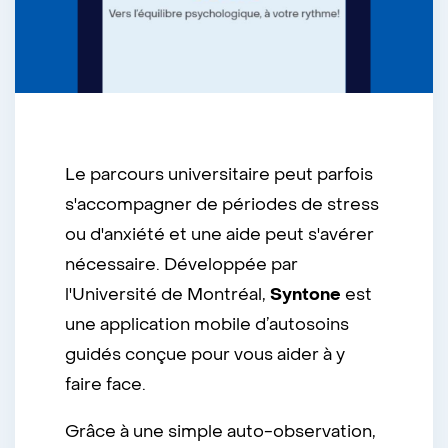
Le parcours universitaire peut parfois
s'accompagner de périodes de stress
ou d'anxiété et une aide peut s'avérer
nécessaire. Développée par
l'Université de Montréal,
Syntone
est
une application mobile d’autosoins
guidés conçue pour vous aider à y
faire face.
Grâce à une simple auto-observation,