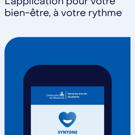
L'application pour votre
bien-être, à votre rythme