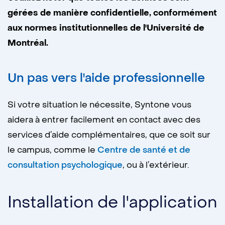
gérées de manière confidentielle, conformément
aux normes institutionnelles de l'Université de
Montréal.
Un pas vers l'aide professionnelle
Si votre situation le nécessite, Syntone vous
aidera à entrer facilement en contact avec des
services d’aide complémentaires, que ce soit sur
le campus, comme le
Centre de santé et de
consultation psychologique
, ou à l’extérieur.
Installation de l'application