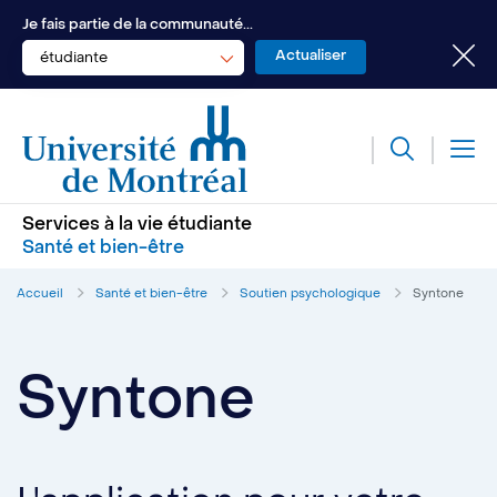
Je fais partie de la communauté...
étudiante
Services à la vie étudiante
Santé et bien-être
Accueil
Santé et bien-être
Soutien psychologique
Syntone
Syntone