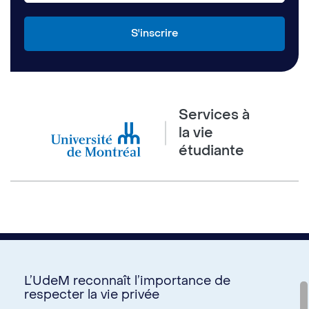
Services à
la vie
étudiante
L’UdeM reconnaît l’importance de
respecter la vie privée
Nous joindre