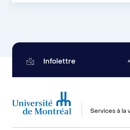
Infolettre
Services à la 