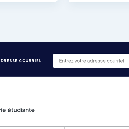
ADRESSE COURRIEL
vie étudiante