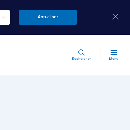
Rechercher
Menu