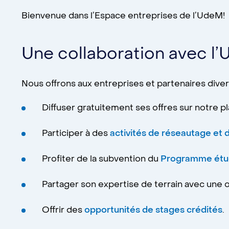
Bienvenue dans l’Espace entreprises de l’UdeM!
Une collaboration avec l’
Nous offrons aux entreprises et partenaires dive
Diffuser gratuitement ses offres sur notre 
Participer à des
activités de réseautage et
Profiter de la subvention du
Programme étud
Partager son expertise de terrain avec une 
Offrir des
opportunités de stages crédités
.