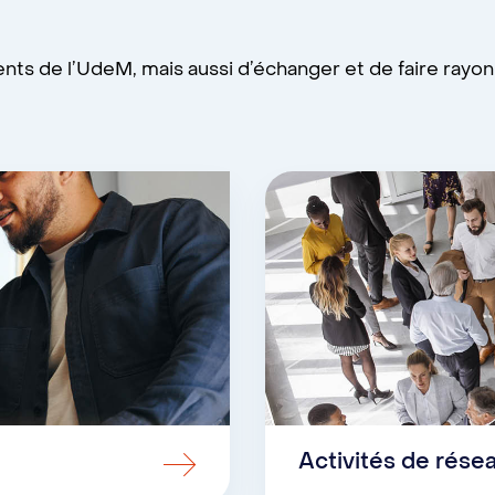
ents de l’UdeM, mais aussi d’échanger et de faire rayon
Activités de rése