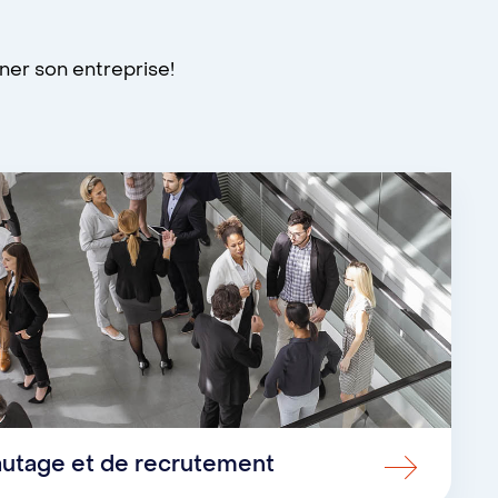
ner son entreprise!
autage et de recrutement