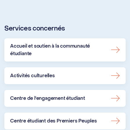
Services concernés
Accueil et soutien à la communauté
étudiante
Activités culturelles
Centre de l'engagement étudiant
Centre étudiant des Premiers Peuples