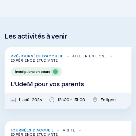
Les activités à venir
PRÉ-JOURNÉES D'ACCUEIL
ATELIER EN LIGNE
EXPÉRIENCE ÉTUDIANTE
Inscriptions en cours
L'UdeM pour vos parents
11 août 2026
12h00 - 13h00
En ligne
JOURNÉES D'ACCUEIL
VISITE
EXPÉRIENCE ÉTUDIANTE