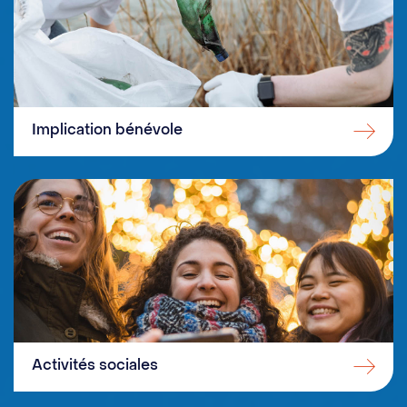
Implication bénévole
Activités sociales