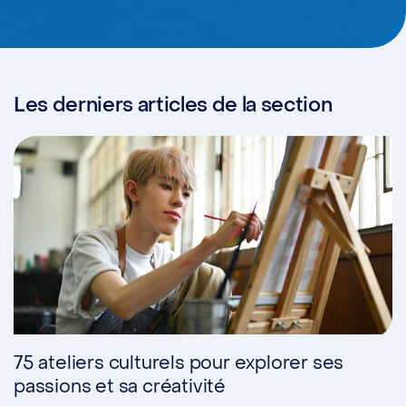
Les derniers articles de la section
75 ateliers culturels pour explorer ses
passions et sa créativité