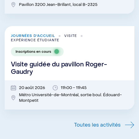
Pavillon 3200 Jean-Brillant, local B-2325
JOURNÉES D'ACCUEIL
VISITE
EXPÉRIENCE ÉTUDIANTE
Inscriptions en cours
Visite guidée du pavillon Roger-
Gaudry
20 août 2026
11h00 - 11h45
Métro Université-de-Montréal, sortie boul. Édouard-
Montpetit
Toutes les activités