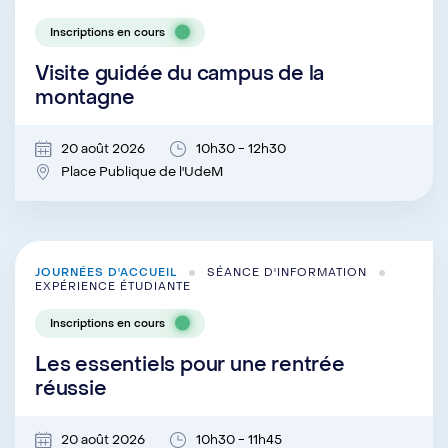
Inscriptions en cours
Visite guidée du campus de la
montagne
20 août 2026
10h30 - 12h30
Place Publique de l'UdeM
JOURNÉES D'ACCUEIL
SÉANCE D'INFORMATION
EXPÉRIENCE ÉTUDIANTE
Inscriptions en cours
Les essentiels pour une rentrée
réussie
20 août 2026
10h30 - 11h45