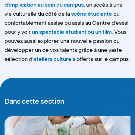
d’implication au sein du campus
, un accès à une
vie culturelle du côté de la
scène étudiante
ou
confortablement assise ou assis au Centre d’essai
pour y voir
un spectacle étudiant ou un film
. Vous
pouvez aussi explorer une nouvelle passion ou
développer un de vos talents grâce à une vaste
sélection d’
ateliers culturels
offerts sur le campus.
Dans cette section