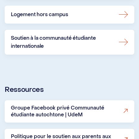
Logement hors campus
Soutien à la communauté étudiante
internationale
Ressources
Groupe Facebook privé Communauté
étudiante autochtone | UdeM
Politique pour le soutien aux parents aux