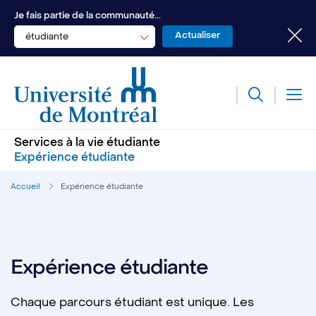
Je fais partie de la communauté...
étudiante
Services à la vie étudiante
Expérience étudiante
Accueil
Expérience étudiante
Expérience étudiante
Chaque parcours étudiant est unique. Les