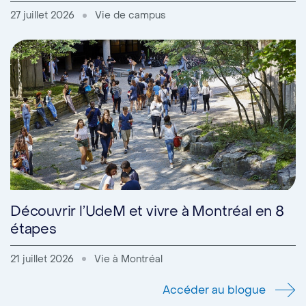
27 juillet 2026
Vie de campus
Découvrir l’UdeM et vivre à Montréal en 8
étapes
21 juillet 2026
Vie à Montréal
Accéder au blogue