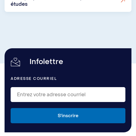
études
Infolettre
ADRESSE COURRIEL