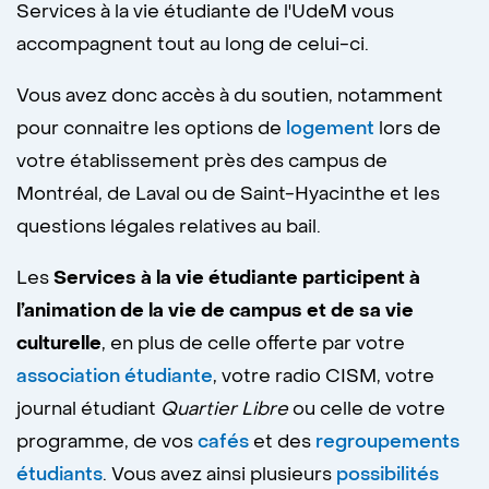
Services à la vie étudiante de l'UdeM vous
accompagnent tout au long de celui-ci.
Vous avez donc accès à du soutien, notamment
pour connaitre les options de
logement
lors de
votre établissement près des campus de
Montréal, de Laval ou de Saint-Hyacinthe et les
questions légales relatives au bail.
Les
Services à la vie étudiante participent à
l’animation de la vie de campus et de sa vie
culturelle
, en plus de celle offerte par votre
association étudiante
, votre radio CISM, votre
journal étudiant
Quartier Libre
ou celle de votre
programme, de vos
cafés
et des
regroupements
étudiants
. Vous avez ainsi plusieurs
possibilités