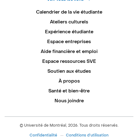
Calendrier de la vie étudiante
Ateliers culturels
Expérience étudiante
Espace entreprises
Aide financière et emploi
Espace ressources SVE
Soutien aux études
À propos
Santé et bien-être
Nous joindre
© Université de Montréal, 2026. Tous droits réservés.
Confidentialité
Conditions d’utilisation