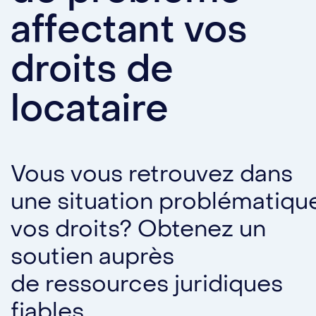
affectant vos
droits de
locataire
Vous vous retrouvez dans
une situation problématique
vos droits? Obtenez un
soutien auprès
de ressources juridiques
fiables.