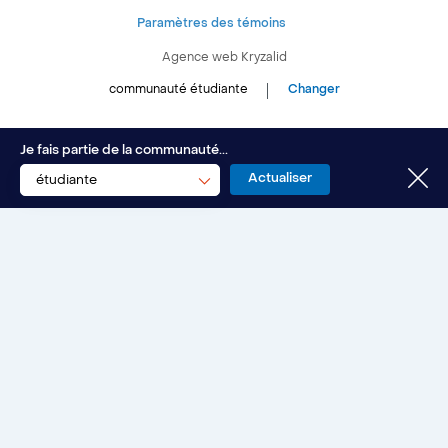
Paramètres des témoins
Agence web
Kryzalid
communauté étudiante
Changer
Je fais partie de la communauté...
étudiante