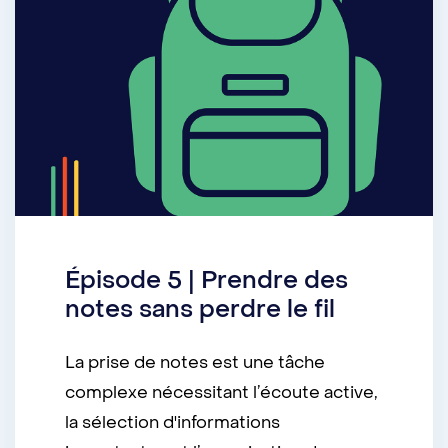
Épisode 5 | Prendre des
notes sans perdre le fil
La prise de notes est une tâche
complexe nécessitant l’écoute active,
la sélection d'informations