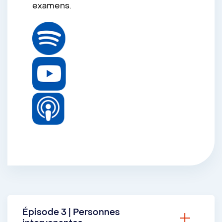
examens.
Épisode 3 | Personnes