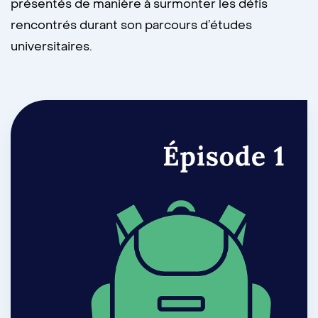
présentés de manière à surmonter les défis
rencontrés durant son parcours d’études
universitaires.