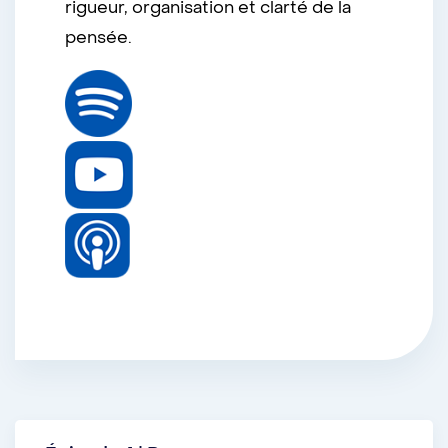
rigueur, organisation et clarté de la
pensée.