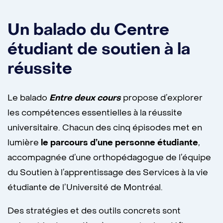
Un balado du Centre
étudiant de soutien à la
réussite
Le balado
Entre deux cours
propose d’explorer
les compétences essentielles à la réussite
universitaire. Chacun des cinq épisodes met en
lumière
le parcours d’une personne étudiante
,
accompagnée d’une orthopédagogue de l’équipe
du Soutien à l’apprentissage des Services à la vie
étudiante de l’Université de Montréal.
Des stratégies et des outils concrets sont