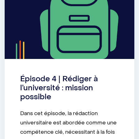
Épisode 4 | Rédiger à
l’université : mission
possible
Dans cet épisode, la rédaction
universitaire est abordée comme une
compétence clé, nécessitant à la fois