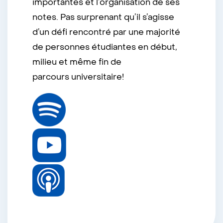
importantes et l’organisation de ses
notes. Pas surprenant qu’il s’agisse
d’un défi rencontré par une majorité
de personnes étudiantes en début,
milieu et même fin de
parcours universitaire!