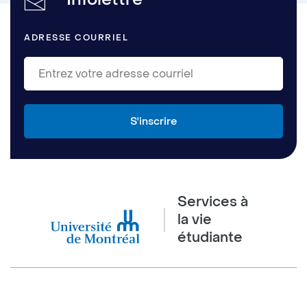
d’orthopédagogie
ADRESSE COURRIEL
Services à
la vie
étudiante