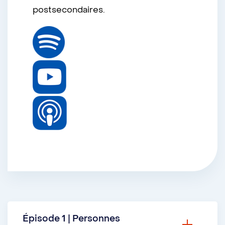
postsecondaires.
Épisode 1 | Personnes