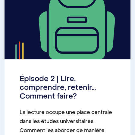
Épisode 2 | Lire,
comprendre, retenir…
Comment faire?
La lecture occupe une place centrale
dans les études universitaires.
Comment les aborder de manière