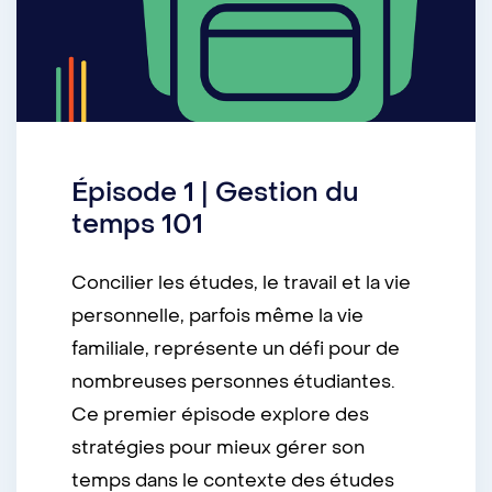
Épisode 1 | Gestion du
temps 101
Concilier les études, le travail et la vie
personnelle, parfois même la vie
familiale, représente un défi pour de
nombreuses personnes étudiantes.
Ce premier épisode explore des
stratégies pour mieux gérer son
temps dans le contexte des études