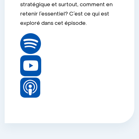
stratégique et surtout, comment en
retenir l’essentiel? C’est ce qui est
exploré dans cet épisode.