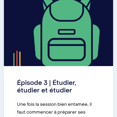
Épisode 3 | Étudier,
étudier et étudier
Une fois la session bien entamée, il
faut commencer à préparer ses