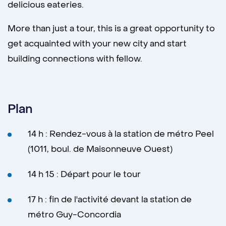
delicious eateries.
More than just a tour, this is a great opportunity to
get acquainted with your new city and start
building connections with fellow.
Plan
14 h : Rendez-vous à la station de métro Peel
(1011, boul. de Maisonneuve Ouest)
14 h 15 : Départ pour le tour
17 h : fin de l'activité devant la station de
métro Guy-Concordia