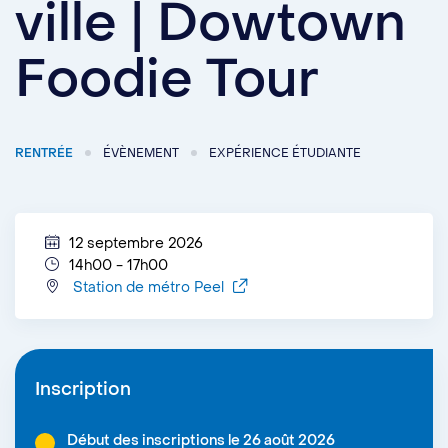
ville | Dowtown
Foodie Tour
RENTRÉE
ÉVÈNEMENT
EXPÉRIENCE ÉTUDIANTE
12 septembre 2026
14h00 - 17h00
Station de métro Peel
Inscription
Début des inscriptions le 26 août 2026