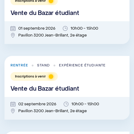
Inscriptions à venir
Vente du Bazar étudiant
01 septembre 2026
10h00 - 15h00
Pavillon 3200 Jean-Brillant, 2e étage
RENTRÉE
STAND
EXPÉRIENCE ÉTUDIANTE
Inscriptions à venir
Vente du Bazar étudiant
02 septembre 2026
10h00 - 15h00
Pavillon 3200 Jean-Brillant, 2e étage