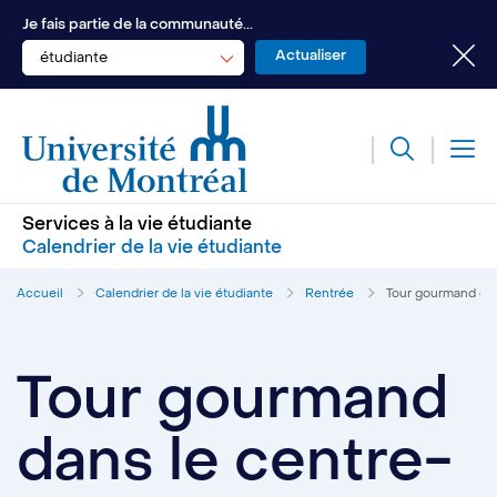
Je fais partie de la communauté...
étudiante
Services à la vie étudiante
Calendrier de la vie étudiante
Accueil
Calendrier de la vie étudiante
Rentrée
Tour gourmand dan
Tour gourmand
dans le centre-