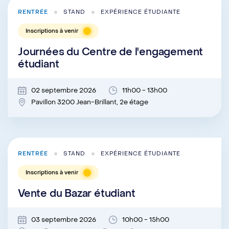
RENTRÉE
STAND
EXPÉRIENCE ÉTUDIANTE
Inscriptions à venir
Journées du Centre de l'engagement
étudiant
02 septembre 2026
11h00 - 13h00
Pavillon 3200 Jean-Brillant, 2e étage
RENTRÉE
STAND
EXPÉRIENCE ÉTUDIANTE
Inscriptions à venir
Vente du Bazar étudiant
03 septembre 2026
10h00 - 15h00