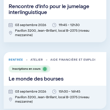
Rencontre d'info pour le jumelage
interlinguistique
03 septembre 2026
11h45 - 12h30
Pavillon 3200, Jean-Brillant, local B-2375 (niveau
mezzanine)
RENTRÉE
ATELIER
AIDE FINANCIÈRE ET EMPLOI
Inscriptions en cours
Le monde des bourses
03 septembre 2026
15h30 - 16h45
Pavillon 3200, Jean-Brillant, local B-2375 (niveau
mezzanine)