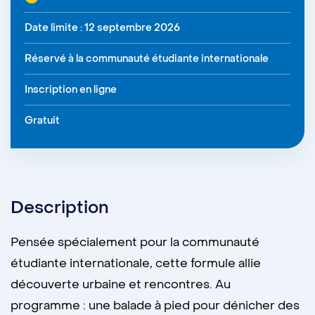
Date limite : 12 septembre 2026
Réservé à la communauté étudiante internationale
Inscription en ligne
Gratuit
Description
Pensée spécialement pour la communauté
étudiante internationale, cette formule allie
découverte urbaine et rencontres. Au
programme : une balade à pied pour dénicher des