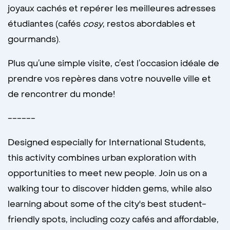
joyaux cachés et repérer les meilleures adresses
étudiantes (cafés
cosy
, restos abordables et
gourmands).
Plus qu’une simple visite, c’est l’occasion idéale de
prendre vos repères dans votre nouvelle ville et
de rencontrer du monde!
------
Designed especially for International Students,
this activity combines urban exploration with
opportunities to meet new people. Join us on a
walking tour to discover hidden gems, while also
learning about some of the city's best student-
friendly spots, including cozy cafés and affordable,