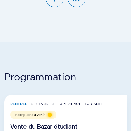
Programmation
RENTRÉE
STAND
EXPÉRIENCE ÉTUDIANTE
Inscriptions à venir
Vente du Bazar étudiant