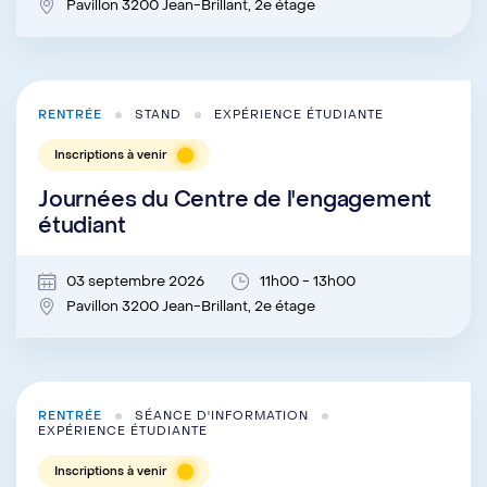
Pavillon 3200 Jean-Brillant, 2e étage
RENTRÉE
STAND
EXPÉRIENCE ÉTUDIANTE
Inscriptions à venir
Journées du Centre de l'engagement
étudiant
03 septembre 2026
11h00 - 13h00
Pavillon 3200 Jean-Brillant, 2e étage
RENTRÉE
SÉANCE D'INFORMATION
EXPÉRIENCE ÉTUDIANTE
Inscriptions à venir