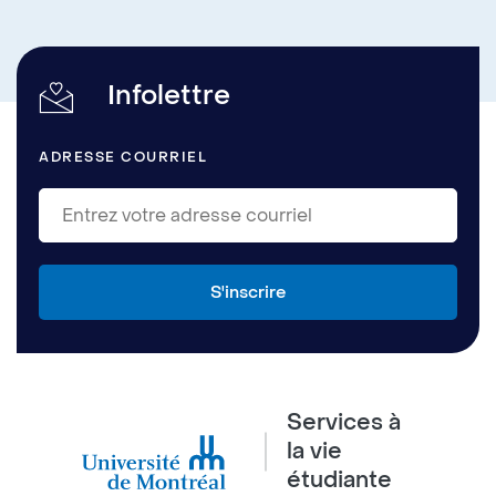
Infolettre
ADRESSE COURRIEL
Services à
la vie
étudiante