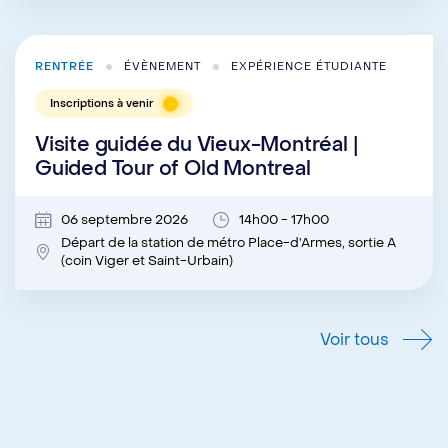
RENTRÉE
ÉVÈNEMENT
EXPÉRIENCE ÉTUDIANTE
Inscriptions à venir
Visite guidée du Vieux-Montréal |
Guided Tour of Old Montreal
06 septembre 2026
14h00 - 17h00
Départ de la station de métro Place-d’Armes, sortie A
(coin Viger et Saint-Urbain)
Voir tous