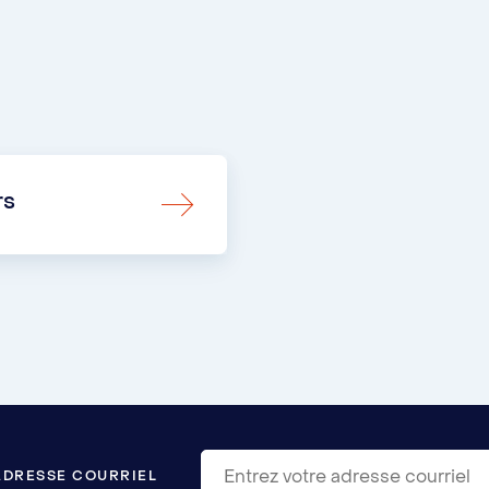
rs
ADRESSE COURRIEL