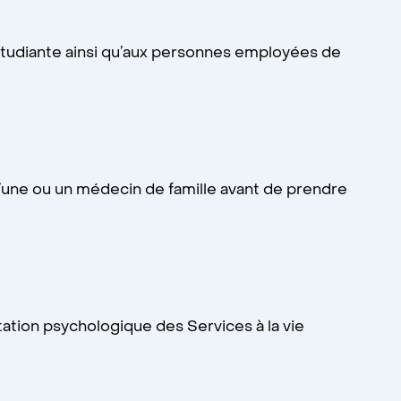
étudiante ainsi qu’aux personnes employées de
d’une ou un médecin de famille avant de prendre
ation psychologique des Services à la vie