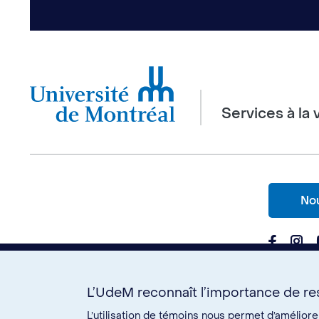
Services à la 
Nou
L’UdeM reconnaît l’importance de res
L’utilisation de témoins nous permet d’amélior