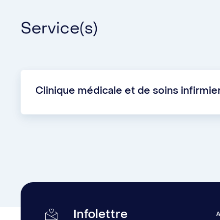
Service(s)
Clinique médicale et de soins infirmie
Infolettre