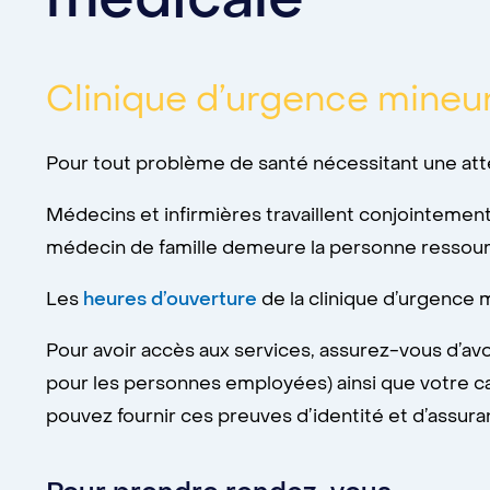
Clinique d’urgence mineu
Pour tout problème de santé nécessitant une atte
Médecins et infirmières travaillent conjointemen
médecin de famille demeure la personne ressour
Les
heures d’ouverture
de la clinique d’urgence 
Pour avoir accès aux services, assurez-vous d’a
pour les personnes employées) ainsi que votre ca
pouvez fournir ces preuves d’identité et d’assura