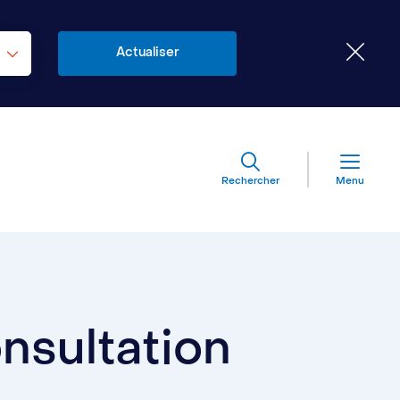
Rechercher
Menu
nsultation