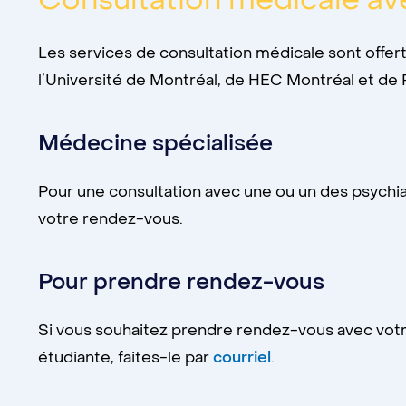
Consultation médicale a
Les services de consultation médicale sont offe
l’Université de Montréal, de HEC Montréal et de
Médecine spécialisée
Pour une consultation avec une ou un des psychia
votre rendez-vous.
Pour prendre rendez-vous
Si vous souhaitez prendre rendez-vous avec votr
étudiante, faites-le par
courriel
.