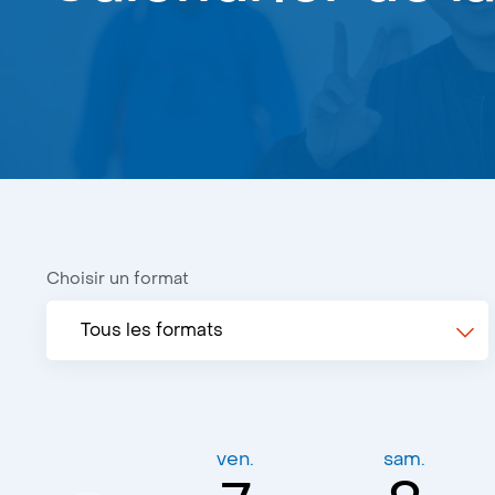
Choisir un format
Tous les formats
ven.
sam.