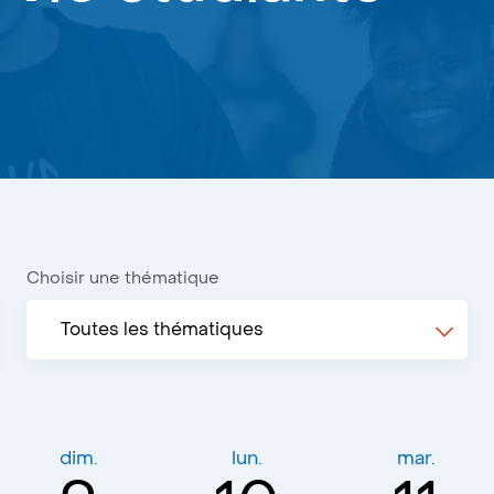
Choisir une thématique
Toutes les thématiques
dim.
lun.
mar.