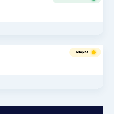
Complet