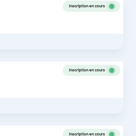
Inscription en cours
Inscription en cours
Inscription en cours