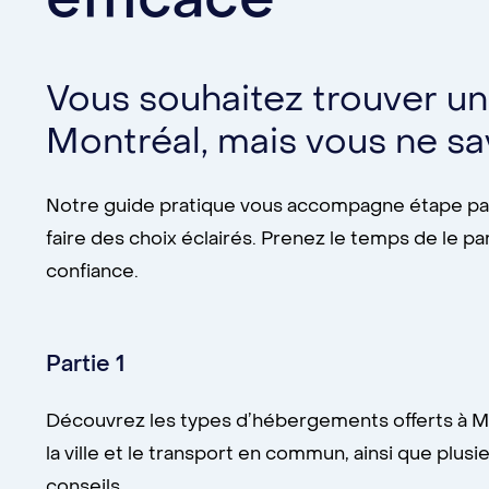
Vous souhaitez trouver un
Montréal, mais vous ne 
Notre guide pratique vous accompagne étape par 
faire des choix éclairés. Prenez le temps de le p
confiance.
Partie 1
Découvrez les types d’hébergements offerts à Mo
la ville et le transport en commun, ainsi que plus
conseils.