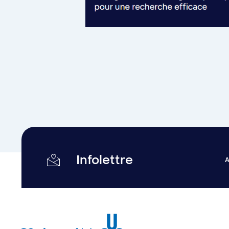
Infolettre