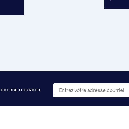
ADRESSE COURRIEL