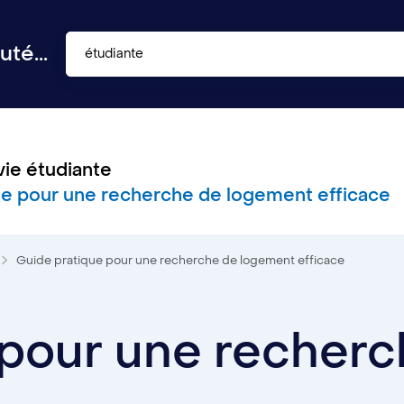
té...
étudiante
vie étudiante
ue pour une recherche de logement efficace
Guide pratique pour une recherche de logement efficace
 pour une recher