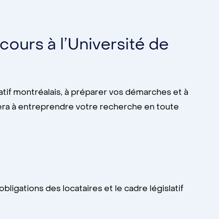
ours à l’Université de
tif montréalais, à préparer vos démarches et à
idera à entreprendre votre recherche en toute
obligations des locataires et le cadre législatif