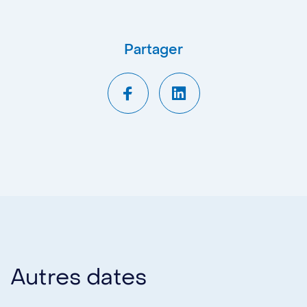
Partager
Autres dates