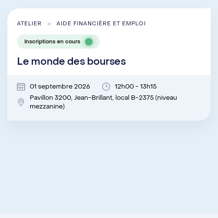
ATELIER
AIDE FINANCIÈRE ET EMPLOI
Inscriptions en cours
Le monde des bourses
01 septembre 2026
12h00 - 13h15
Pavillon 3200, Jean-Brillant, local B-2375 (niveau
mezzanine)