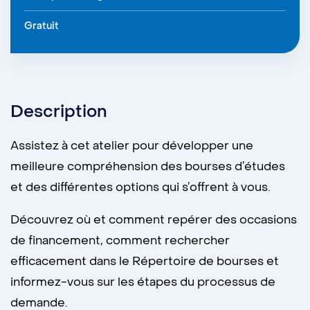
Gratuit
Description
Assistez à cet atelier pour développer une
meilleure compréhension des bourses d’études
et des différentes options qui s’offrent à vous.
Découvrez où et comment repérer des occasions
de financement, comment rechercher
efficacement dans le Répertoire de bourses et
informez-vous sur les étapes du processus de
demande.