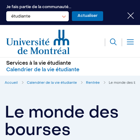
Je fais partie de la communauté...
étudiante
Services à la vie étudiante
Calendrier de la vie étudiante
Accueil
Calendrier de la vie étudiante
Rentrée
Le monde des bou
Le monde des
bourses