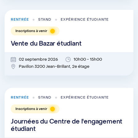
RENTRÉE
STAND
EXPÉRIENCE ÉTUDIANTE
Inscriptions à venir
Vente du Bazar étudiant
02 septembre 2026
10h00 - 15h00
Pavillon 3200 Jean-Brillant, 2e étage
RENTRÉE
STAND
EXPÉRIENCE ÉTUDIANTE
Inscriptions à venir
Journées du Centre de l'engagement
étudiant