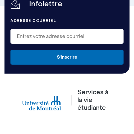
Infolettre
ADRESSE COURRIEL
Services à
la vie
étudiante