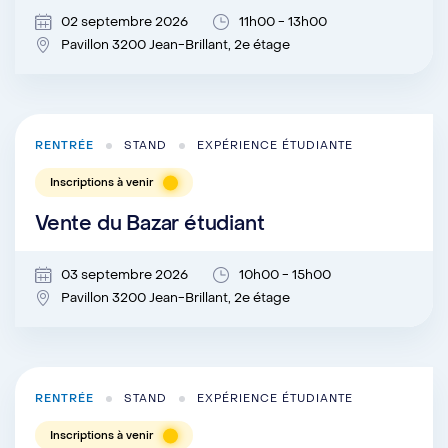
02 septembre 2026
11h00 - 13h00
Pavillon 3200 Jean-Brillant, 2e étage
RENTRÉE
STAND
EXPÉRIENCE ÉTUDIANTE
Inscriptions à venir
Vente du Bazar étudiant
03 septembre 2026
10h00 - 15h00
Pavillon 3200 Jean-Brillant, 2e étage
RENTRÉE
STAND
EXPÉRIENCE ÉTUDIANTE
Inscriptions à venir