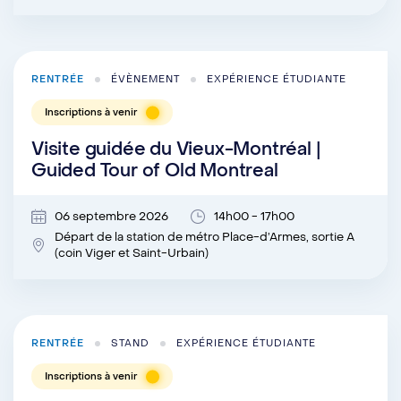
RENTRÉE
ÉVÈNEMENT
EXPÉRIENCE ÉTUDIANTE
Inscriptions à venir
Visite guidée du Vieux-Montréal |
Guided Tour of Old Montreal
06 septembre 2026
14h00 - 17h00
Départ de la station de métro Place-d’Armes, sortie A
(coin Viger et Saint-Urbain)
RENTRÉE
STAND
EXPÉRIENCE ÉTUDIANTE
Inscriptions à venir