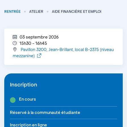
RENTRÉE
ATELIER
AIDE FINANCIÈRE ET EMPLOI
03 septembre 2026
15h30 - 16h45
Pavillon 3200, Jean-Brillant, local B-2375 (niveau
mezzanine)
Inscription
En cours
Réservé à la communauté étudiante
Inscription en ligne