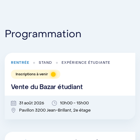
Programmation
RENTRÉE
STAND
EXPÉRIENCE ÉTUDIANTE
Inscriptions à venir
Vente du Bazar étudiant
31 août 2026
10h00 - 15h00
Pavillon 3200 Jean-Brillant, 2e étage