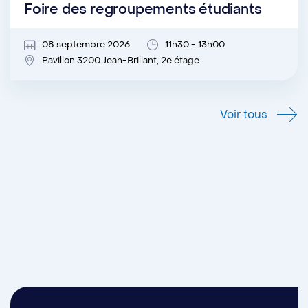
Foire des regroupements étudiants
08 septembre 2026
11h30 - 13h00
Pavillon 3200 Jean-Brillant, 2e étage
Voir tous