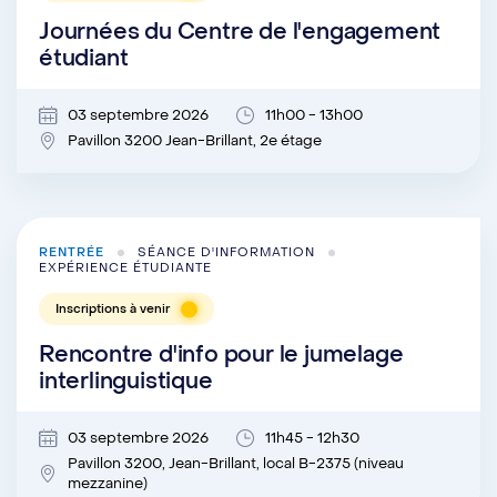
Journées du Centre de l'engagement
étudiant
03 septembre 2026
11h00 - 13h00
Pavillon 3200 Jean-Brillant, 2e étage
RENTRÉE
SÉANCE D'INFORMATION
EXPÉRIENCE ÉTUDIANTE
Inscriptions à venir
Rencontre d'info pour le jumelage
interlinguistique
03 septembre 2026
11h45 - 12h30
Pavillon 3200, Jean-Brillant, local B-2375 (niveau
mezzanine)