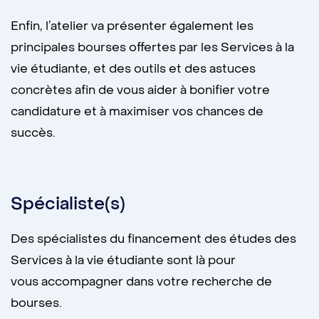
Enfin, l’atelier va présenter également les
principales bourses offertes par les Services à la
vie étudiante, et des outils et des astuces
concrètes afin de vous aider à bonifier votre
candidature et à maximiser vos chances de
succès.
Spécialiste(s)
Des spécialistes du financement des études des
Services à la vie étudiante sont là pour
vous accompagner dans votre recherche de
bourses.