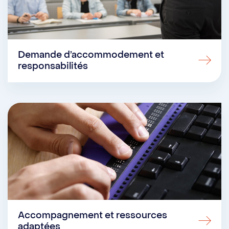
Demande d’accommodement et
responsabilités
Accompagnement et ressources
adaptées