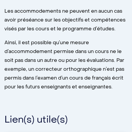
Les accommodements ne peuvent en aucun cas
avoir préséance sur les objectifs et compétences
visés par les cours et le programme d’études.
Ainsi, il est possible qu’une mesure
d’accommodement permise dans un cours ne le
soit pas dans un autre ou pour les évaluations. Par
exemple, un correcteur orthographique n’est pas
permis dans l’examen d’un cours de français écrit
pour les futurs enseignants et enseignantes.
Lien(s) utile(s)