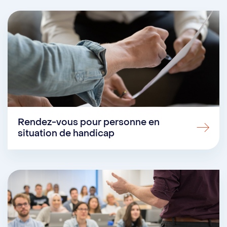
Rendez-vous pour personne en
situation de handicap