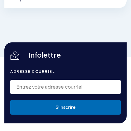
Infolettre
ADRESSE COURRIEL