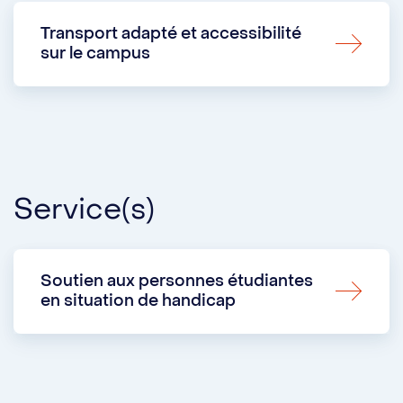
Transport adapté et accessibilité
sur le campus
Service(s)
Soutien aux personnes étudiantes
en situation de handicap