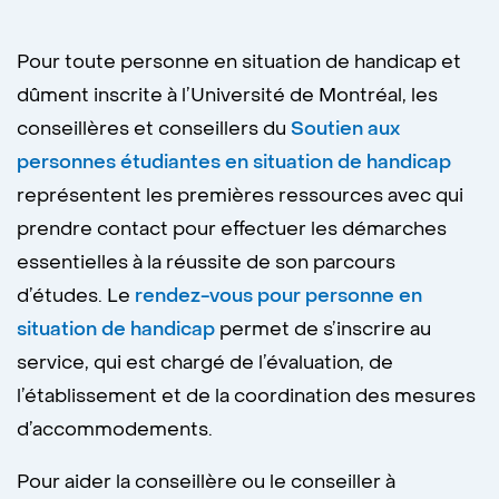
Pour toute personne en situation de handicap et
dûment inscrite à l’Université de Montréal, les
conseillères et conseillers du
Soutien aux
personnes étudiantes en situation de handicap
représentent les premières ressources avec qui
prendre contact pour effectuer les démarches
essentielles à la réussite de son parcours
d’études. Le
rendez-vous pour personne en
situation de handicap
permet de s’inscrire au
service, qui est chargé de l’évaluation, de
l’établissement et de la coordination des mesures
d’accommodements.
Pour aider la conseillère ou le conseiller à