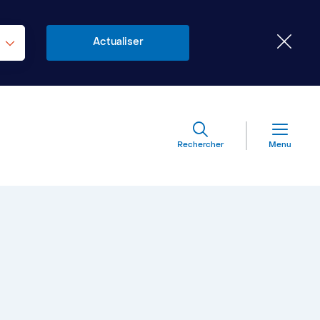
Rechercher
Menu