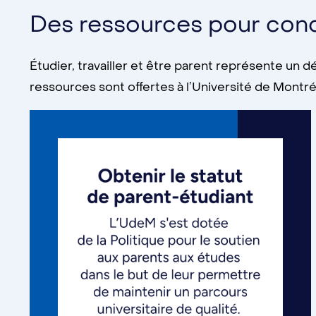
Des ressources pour conci
Étudier, travailler et être parent représente un d
ressources sont offertes à l’Université de Montréal