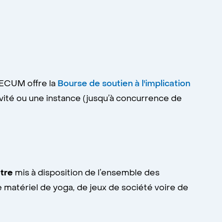
AECUM offre la
Bourse de soutien à l'implication
tivité ou une instance (jusqu’à concurrence de
tre
mis à disposition de l’ensemble des
matériel de yoga, de jeux de société voire de