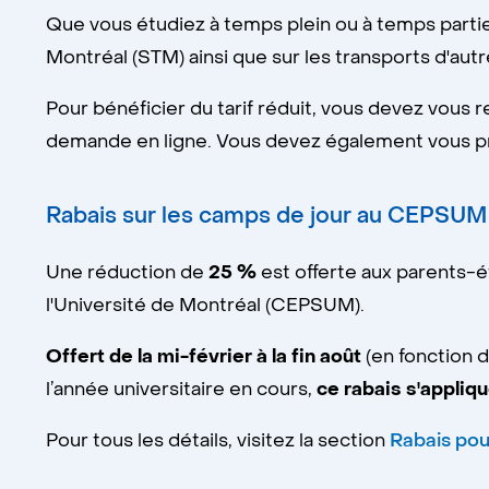
Que vous étudiez à temps plein ou à temps partiel
Montréal (STM) ainsi que sur les transports d'a
Pour bénéficier du tarif réduit, vous devez vous
demande en ligne. Vous devez également vous 
Rabais sur les camps de jour au CEPSUM
Une réduction de
25 %
est offerte aux parents-é
l'Université de Montréal (CEPSUM).
Offert de la mi-février à la fin août
(en fonction 
l’année universitaire en cours,
ce rabais s'appliqu
Pour tous les détails, visitez la section
Rabais pou