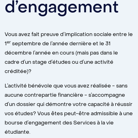
d’engagement
Vous avez fait preuve d’implication sociale entre le
er
1
septembre de l’année dernière et le 31
décembre l’année en cours (mais pas dans le
cadre d’un stage d’études ou d’une activité
créditée)?
L’activité bénévole que vous avez réalisée - sans
aucune contrepartie financière - s’accompagne
d’un dossier qui démontre votre capacité à réussir
vos études? Vous êtes peut-être admissible à une
bourse d’engagement des Services à la vie
étudiante.