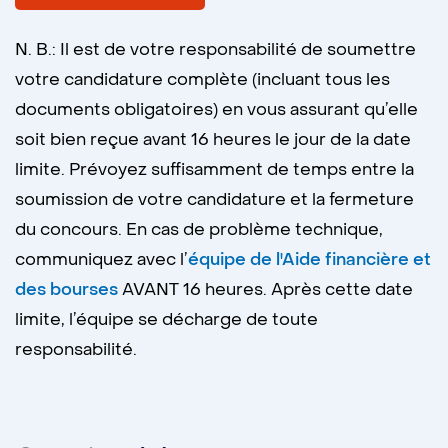
N. B.: Il est de votre responsabilité de soumettre
votre candidature complète (incluant tous les
documents obligatoires) en vous assurant qu’elle
soit bien reçue avant 16 heures le jour de la date
limite. Prévoyez suffisamment de temps entre la
soumission de votre candidature et la fermeture
du concours. En cas de problème technique,
communiquez avec l’
équipe de l'Aide financière et
des bourses
AVANT 16 heures. Après cette date
limite, l’équipe se décharge de toute
responsabilité.