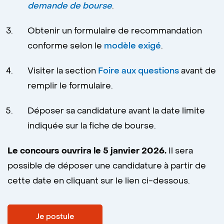
demande de bourse
. ​​
Obtenir un formulaire de recommandation
conforme selon le
modèle exigé
.
Visiter la section
Foire aux questions
avant de
remplir le formulaire.
Déposer sa candidature avant la date limite
indiquée sur la fiche de bourse.
Le concours ouvrira le 5 janvier 2026.
Il sera
possible de déposer une candidature à partir de
cette date en cliquant sur le lien ci-dessous.
Je postule