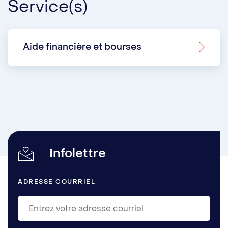
Service(s)
Aide financière et bourses
Infolettre
ADRESSE COURRIEL