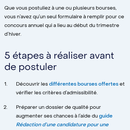
Que vous postuliez à une ou plusieurs bourses,
vous n’avez qu’un seul formulaire à remplir pour ce
concours annuel qui a lieu au début du trimestre
d’hiver.
5 étapes à réaliser avant
de postuler
Découvrir les
différentes bourses offertes
et
vérifier les critères d’admissibilité.
Préparer un dossier de qualité pour
augmenter ses chances à l’aide du
guide
Rédaction d’une candidature pour une