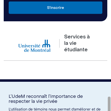
Services à
la vie
étudiante
L’UdeM reconnaît l’importance de
respecter la vie privée
Nous joindre
L’utilisation de témoins nous permet d’améliorer et de