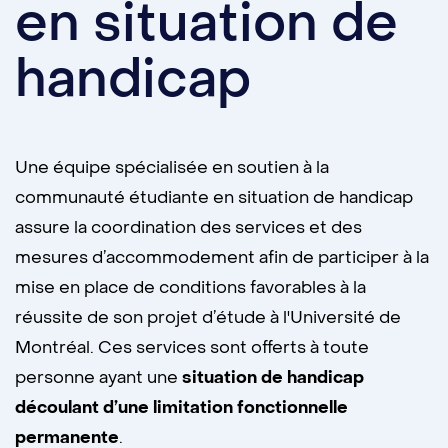
en situation de
handicap
Une équipe spécialisée en soutien à la
communauté étudiante en situation de handicap
assure la coordination des services et des
mesures d’accommodement afin de participer à la
mise en place de conditions favorables à la
réussite de son projet d’étude à l'Université de
Montréal. Ces services sont offerts à toute
personne ayant une
situation de handicap
découlant d’une limitation fonctionnelle
permanente
.