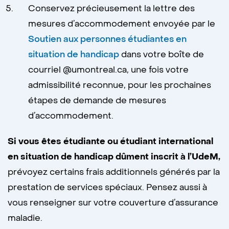
Conservez précieusement la lettre des
mesures d’accommodement envoyée par le
Soutien aux personnes étudiantes en
situation de handicap
dans votre boîte de
courriel @umontreal.ca, une fois votre
admissibilité reconnue, pour les prochaines
étapes de demande de mesures
d’accommodement.
Si vous êtes étudiante ou étudiant international
en situation de handicap dûment inscrit à l’UdeM
,
prévoyez certains frais additionnels générés par la
prestation de services spéciaux. Pensez aussi à
vous renseigner sur votre couverture d’assurance
maladie.