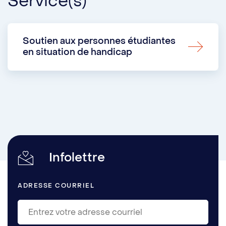
Service(s)
Soutien aux personnes étudiantes
en situation de handicap
Infolettre
ADRESSE COURRIEL