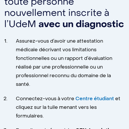
toute personne
nouvellement inscrite à
l’UdeM
avec un diagnostic
Assurez-vous d’avoir une attestation
médicale décrivant vos limitations
fonctionnelles ou un rapport d’évaluation
réalisé par une professionnelle ou un
professionnel reconnu du domaine de la
santé.
Connectez-vous à votre
Centre étudiant
et
cliquez sur la tuile menant vers les
formulaires.