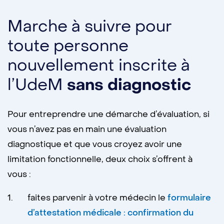
Marche à suivre pour
toute personne
nouvellement inscrite à
l’UdeM
sans diagnostic
​Pour entreprendre une démarche d’évaluation, si
vous n’avez pas en main une évaluation
diagnostique et que vous croyez avoir une
limitation fonctionnelle, deux choix s’offrent à
vous :
faites parvenir à votre médecin le
formulaire
d’attestation médicale : confirmation du