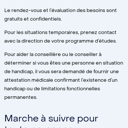
Le rendez-vous et l’évaluation des besoins sont
gratuits et confidentiels.
Pour les situations temporaires, prenez contact
avec la direction de votre programme d’études.
Pour aider la conseillère ou le conseiller à
déterminer si vous êtes une personne en situation
de handicap, il vous sera demandé de fournir une
attestation médicale confirmant l’existence d’un
handicap ou de limitations fonctionnelles
permanentes.
Marche à suivre pour