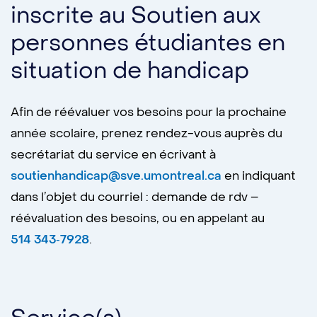
inscrite au Soutien aux
personnes étudiantes en
situation de handicap
Afin de réévaluer vos besoins pour la prochaine
année scolaire, prenez rendez-vous auprès du
secrétariat du service en écrivant à
soutienhandicap@sve.umontreal.ca
en indiquant
dans l’objet du courriel : demande de rdv –
réévaluation des besoins, ou en appelant au
514 343‑7928
.