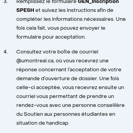
Remplissez le formulaire
GEN_Inscription
SPESH
et suivez les instructions afin de
compléter les informations nécessaires. Une
fois cela fait, vous pouvez envoyer le
formulaire pour acceptation.
Consultez votre boîte de courriel
@umontreal.ca, où vous recevrez une
réponse concernant l’acceptation de votre
demande d’ouverture de dossier. Une fois
celle-ci acceptée, vous recevrez ensuite un
courriel vous permettant de prendre un
rendez-vous avec une personne conseillère
du Soutien aux personnes étudiantes en
situation de handicap.