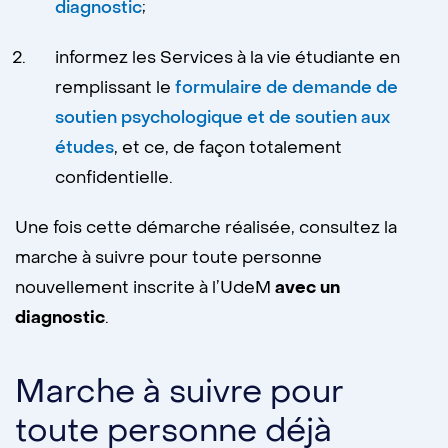
diagnostic
;
informez les Services à la vie étudiante en
remplissant le
formulaire de demande de
soutien psychologique et de soutien aux
études
, et ce, de façon totalement
confidentielle.
Une fois cette démarche réalisée, consultez la
marche à suivre pour toute personne
nouvellement inscrite à l’UdeM
avec un
diagnostic
.
Marche à suivre pour
toute personne déjà