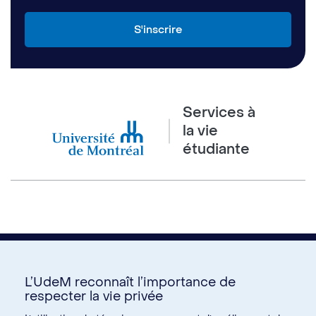
Services à
la vie
étudiante
L’UdeM reconnaît l’importance de
respecter la vie privée
Nous joindre