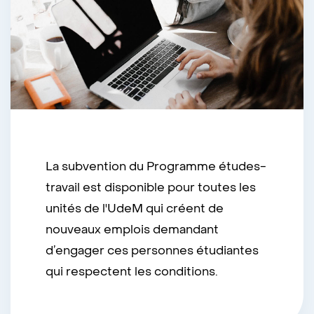
La subvention du Programme études-
travail est disponible pour toutes les
unités de l'UdeM qui créent de
nouveaux emplois demandant
d’engager ces personnes étudiantes
qui respectent les conditions.