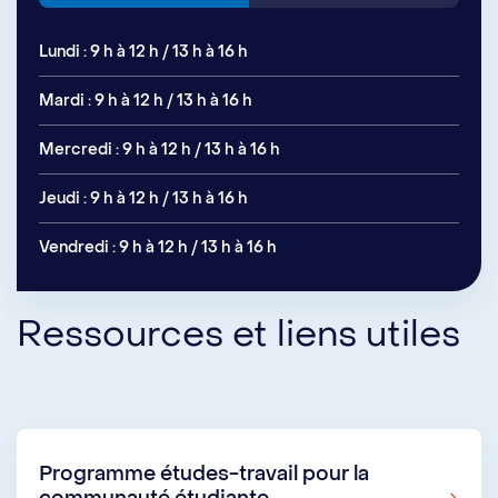
Lundi : 9 h à 12 h / 13 h à 16 h
Mardi : 9 h à 12 h / 13 h à 16 h
Mercredi : 9 h à 12 h / 13 h à 16 h
Jeudi : 9 h à 12 h / 13 h à 16 h
Vendredi : 9 h à 12 h / 13 h à 16 h
Ressources et liens utiles
Programme études-travail pour la