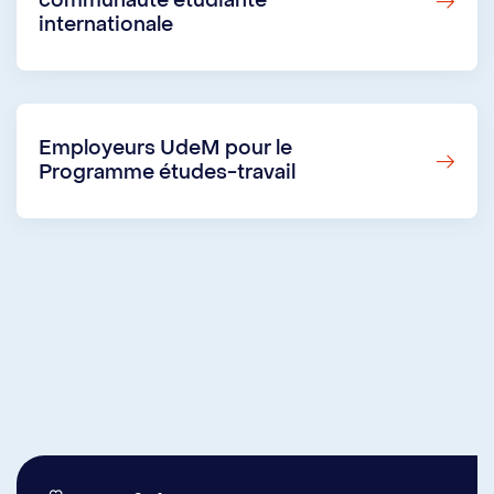
communauté étudiante
internationale
Employeurs UdeM pour le
Programme études-travail