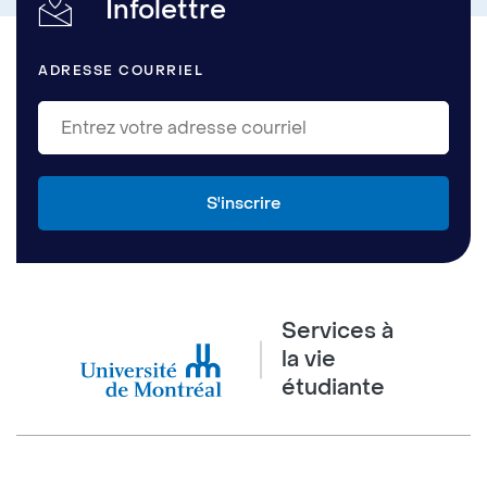
Infolettre
ADRESSE COURRIEL
Services à
la vie
étudiante