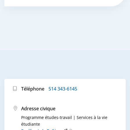
Téléphone
514 343-6145
Adresse civique
Programme études-travail | Services à la vie
étudiante
e