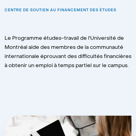
CENTRE DE SOUTIEN AU FINANCEMENT DES ÉTUDES
Le Programme études-travail de l'Université de
Montréal aide des membres de la communauté
internationale éprouvant des difficultés financières
à obtenir un emploi à temps partiel sur le campus.