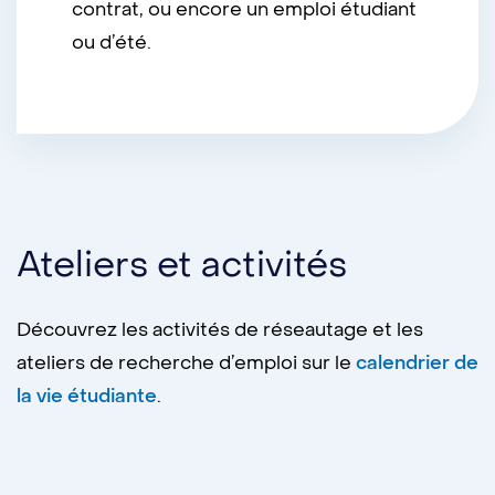
contrat, ou encore un emploi étudiant
ou d’été.
Ateliers et activités
Découvrez les activités de réseautage et les
ateliers de recherche d’emploi sur le
calendrier de
la vie étudiante
.