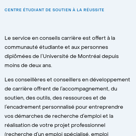
CENTRE ÉTUDIANT DE SOUTIEN À LA RÉUSSITE
Le service en conseils carrière est offert à la
communauté étudiante et aux personnes
diplômées de l’Université de Montréal depuis
moins de deux ans.
Les conseillères et conseillers en développement
de carrière offrent de l’accompagnement, du
soutien, des outils, des ressources et de
l’encadrement personnalisé pour entreprendre
vos démarches de recherche d’emploi et la
réalisation de votre projet professionnel
(recherche d’un emploi spécialisé, emploi