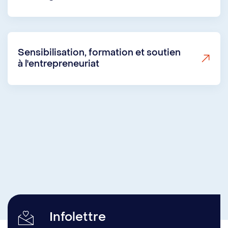
Sensibilisation, formation et soutien
à l'entrepreneuriat
Infolettre