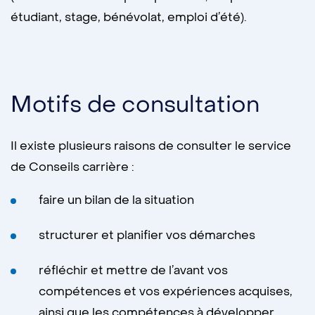
étudiant, stage, bénévolat, emploi d’été).
Motifs de consultation
Il existe plusieurs raisons de consulter le service
de Conseils carrière :
faire un bilan de la situation
structurer et planifier vos démarches
réfléchir et mettre de l’avant vos
compétences et vos expériences acquises,
ainsi que les compétences à développer