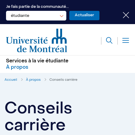
Je fais partie de la communauté...
étudiante
Services à la vie étudiante
À propos
Accueil
À propos
Conseils carrière
Conseils
carrière