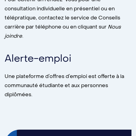
consultation individuelle en présentiel ou en
télépratique, contactez le service de Conseils
carrière par téléphone ou en cliquant sur
Nous
joindre
.
Alerte-emploi
Une plateforme d’offres d’emploi est offerte à la
communauté étudiante et aux personnes
diplômées.