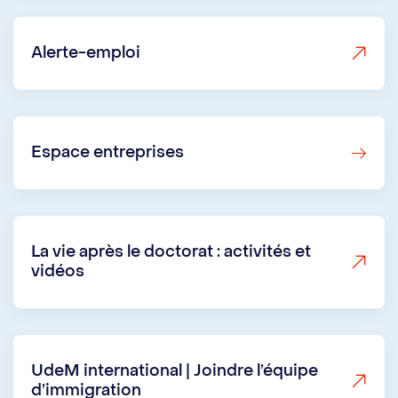
Alerte-emploi
Espace entreprises
La vie après le doctorat : activités et
vidéos
UdeM international | Joindre l’équipe
d’immigration