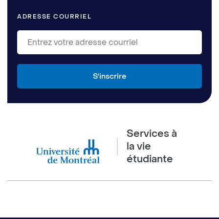
ADRESSE COURRIEL
Services à
la vie
étudiante