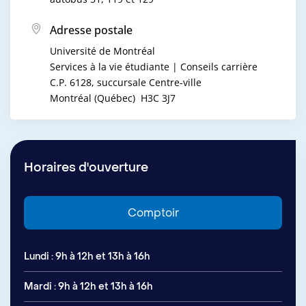
Adresse postale
Université de Montréal
Services à la vie étudiante | Conseils carrière
C.P. 6128, succursale Centre-ville
Montréal (Québec) H3C 3J7
Horaires d'ouverture
Comptoir
Lundi : 9h à 12h et 13h à 16h
Mardi : 9h à 12h et 13h à 16h