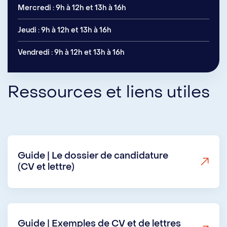
Mercredi : 9h à 12h et 13h à 16h
Jeudi : 9h à 12h et 13h à 16h
Vendredi : 9h à 12h et 13h à 16h
Ressources et liens utiles
Guide | Le dossier de candidature
(CV et lettre)
Guide | Exemples de CV et de lettres