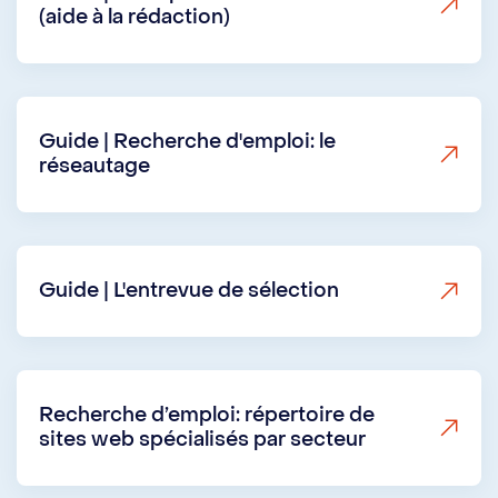
(aide à la rédaction)
Guide | Recherche d'emploi: le
réseautage
Guide | L'entrevue de sélection
Recherche d’emploi: répertoire de
sites web spécialisés par secteur