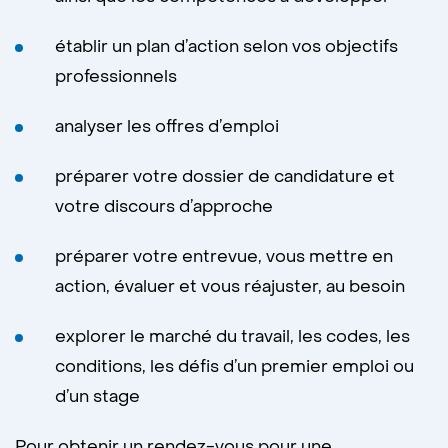
établir un plan d’action selon vos objectifs
professionnels
analyser les offres d’emploi
préparer votre dossier de candidature et
votre discours d’approche
préparer votre entrevue, vous mettre en
action, évaluer et vous réajuster, au besoin
explorer le marché du travail, les codes, les
conditions, les défis d’un premier emploi ou
d’un stage
Pour obtenir un rendez-vous pour une