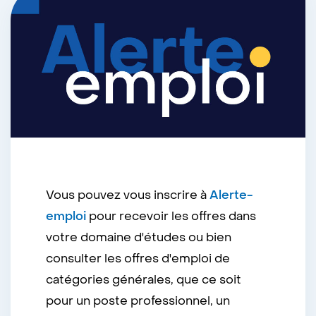
Vous pouvez vous inscrire à
Alerte-
emploi
pour recevoir les offres dans
votre domaine d'études ou bien
consulter les offres d'emploi de
catégories générales, que ce soit
pour un poste professionnel, un