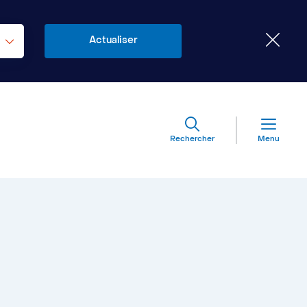
Rechercher
Menu