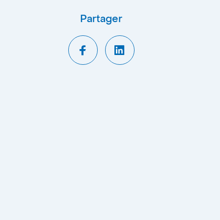
Partager