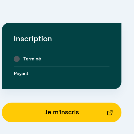
Inscription
Terminé
Payant
Je m'inscris