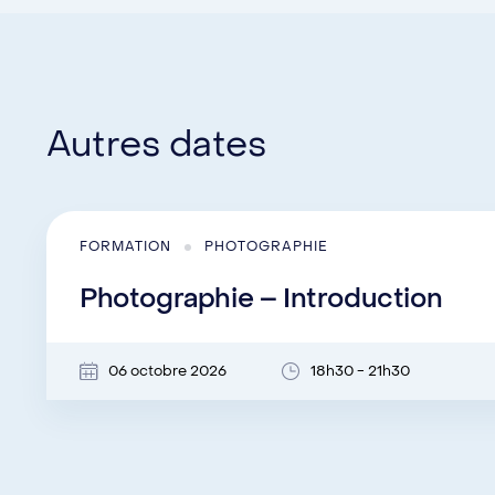
Autres dates
FORMATION
PHOTOGRAPHIE
Photographie – Introduction
06 octobre 2026
18h30 - 21h30