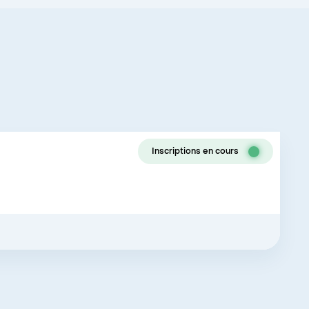
Inscriptions en cours