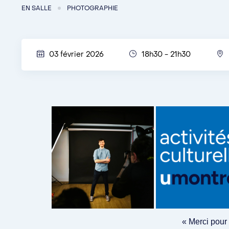
EN SALLE
PHOTOGRAPHIE
03 février 2026
18h30 - 21h30
« Merci pour 