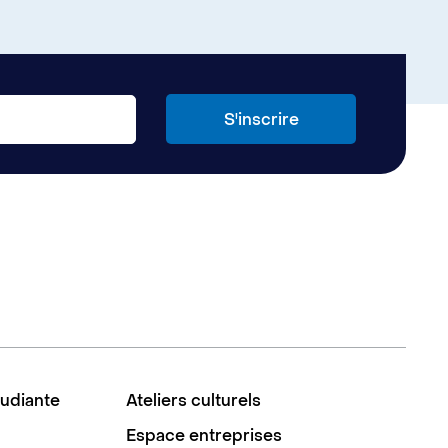
tudiante
Ateliers culturels
Espace entreprises