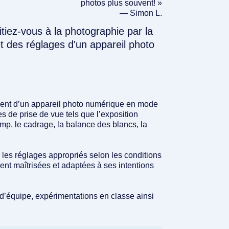
photos plus souvent! »
— Simon L.
itiez-vous à la photographie par la
 des réglages d'un appareil photo
ement d’un appareil photo numérique en mode
s de prise de vue tels que l’exposition
amp, le cadrage, la balance des blancs, la
 les réglages appropriés selon les conditions
ent maîtrisées et adaptées à ses intentions
d’équipe, expérimentations en classe ainsi