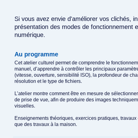
Si vous avez envie d'améliorer vos clichés, in
présentation des modes de fonctionnement et
numérique.
Au programme
Cet atelier culturel permet de comprendre le fonctionn
manuel, d’apprendre à contrôler les principaux paramètre
(vitesse, ouverture, sensibilité ISO), la profondeur de ch
résolution et le type de fichiers.
L’atelier montre comment être en mesure de sélectionner
de prise de vue, afin de produire des images techniquem
visuelles.
Enseignements théoriques, exercices pratiques, travaux 
que des travaux à la maison.