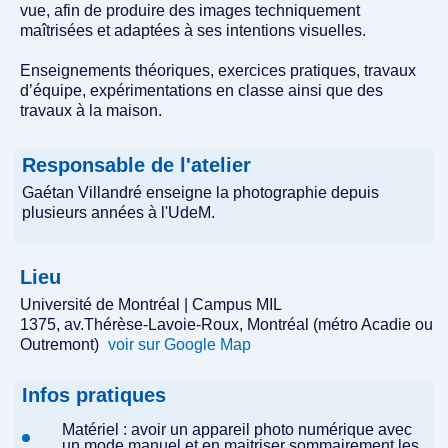
vue, afin de produire des images techniquement
maîtrisées et adaptées à ses intentions visuelles.
Enseignements théoriques, exercices pratiques, travaux
d’équipe, expérimentations en classe ainsi que des
travaux à la maison.
Responsable de l'atelier
Gaétan Villandré enseigne la photographie depuis
plusieurs années à l'UdeM.
Lieu
Université de Montréal | Campus MIL
1375, av.Thérèse-Lavoie-Roux, Montréal (métro Acadie ou
Outremont)
voir sur Google Map
Infos pratiques
Matériel : avoir un appareil photo numérique avec
un mode manuel et en maitriser sommairement les