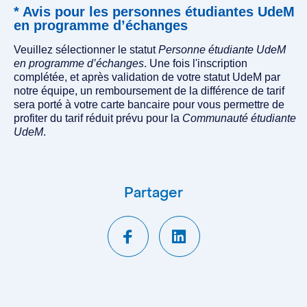
* Avis pour les personnes étudiantes UdeM
en programme d’échanges
Veuillez sélectionner le statut
Personne étudiante UdeM
en programme d’échanges
. Une fois l'inscription
complétée, et après validation de votre statut UdeM par
notre équipe, un remboursement de la différence de tarif
sera porté à votre carte bancaire pour vous permettre de
profiter du tarif réduit prévu pour la
Communauté étudiante
UdeM
.
Partager