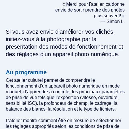
« Merci pour l'atelier, ça donne
envie de sortir prendre des photos
plus souvent! »
— Simon L.
Si vous avez envie d'améliorer vos clichés,
initiez-vous à la photographie par la
présentation des modes de fonctionnement et
des réglages d'un appareil photo numérique.
Au programme
Cet atelier culturel permet de comprendre le
fonctionnement d’un appareil photo numérique en mode
manuel, d’apprendre à contrôler les principaux paramètres
de prise de vue tels que l’exposition (vitesse, ouverture,
sensibilité ISO), la profondeur de champ, le cadrage, la
balance des blancs, la résolution et le type de fichiers.
L’atelier montre comment être en mesure de sélectionner
les réglages appropriés selon les conditions de prise de