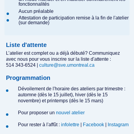
fonctionnalités
Aucun préalable
Attestation de participation remise à la fin de l'atelier
(sur demande)
Liste d'attente
L’atelier est complet ou a déjà débuté? Communiquez
avec nous pour vous inscrire sur la liste d'attente :
514 343-6524 |
culture@sve.umontreal.ca
Programmation
Dévoilement de l'horaire des ateliers par trimestre :
automne (dès le 15 juillet), hiver (dès le 15
novembre) et printemps (dès le 15 mars)
Pour proposer un
nouvel atelier
Pour rester à l'affût :
infolettre
|
Facebook
|
Instagram