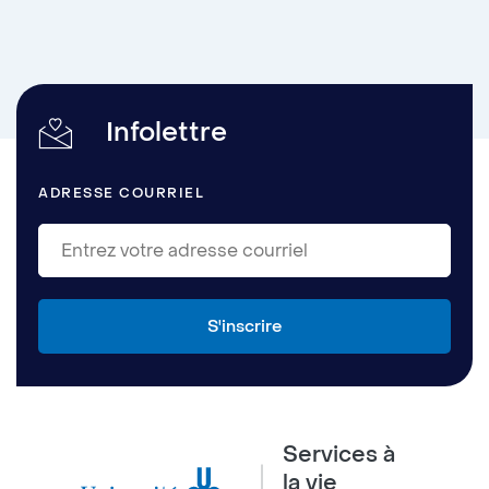
Infolettre
ADRESSE COURRIEL
Services à
la vie