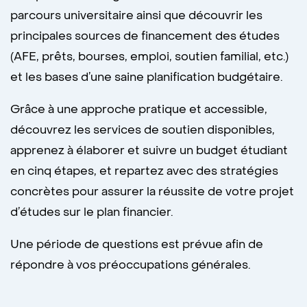
parcours universitaire ainsi que découvrir les
principales sources de financement des études
(AFE, prêts, bourses, emploi, soutien familial, etc.)
et les bases d’une saine planification budgétaire.
Grâce à une approche pratique et accessible,
découvrez les services de soutien disponibles,
apprenez à élaborer et suivre un budget étudiant
en cinq étapes, et repartez avec des stratégies
concrètes pour assurer la réussite de votre projet
d’études sur le plan financier.
Une période de questions est prévue afin de
répondre à vos préoccupations générales.