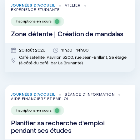
JOURNÉES D'ACCUEIL
ATELIER
EXPÉRIENCE ÉTUDIANTE
Inscriptions en cours
Zone détente | Création de mandalas
20 août 2026
11h30 - 14h00
Café satellite, Pavillon 3200, rue Jean-Brillant, 2e étage
(à côté du café-bar La Brunante)
JOURNÉES D'ACCUEIL
SÉANCE D'INFORMATION
AIDE FINANCIÈRE ET EMPLOI
Inscriptions en cours
Planifier sa recherche d'emploi
pendant ses études