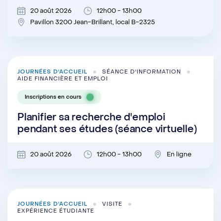
20 août 2026
12h00 - 13h00
Pavillon 3200 Jean-Brillant, local B-2325
JOURNÉES D'ACCUEIL
SÉANCE D'INFORMATION
AIDE FINANCIÈRE ET EMPLOI
Inscriptions en cours
Planifier sa recherche d'emploi
pendant ses études (séance virtuelle)
20 août 2026
12h00 - 13h00
En ligne
JOURNÉES D'ACCUEIL
VISITE
EXPÉRIENCE ÉTUDIANTE