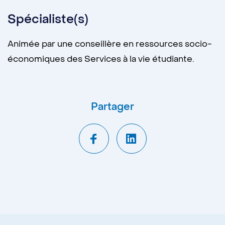
Spécialiste(s)
Animée par une conseillère en ressources socio-
économiques des Services à la vie étudiante.
Partager