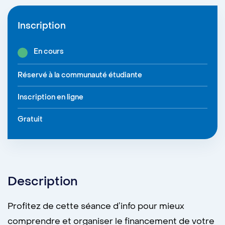
Inscription
En cours
Réservé à la communauté étudiante
Inscription en ligne
Gratuit
Description
Profitez de cette séance d’info pour mieux
comprendre et organiser le financement de votre