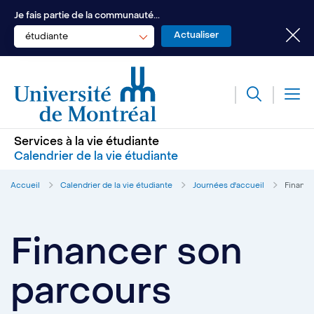
Je fais partie de la communauté...
étudiante
Services à la vie étudiante
Calendrier de la vie étudiante
Accueil
Calendrier de la vie étudiante
Journées d'accueil
Finance
Financer son
parcours