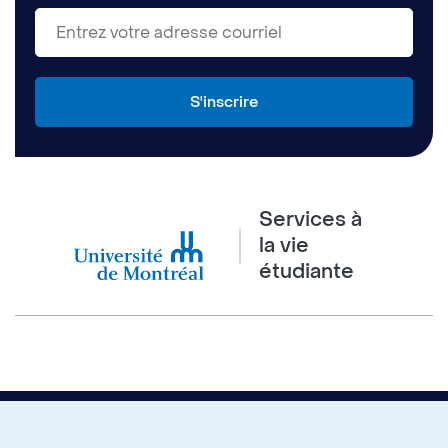
Services à
la vie
étudiante