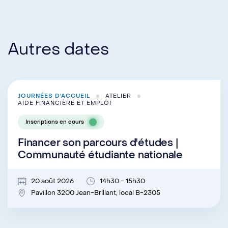
Autres dates
JOURNÉES D'ACCUEIL
ATELIER
AIDE FINANCIÈRE ET EMPLOI
Inscriptions en cours
Financer son parcours d'études |
Communauté étudiante nationale
20 août 2026
14h30 - 15h30
Pavillon 3200 Jean-Brillant, local B-2305