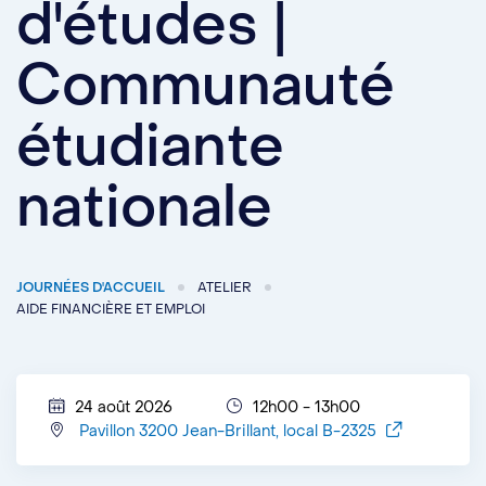
d'études |
Communauté
étudiante
nationale
JOURNÉES D'ACCUEIL
ATELIER
AIDE FINANCIÈRE ET EMPLOI
24 août 2026
12h00 - 13h00
Pavillon 3200 Jean-Brillant, local B-2325