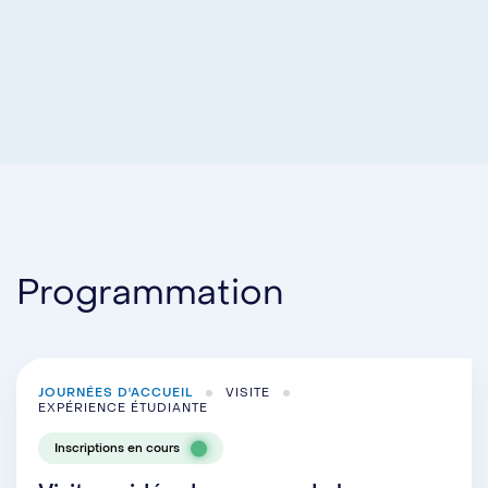
Programmation
JOURNÉES D'ACCUEIL
VISITE
EXPÉRIENCE ÉTUDIANTE
Inscriptions en cours