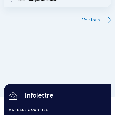
Voir tous
Infolettre
ADRESSE COURRIEL