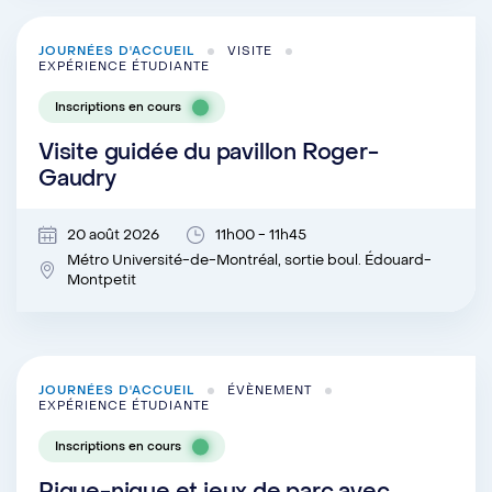
JOURNÉES D'ACCUEIL
VISITE
EXPÉRIENCE ÉTUDIANTE
Inscriptions en cours
Visite guidée du pavillon Roger-
Gaudry
20 août 2026
11h00 - 11h45
Métro Université-de-Montréal, sortie boul. Édouard-
Montpetit
JOURNÉES D'ACCUEIL
ÉVÈNEMENT
EXPÉRIENCE ÉTUDIANTE
Inscriptions en cours