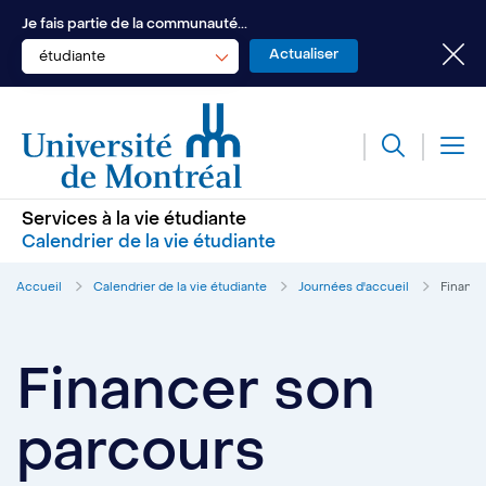
Je fais partie de la communauté...
étudiante
Services à la vie étudiante
Calendrier de la vie étudiante
Accueil
Calendrier de la vie étudiante
Journées d'accueil
Finance
Financer son
parcours