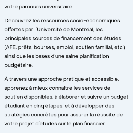
votre parcours universitaire.
Découvrez les ressources socio-économiques
offertes par l’Université de Montréal, les
principales sources de financement des études
(AFE, prêts, bourses, emploi, soutien familial, etc.)
ainsi que les bases d’une saine planification
budgétaire.
À travers une approche pratique et accessible,
apprenez à mieux connaitre les services de
soutien disponibles, à élaborer et suivre un budget
étudiant en cinq étapes, et à développer des
stratégies concrètes pour assurer la réussite de
votre projet d’études sur le plan financier.