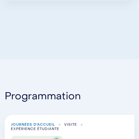
Programmation
JOURNÉES D'ACCUEIL
VISITE
EXPÉRIENCE ÉTUDIANTE