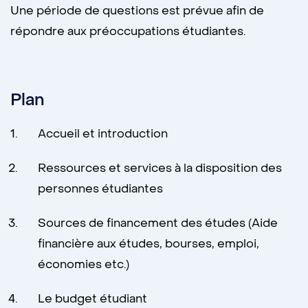
Une période de questions est prévue afin de
répondre aux préoccupations étudiantes.
Plan
Accueil et introduction
Ressources et services à la disposition des
personnes étudiantes
Sources de financement des études (Aide
financière aux études, bourses, emploi,
économies etc.)
Le budget étudiant