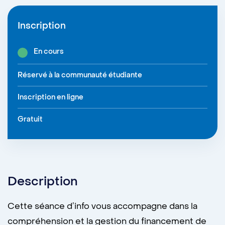
Inscription
En cours
Réservé à la communauté étudiante
Inscription en ligne
Gratuit
Description
Cette séance d’info vous accompagne dans la
compréhension et la gestion du financement de