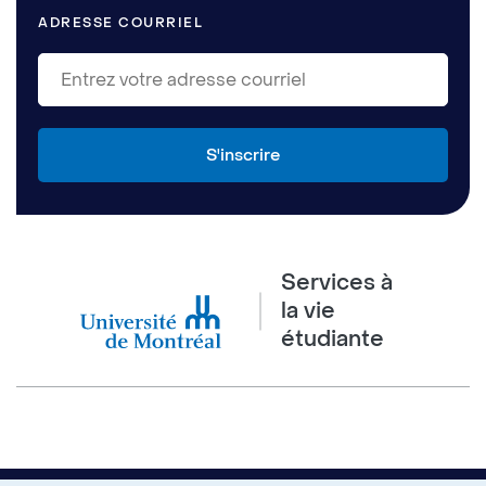
ADRESSE COURRIEL
Services à
la vie
étudiante