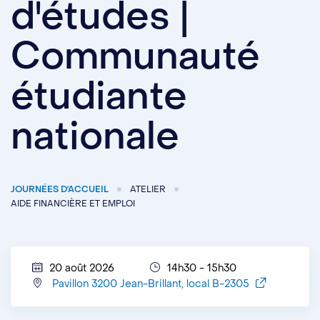
d'études |
Communauté
étudiante
nationale
JOURNÉES D'ACCUEIL
ATELIER
AIDE FINANCIÈRE ET EMPLOI
20 août 2026
14h30 - 15h30
Pavillon 3200 Jean-Brillant, local B-2305