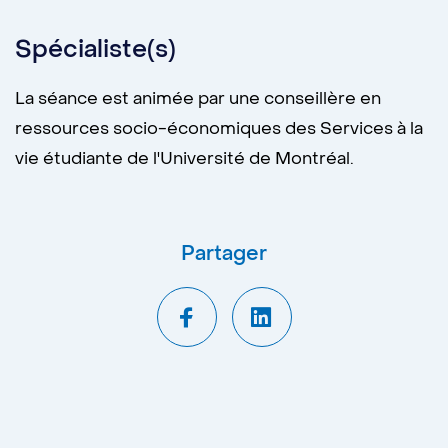
Spécialiste(s)
La séance est animée par une conseillère en
ressources socio-économiques des Services à la
vie étudiante de l'Université de Montréal.
Partager