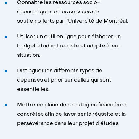
Connaître les ressources socio-
économiques et les services de
soutien offerts par l’Université de Montréal.
Utiliser un outil en ligne pour élaborer un
budget étudiant réaliste et adapté à leur
situation.
Distinguer les différents types de
dépenses et prioriser celles qui sont
essentielles.
Mettre en place des stratégies financières
concrètes afin de favoriser la réussite et la
persévérance dans leur projet d’études