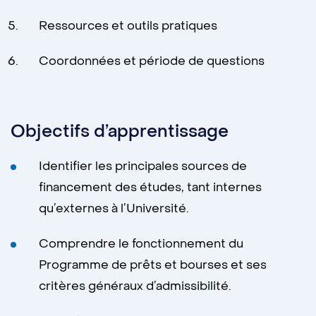
Ressources et outils pratiques
Coordonnées et période de questions
Objectifs d’apprentissage
Identifier les principales sources de
financement des études, tant internes
qu’externes à l’Université.
Comprendre le fonctionnement du
Programme de prêts et bourses et ses
critères généraux d’admissibilité.