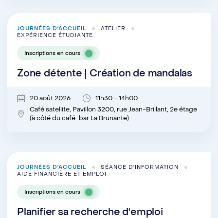
JOURNÉES D'ACCUEIL
ATELIER
EXPÉRIENCE ÉTUDIANTE
Inscriptions en cours
Zone détente | Création de mandalas
20 août 2026
11h30 - 14h00
Café satellite, Pavillon 3200, rue Jean-Brillant, 2e étage
(à côté du café-bar La Brunante)
JOURNÉES D'ACCUEIL
SÉANCE D'INFORMATION
AIDE FINANCIÈRE ET EMPLOI
Inscriptions en cours
Planifier sa recherche d'emploi