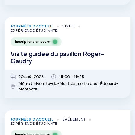
JOURNÉES D'ACCUEIL
VISITE
EXPÉRIENCE ÉTUDIANTE
Inscriptions en cours
Visite guidée du pavillon Roger-
Gaudry
20 août 2026
11h00 - 11h45
Métro Université-de-Montréal, sortie boul. Édouard-
Montpetit
JOURNÉES D'ACCUEIL
ÉVÈNEMENT
EXPÉRIENCE ÉTUDIANTE
Inscriptions en cours