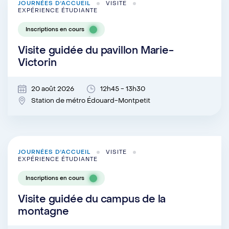
JOURNÉES D'ACCUEIL
VISITE
EXPÉRIENCE ÉTUDIANTE
Inscriptions en cours
Visite guidée du pavillon Marie-
Victorin
20 août 2026
12h45 - 13h30
Station de métro Édouard-Montpetit
JOURNÉES D'ACCUEIL
VISITE
EXPÉRIENCE ÉTUDIANTE
Inscriptions en cours
Visite guidée du campus de la
montagne