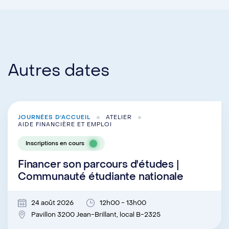
Autres dates
JOURNÉES D'ACCUEIL
ATELIER
AIDE FINANCIÈRE ET EMPLOI
Inscriptions en cours
Financer son parcours d'études |
Communauté étudiante nationale
24 août 2026
12h00 - 13h00
Pavillon 3200 Jean-Brillant, local B-2325