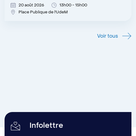
20 août 2026
13h00 - 15h00
Place Publique de l'UdeM
Voir tous
Infolettre