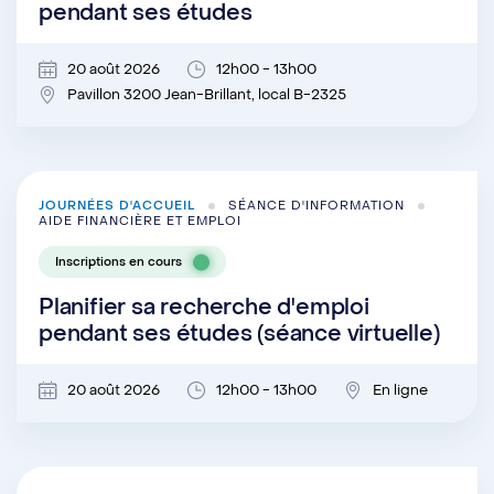
pendant ses études
20 août 2026
12h00 - 13h00
Pavillon 3200 Jean-Brillant, local B-2325
JOURNÉES D'ACCUEIL
SÉANCE D'INFORMATION
AIDE FINANCIÈRE ET EMPLOI
Inscriptions en cours
Planifier sa recherche d'emploi
pendant ses études (séance virtuelle)
20 août 2026
12h00 - 13h00
En ligne