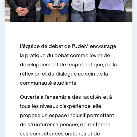
L’équipe de débat de l’UdeM encourage
la pratique du débat comme levier de
développement de l’esprit critique, de la
réflexion et du dialogue au sein de la
communauté étudiante.
Ouverte à l’ensemble des facultés et à
tous les niveaux d’expérience, elle
propose un espace inclusif permettant
de structurer sa pensée, de renforcer
ses compétences oratoires et de