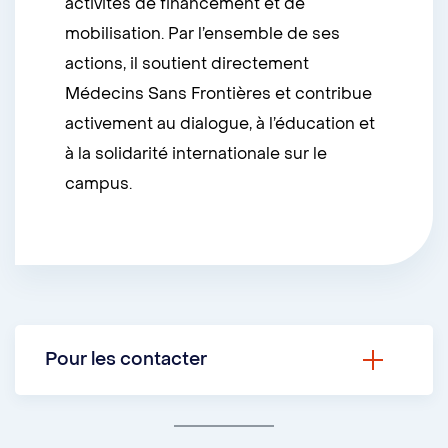
activités de financement et de
mobilisation. Par l’ensemble de ses
actions, il soutient directement
Médecins Sans Frontières et contribue
activement au dialogue, à l’éducation et
à la solidarité internationale sur le
campus.
Pour les contacter
Courriel :
udem.fomsf@gmail.com