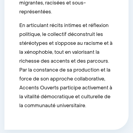
migrantes, racisées et sous-
représentées.
En articulant récits intimes et réflexion
politique, le collectif déconstruit les
stéréotypes et s’oppose au racisme et à
la xénophobie, tout en valorisant la
richesse des accents et des parcours.
Par la constance de sa production et la
force de son approche collaborative,
Accents Ouverts participe activement à
la vitalité démocratique et culturelle de
la communauté universitaire.