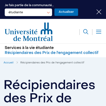
Je fais partie de la communauté...
étudiante
Services à la vie étudiante
Récipiendaires des Prix de l'engagement collectif
Accueil
Récipiendaires des Prix de l'engagement collectif
Récipiendaires
des Prix de