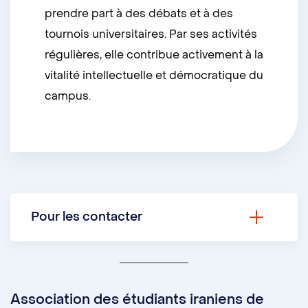
prendre part à des débats et à des
tournois universitaires. Par ses activités
régulières, elle contribue activement à la
vitalité intellectuelle et démocratique du
campus.
Pour les contacter
Courriel :
debat.umontreal@gmail.com
Association des étudiants iraniens de