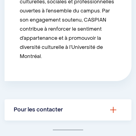
culturelles, sociales et professionnelles
ouvertes à l’ensemble du campus. Par
son engagement soutenu, CASPIAN
contribue à renforcer le sentiment
d’appartenance et à promouvoir la
diversité culturelle à l’Université de
Montréal.
Pour les contacter
Courriel :
caspian.mtl@gmail.com