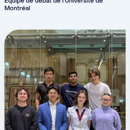
Équipe de débat de l'Université de
Montréal