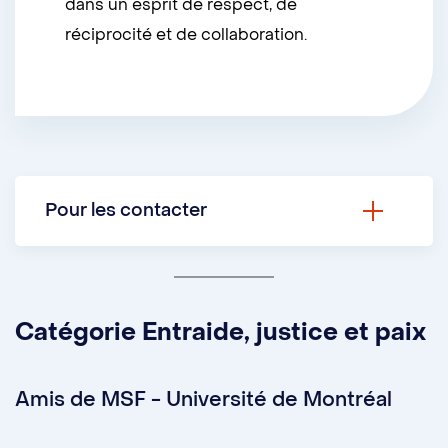
dans un esprit de respect, de
réciprocité et de collaboration.
Pour les contacter
LinkedIn :
Cercle en santé publique
autochtone
Catégorie Entraide, justice et paix
Amis de MSF - Université de Montréal