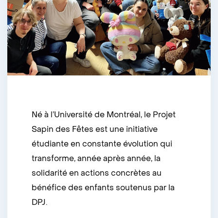
Né à l’Université de Montréal, le Projet
Sapin des Fêtes est une initiative
étudiante en constante évolution qui
transforme, année après année, la
solidarité en actions concrètes au
bénéfice des enfants soutenus par la
DPJ.