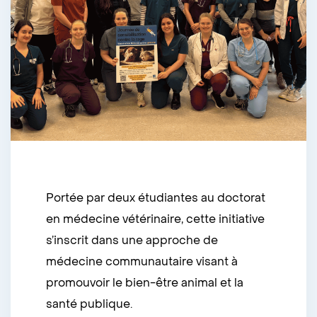
Portée par deux étudiantes au doctorat
en médecine vétérinaire, cette initiative
s’inscrit dans une approche de
médecine communautaire visant à
promouvoir le bien-être animal et la
santé publique.