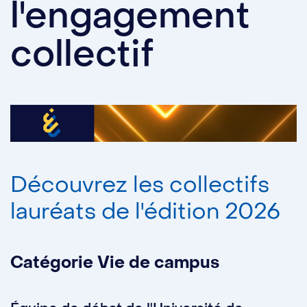
l'engagement
collectif
Découvrez les collectifs
lauréats de l'édition 2026
Catégorie Vie de campus