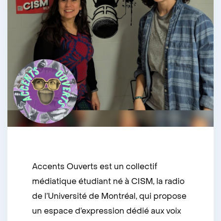
Accents Ouverts est un collectif
médiatique étudiant né à CISM, la radio
de l’Université de Montréal, qui propose
un espace d’expression dédié aux voix