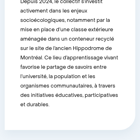
Depuis 2024, le collectif s’investit
activement dans les enjeux
socioécologiques, notamment par la
mise en place d’une classe extérieure
aménagée dans un conteneur recyclé
sur le site de l’ancien Hippodrome de
Montréal. Ce lieu d’apprentissage vivant
favorise le partage de savoirs entre
l’université, la population et les
organismes communautaires, à travers
des initiatives éducatives, participatives
et durables.