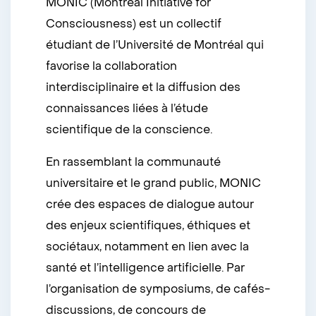
MONIC (Montreal Initiative for
Consciousness) est un collectif
étudiant de l’Université de Montréal qui
favorise la collaboration
interdisciplinaire et la diffusion des
connaissances liées à l’étude
scientifique de la conscience.
En rassemblant la communauté
universitaire et le grand public, MONIC
crée des espaces de dialogue autour
des enjeux scientifiques, éthiques et
sociétaux, notamment en lien avec la
santé et l’intelligence artificielle. Par
l’organisation de symposiums, de cafés-
discussions, de concours de