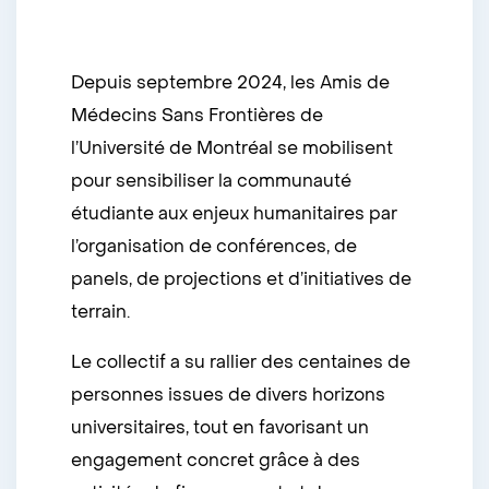
Depuis septembre 2024, les Amis de
Médecins Sans Frontières de
l’Université de Montréal se mobilisent
pour sensibiliser la communauté
étudiante aux enjeux humanitaires par
l’organisation de conférences, de
panels, de projections et d’initiatives de
terrain.
Le collectif a su rallier des centaines de
personnes issues de divers horizons
universitaires, tout en favorisant un
engagement concret grâce à des