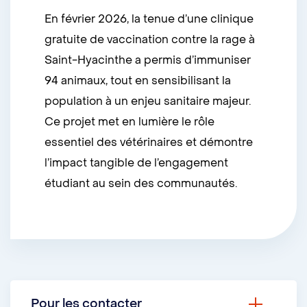
En février 2026, la tenue d’une clinique
gratuite de vaccination contre la rage à
Saint-Hyacinthe a permis d’immuniser
94 animaux, tout en sensibilisant la
population à un enjeu sanitaire majeur.
Ce projet met en lumière le rôle
essentiel des vétérinaires et démontre
l’impact tangible de l’engagement
étudiant au sein des communautés.
Pour les contacter