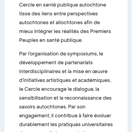
Cercle en santé publique autochtone
tisse des liens entre perspectives
autochtones et allochtones afin de
mieux intégrer les réalités des Premiers
Peuples en santé publique.
Par l’organisation de symposiums, le
développement de partenariats
interdisciplinaires et la mise en œuvre
d’initiatives artistiques et académiques,
le Cercle encourage le dialogue, la
sensibilisation et la reconnaissance des
savoirs autochtones. Par son
engagement, il contribue à faire évoluer
durablement les pratiques universitaires