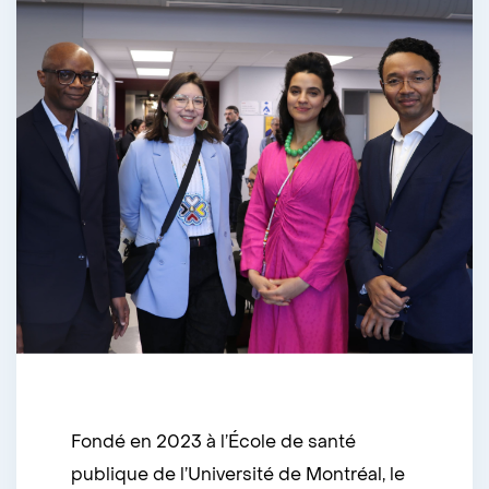
Fondé en 2023 à l’École de santé
publique de l’Université de Montréal, le