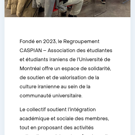
Fondé en 2023, le Regroupement
CASPIAN – Association des étudiantes
et étudiants iraniens de l’Université de
Montréal offre un espace de solidarité,
de soutien et de valorisation de la
culture iranienne au sein de la
communauté universitaire.
Le collectif soutient l’intégration
académique et sociale des membres,
tout en proposant des activités