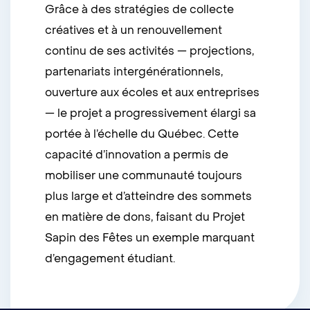
Grâce à des stratégies de collecte
créatives et à un renouvellement
continu de ses activités — projections,
partenariats intergénérationnels,
ouverture aux écoles et aux entreprises
— le projet a progressivement élargi sa
portée à l’échelle du Québec. Cette
capacité d’innovation a permis de
mobiliser une communauté toujours
plus large et d’atteindre des sommets
en matière de dons, faisant du Projet
Sapin des Fêtes un exemple marquant
d’engagement étudiant.