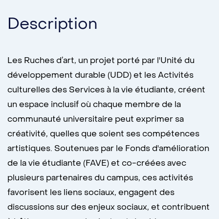
Description
Les Ruches d’art, un projet porté par l'Unité du
développement durable (UDD) et les Activités
culturelles des Services à la vie étudiante, créent
un espace inclusif où chaque membre de la
communauté universitaire peut exprimer sa
créativité, quelles que soient ses compétences
artistiques. Soutenues par le Fonds d'amélioration
de la vie étudiante (FAVE) et co-créées avec
plusieurs partenaires du campus, ces activités
favorisent les liens sociaux, engagent des
discussions sur des enjeux sociaux, et contribuent