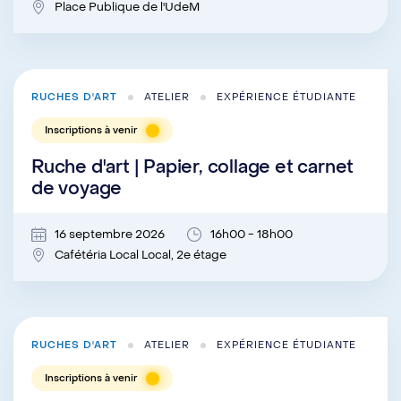
Place Publique de l'UdeM
RUCHES D'ART
ATELIER
EXPÉRIENCE ÉTUDIANTE
Inscriptions à venir
Ruche d'art | Papier, collage et carnet
de voyage
16 septembre 2026
16h00 - 18h00
Cafétéria Local Local, 2e étage
RUCHES D'ART
ATELIER
EXPÉRIENCE ÉTUDIANTE
Inscriptions à venir