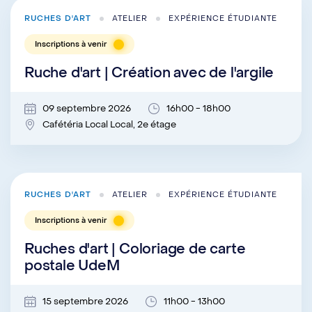
RUCHES D'ART
ATELIER
EXPÉRIENCE ÉTUDIANTE
Inscriptions à venir
Ruche d'art | Création avec de l'argile
09 septembre 2026
16h00 - 18h00
Cafétéria Local Local, 2e étage
RUCHES D'ART
ATELIER
EXPÉRIENCE ÉTUDIANTE
Inscriptions à venir
Ruches d'art | Coloriage de carte
postale UdeM
15 septembre 2026
11h00 - 13h00