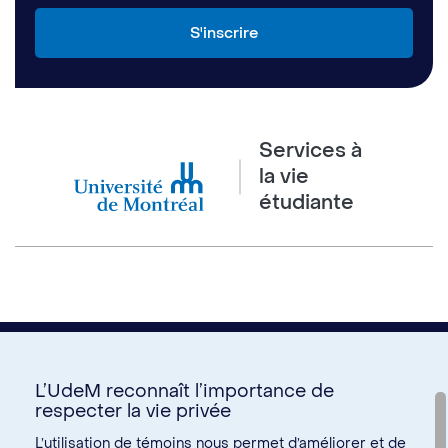
Services à
la vie
étudiante
L’UdeM reconnaît l’importance de
respecter la vie privée
Nous joindre
L’utilisation de témoins nous permet d’améliorer et de