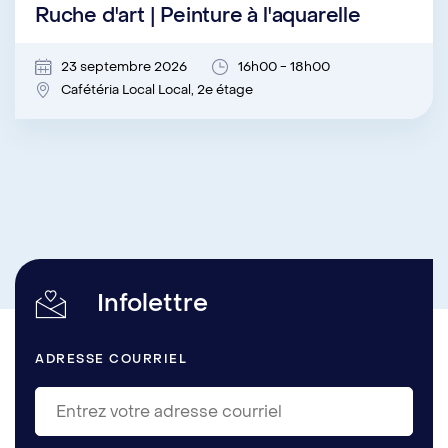
Ruche d'art | Peinture à l'aquarelle
23 septembre 2026
16h00 - 18h00
Cafétéria Local Local, 2e étage
Infolettre
ADRESSE COURRIEL