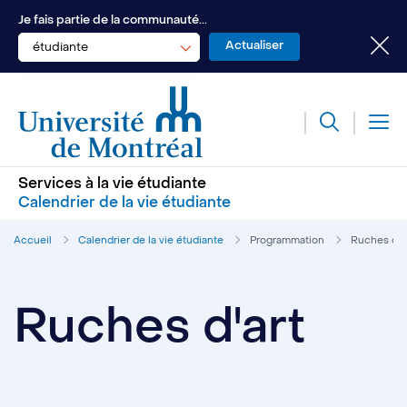
Je fais partie de la communauté...
étudiante
Services à la vie étudiante
Calendrier de la vie étudiante
Accueil
Calendrier de la vie étudiante
Programmation
Ruches d'a
Ruches d'art