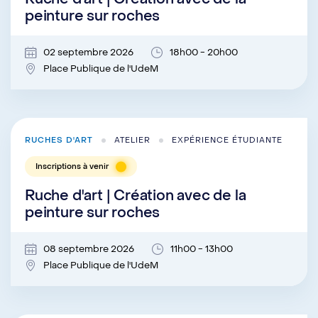
peinture sur roches
02 septembre 2026
18h00 - 20h00
Place Publique de l'UdeM
RUCHES D'ART
ATELIER
EXPÉRIENCE ÉTUDIANTE
Inscriptions à venir
Ruche d'art | Création avec de la
peinture sur roches
08 septembre 2026
11h00 - 13h00
Place Publique de l'UdeM