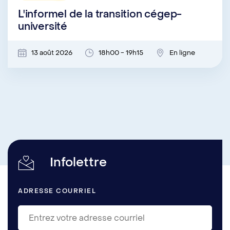
L'informel de la transition cégep-
université
13 août 2026
18h00 - 19h15
En ligne
Infolettre
ADRESSE COURRIEL