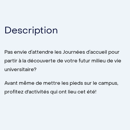
Description
Pas envie d’attendre les Journées d’accueil pour
partir à la découverte de votre futur milieu de vie
universitaire?
Avant même de mettre les pieds sur le campus,
profitez d'activités qui ont lieu cet été!