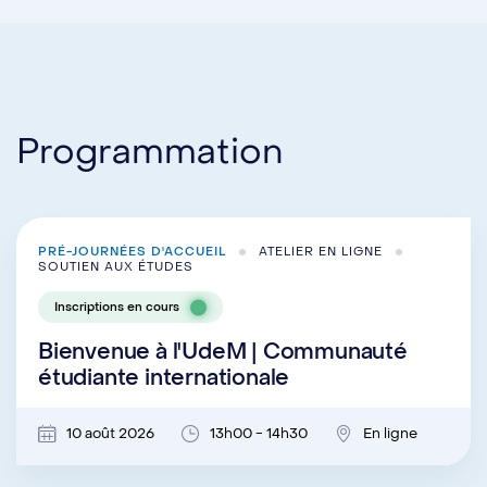
Programmation
PRÉ-JOURNÉES D'ACCUEIL
ATELIER EN LIGNE
SOUTIEN AUX ÉTUDES
Inscriptions en cours
Bienvenue à l'UdeM | Communauté
étudiante internationale
10 août 2026
13h00 - 14h30
En ligne