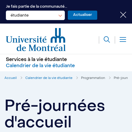
Je fais partie de la communauté...
étudiante
Services à la vie étudiante
Calendrier de la vie étudiante
Accueil
Calendrier de la vie étudiante
Programmation
Pré-journée
Pré-journées
d'accueil