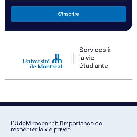
Services à
la vie
étudiante
L’UdeM reconnaît l’importance de
respecter la vie privée
Nous joindre