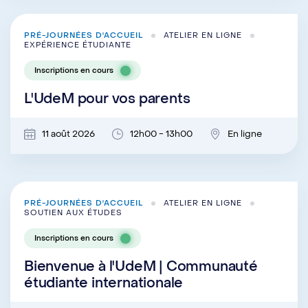
PRÉ-JOURNÉES D'ACCUEIL
ATELIER EN LIGNE
EXPÉRIENCE ÉTUDIANTE
Inscriptions en cours
L'UdeM pour vos parents
11 août 2026
12h00 - 13h00
En ligne
PRÉ-JOURNÉES D'ACCUEIL
ATELIER EN LIGNE
SOUTIEN AUX ÉTUDES
Inscriptions en cours
Bienvenue à l'UdeM | Communauté
étudiante internationale