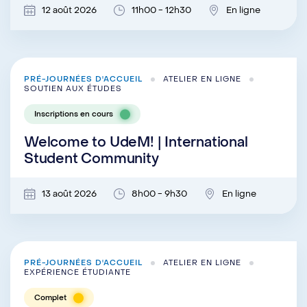
12 août 2026
11h00 - 12h30
En ligne
PRÉ-JOURNÉES D'ACCUEIL
ATELIER EN LIGNE
SOUTIEN AUX ÉTUDES
Inscriptions en cours
Welcome to UdeM! | International
Student Community
13 août 2026
8h00 - 9h30
En ligne
PRÉ-JOURNÉES D'ACCUEIL
ATELIER EN LIGNE
EXPÉRIENCE ÉTUDIANTE
Complet