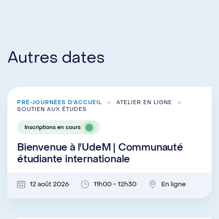
Autres dates
PRÉ-JOURNÉES D'ACCUEIL
ATELIER EN LIGNE
SOUTIEN AUX ÉTUDES
Inscriptions en cours
Bienvenue à l'UdeM | Communauté
étudiante internationale
12 août 2026
11h00 - 12h30
En ligne