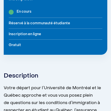
En cours
Réservé à la communauté étudiante
Inscription en ligne
Gratuit
Description
Votre départ pour l’Université de Montréal et le
Québec approche et vous vous posez plein
de questions sur les conditions d’immigration à
respecter en étudiant au Québec, l’assurance