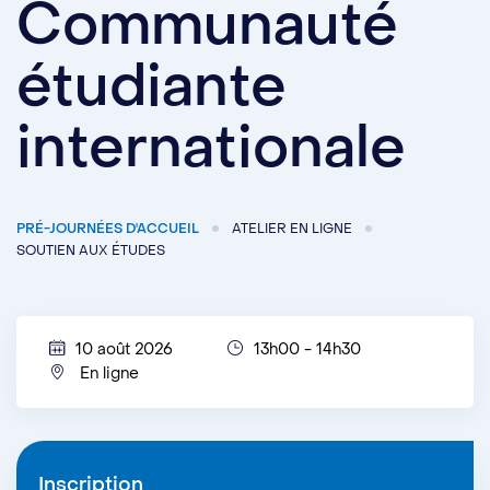
Communauté
étudiante
internationale
PRÉ-JOURNÉES D'ACCUEIL
ATELIER EN LIGNE
SOUTIEN AUX ÉTUDES
10 août 2026
13h00 - 14h30
En ligne
Inscription