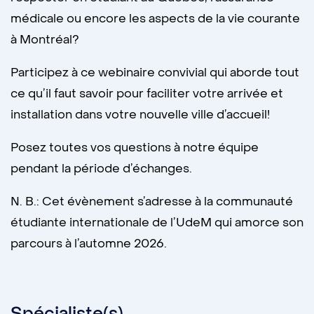
médicale ou encore les aspects de la vie courante
à Montréal?
Participez à ce webinaire convivial qui aborde tout
ce qu’il faut savoir pour faciliter votre arrivée et
installation dans votre nouvelle ville d’accueil!
Posez toutes vos questions à notre équipe
pendant la période d’échanges.
N. B.: Cet évènement s’adresse à la communauté
étudiante internationale de l’UdeM qui amorce son
parcours à l’automne 2026.
Spécialiste(s)