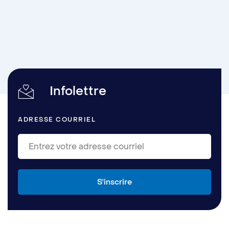
Infolettre
ADRESSE COURRIEL