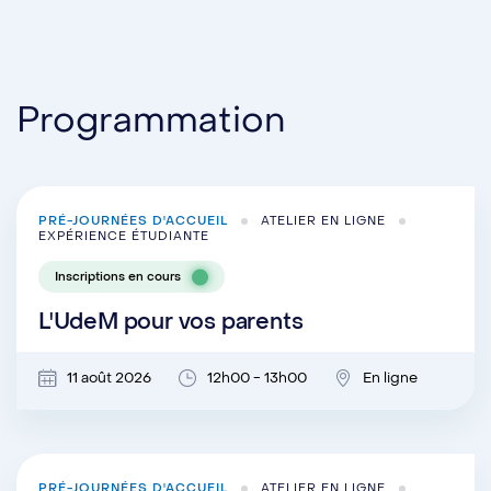
Programmation
PRÉ-JOURNÉES D'ACCUEIL
ATELIER EN LIGNE
EXPÉRIENCE ÉTUDIANTE
Inscriptions en cours
L'UdeM pour vos parents
11 août 2026
12h00 - 13h00
En ligne
PRÉ-JOURNÉES D'ACCUEIL
ATELIER EN LIGNE