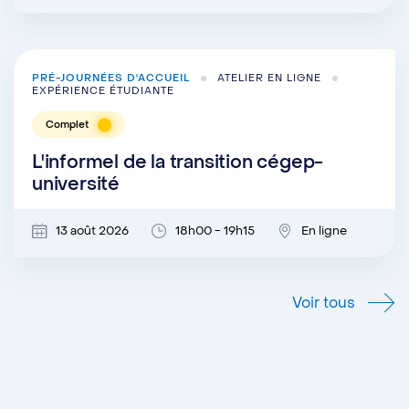
PRÉ-JOURNÉES D'ACCUEIL
ATELIER EN LIGNE
EXPÉRIENCE ÉTUDIANTE
Complet
L'informel de la transition cégep-
université
13 août 2026
18h00 - 19h15
En ligne
Voir tous