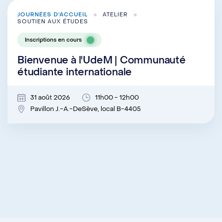
JOURNÉES D'ACCUEIL
ATELIER
SOUTIEN AUX ÉTUDES
Inscriptions en cours
Bienvenue à l'UdeM | Communauté
étudiante internationale
31 août 2026
11h00 - 12h00
Pavillon J.-A.-DeSève, local B-4405