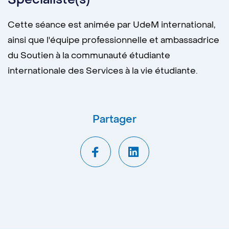
Cette séance est animée par UdeM international,
ainsi que l'équipe professionnelle et ambassadrice
du Soutien à la communauté étudiante
internationale des Services à la vie étudiante.
Partager