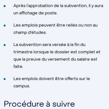
Après l’approbation de la subvention, il y aura
un affichage de poste.
Les emplois peuvent être reliés ou non au
champ d'études.
La subvention sera versée à la fin du
trimestre lorsque le dossier est complet et
que la preuve du versement du salaire est
faite.
Les emplois doivent être offerts sur le
campus.
Procédure à suivre