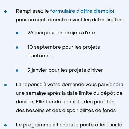
Remplissez le
formulaire d'offre d'emploi
pour un seul trimestre avant les dates limites :
26 mai pour les projets d'été
10 septembre pour les projets
d'automne
9 janvier pour les projets d'hiver
La réponse à votre demande vous parviendra
une semaine après la date limite du dépôt de
dossier. Elle tiendra compte des priorités,
des besoins et des disponibilités de fonds.
Le programme affichera le poste offert sur le