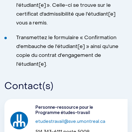
l'étudiant[e] ». Celle-ci se trouve sur le
certificat d'admissibilité que l'étudiant[e]
vous a remis.
Transmettez le formulaire « Confirmation
d'embauche de l'étudiant[e] » ainsi qu'une
copie du contrat d'engagement de
l'étudiant[e].
Contact(s)
Personne-ressource pour le
Programme études-travail
etudestravail@sve.umontreal.ca
514 343-6111 poste 5009