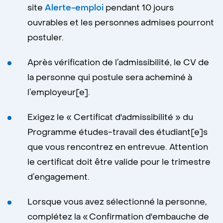
site
Alerte-emploi
pendant 10 jours
ouvrables et les personnes admises pourront
postuler.
Après vérification de l’admissibilité, le CV de
la personne qui postule sera acheminé à
l’employeur[e].
Exigez le « Certificat d'admissibilité » du
Programme études-travail des étudiant[e]s
que vous rencontrez en entrevue. Attention
le certificat doit être valide pour le trimestre
d’engagement.
Lorsque vous avez sélectionné la personne,
complétez la « Confirmation d'embauche de