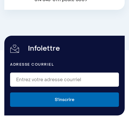
Infolettre
ADRESSE COURRIEL