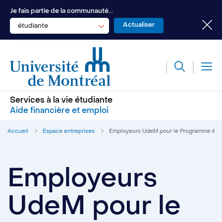
Je fais partie de la communauté...
étudiante
Services à la vie étudiante
Aide financière et emploi
Accueil
Espace entreprises
Employeurs UdeM pour le Programme étud
Employeurs
UdeM pour le