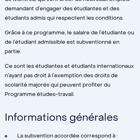
demandant d’engager des étudiantes et des
étudiants admis qui respectent les conditions.
Grâce à ce programme, le salaire de l’étudiante ou
de l’étudiant admissible est subventionné en
partie.
Ce sont les étudiantes et étudiants internationaux
n’ayant pas droit à l’exemption des droits de
scolarité majorés qui peuvent profiter du
Programme études-travail.
Informations générales
La subvention accordée correspond à :