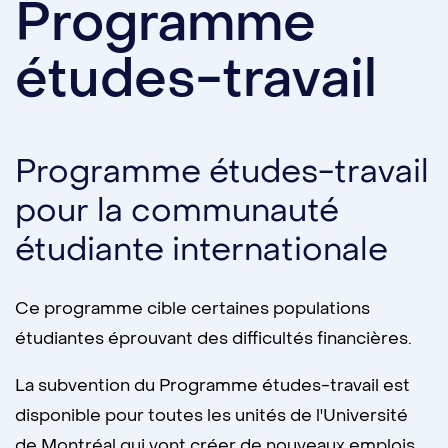
Programme
études-travail
Programme études-travail
pour la communauté
étudiante internationale
Ce programme cible certaines populations
étudiantes éprouvant des difficultés financières.
La subvention du Programme études-travail est
disponible pour toutes les unités de l'Université
de Montréal qui vont créer de nouveaux emplois