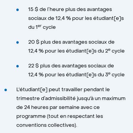
15 $ de l’heure plus des avantages
sociaux de 12,4 % pour les étudiant[e]s
er
du 1
cycle
20 $ plus des avantages sociaux de
e
12,4 % pour les étudiant[e]s du 2
cycle
22 $ plus des avantages sociaux de
e
12,4 % pour les étudiant[e]s du 3
cycle
L'étudiant[e] peut travailler pendant le
trimestre d’admissibilité jusqu'à un maximum
de 24 heures par semaine avec ce
programme (tout en respectant les
conventions collectives).