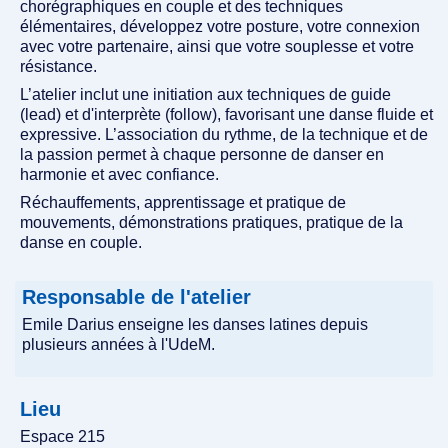
chorégraphiques en couple et des techniques
élémentaires, développez votre posture, votre connexion
avec votre partenaire, ainsi que votre souplesse et votre
résistance.
L’atelier inclut une initiation aux techniques de guide
(lead) et d'interprète (follow), favorisant une danse fluide et
expressive. L’association du rythme, de la technique et de
la passion permet à chaque personne de danser en
harmonie et avec confiance.
Réchauffements, apprentissage et pratique de
mouvements, démonstrations pratiques, pratique de la
danse en couple.
Responsable de l'atelier
Emile Darius enseigne les danses latines depuis
plusieurs années à l'UdeM.
Lieu
Espace 215