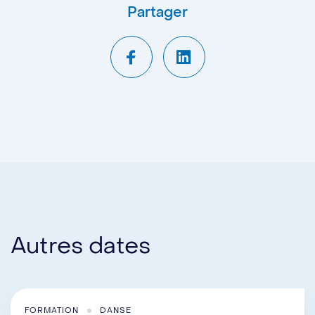
Partager
Autres dates
FORMATION
DANSE