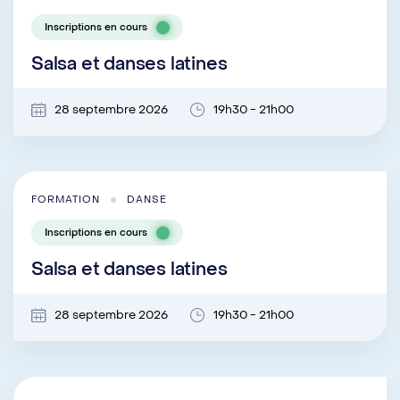
Inscriptions en cours
Salsa et danses latines
28 septembre 2026
19h30 - 21h00
FORMATION
DANSE
Inscriptions en cours
Salsa et danses latines
28 septembre 2026
19h30 - 21h00