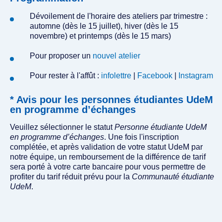
Dévoilement de l'horaire des ateliers par trimestre :
automne (dès le 15 juillet), hiver (dès le 15
novembre) et printemps (dès le 15 mars)
Pour proposer un
nouvel atelier
Pour rester à l'affût :
infolettre
|
Facebook
|
Instagram
* Avis pour les personnes étudiantes UdeM
en programme d’échanges
Veuillez sélectionner le statut
Personne étudiante UdeM
en programme d’échanges
. Une fois l'inscription
complétée, et après validation de votre statut UdeM par
notre équipe, un remboursement de la différence de tarif
sera porté à votre carte bancaire pour vous permettre de
profiter du tarif réduit prévu pour la
Communauté étudiante
UdeM
.