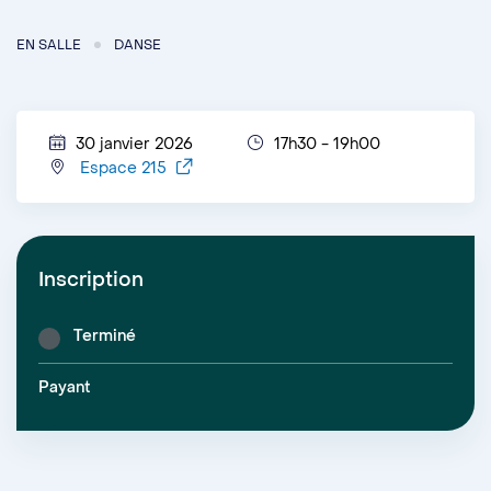
EN SALLE
DANSE
30 janvier 2026
17h30 - 19h00
Espace 215
Inscription
Terminé
Payant