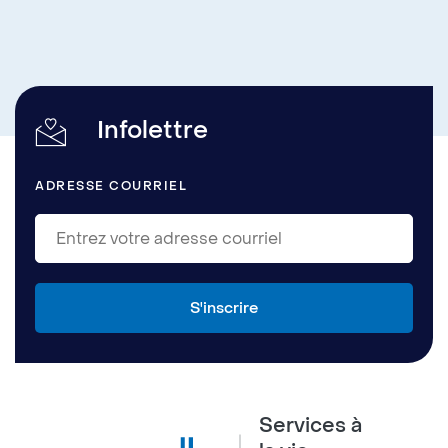
Infolettre
ADRESSE COURRIEL
Services à