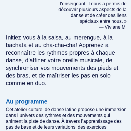
l'enseignant. Il nous a permis de
découvrir plusieurs aspects de la
danse et de créer des liens
spéciaux entre nous. »
— Viviane M.
Initiez-vous à la salsa, au merengue, à la
bachata et au cha-cha-cha! Apprenez à
reconnaître les rythmes propres à chaque
danse, d’affiner votre oreille musicale, de
synchroniser vos mouvements des pieds et
des bras, et de maîtriser les pas en solo
comme en duo.
Au programme
Cet atelier culturel de danse latine propose une immersion
dans l’univers des rythmes et des mouvements qui
animent la piste de danse. À travers l’apprentissage des
pas de base et de leurs variations, des exercices