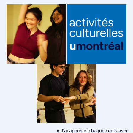
« J’ai apprécié chaque cours avec