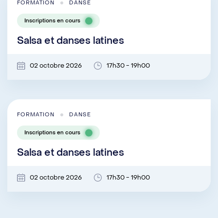
FORMATION
DANSE
Inscriptions en cours
Salsa et danses latines
02 octobre 2026
17h30 - 19h00
FORMATION
DANSE
Inscriptions en cours
Salsa et danses latines
02 octobre 2026
17h30 - 19h00