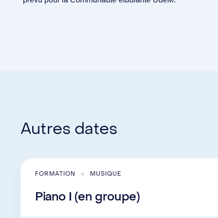
Autres dates
FORMATION
MUSIQUE
Piano I (en groupe)