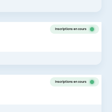
Inscriptions en cours
Inscriptions en cours