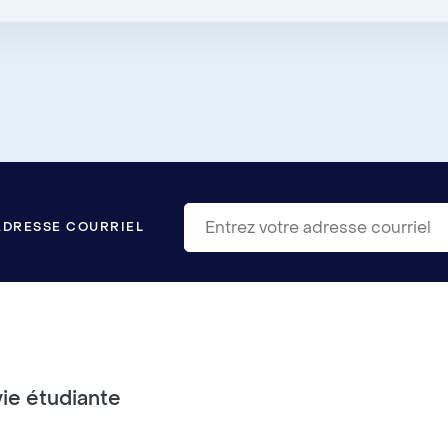
ADRESSE COURRIEL
vie étudiante