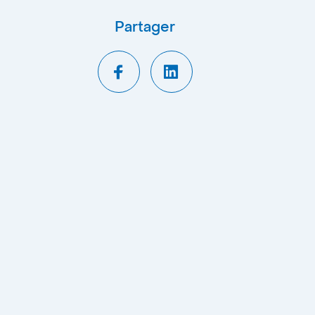
Partager