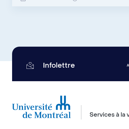
Infolettre
Services à la 