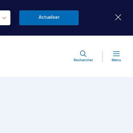
Rechercher
Menu