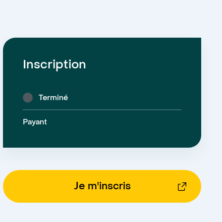
Inscription
Terminé
Payant
Je m'inscris