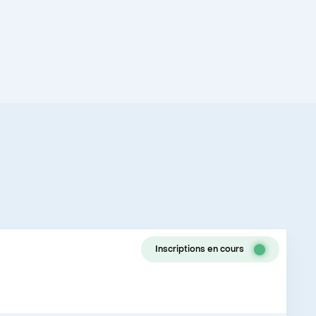
Inscriptions en cours