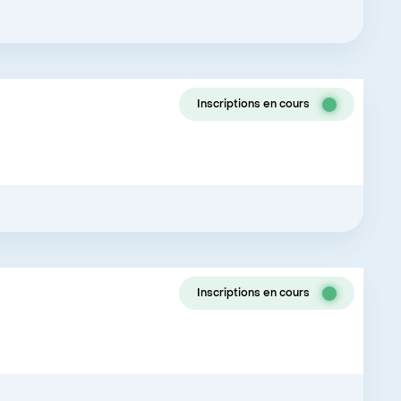
Inscriptions en cours
Inscriptions en cours