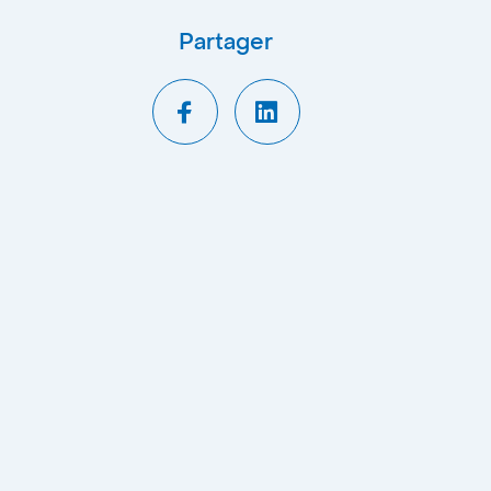
Partager