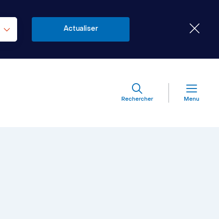
Rechercher
Menu