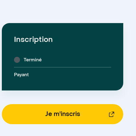
Inscription
Terminé
Payant
Je m'inscris