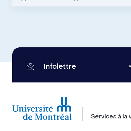
Infolettre
Services à la 