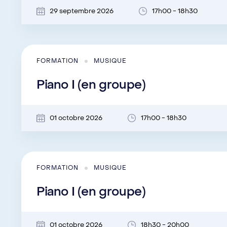
29 septembre 2026
17h00 - 18h30
FORMATION
MUSIQUE
Piano I (en groupe)
01 octobre 2026
17h00 - 18h30
FORMATION
MUSIQUE
Piano I (en groupe)
01 octobre 2026
18h30 - 20h00