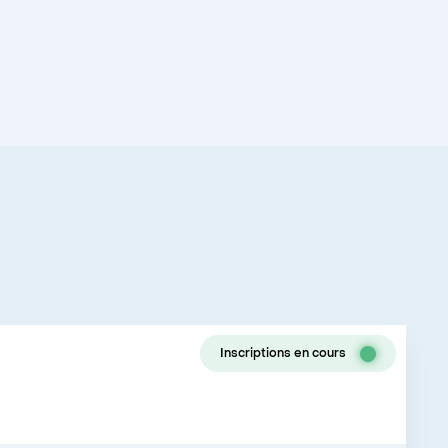
Inscriptions en cours