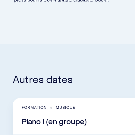
Autres dates
FORMATION
MUSIQUE
Piano I (en groupe)