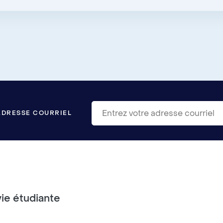
ADRESSE COURRIEL
vie étudiante