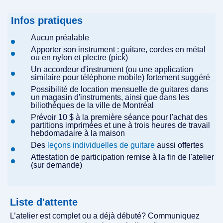
Infos pratiques
Aucun préalable
Apporter son instrument : guitare, cordes en métal
ou en nylon et plectre (pick)
Un accordeur d'instrument (ou une application
similaire pour téléphone mobile) fortement suggéré
Possibilité de location mensuelle de guitares dans
un magasin d'instruments, ainsi que dans les
biliothèques de la ville de Montréal
Prévoir 10 $ à la première séance pour l'achat des
partitions imprimées et une à trois heures de travail
hebdomadaire à la maison
Des
leçons individuelles de guitare
aussi offertes
Attestation de participation remise à la fin de l'atelier
(sur demande)
Liste d'attente
L’atelier est complet ou a déjà débuté? Communiquez