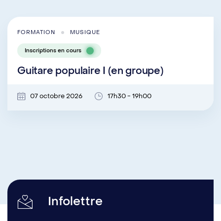
FORMATION
MUSIQUE
Inscriptions en cours
Guitare populaire I (en groupe)
07 octobre 2026
17h30 - 19h00
Infolettre