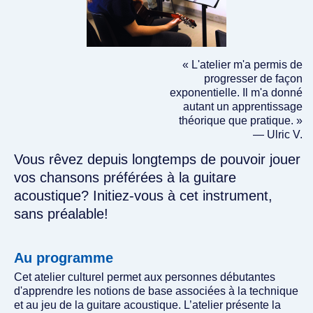
« L'atelier m'a permis de
progresser de façon
exponentielle. Il m'a donné
autant un apprentissage
théorique que pratique. »
— Ulric V.
Vous rêvez depuis longtemps de pouvoir jouer
vos chansons préférées à la guitare
acoustique? Initiez-vous à cet instrument,
sans préalable!
Au programme
Cet atelier culturel permet aux personnes débutantes
d'apprendre les notions de base associées à la technique
et au jeu de la guitare acoustique. L’atelier présente la