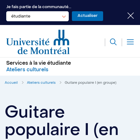
Je fais partie de la communauté...
étudiante
Services à la vie étudiante
Ateliers culturels
Accueil
Ateliers culturels
Guitare populaire I (en groupe)
Guitare
populaire I (en