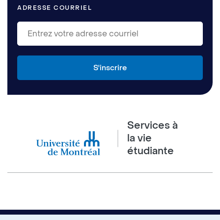
ADRESSE COURRIEL
Services à
la vie
étudiante