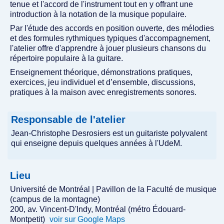
tenue et l'accord de l'instrument tout en y offrant une
introduction à la notation de la musique populaire.
Par l'étude des accords en position ouverte, des mélodies
et des formules rythmiques typiques d'accompagnement,
l'atelier offre d'apprendre à jouer plusieurs chansons du
répertoire populaire à la guitare.
Enseignement théorique, démonstrations pratiques,
exercices, jeu individuel et d’ensemble, discussions,
pratiques à la maison avec enregistrements sonores.
Responsable de l'atelier
Jean-Christophe Desrosiers est un guitariste polyvalent
qui enseigne depuis quelques années à l'UdeM.
Lieu
Université de Montréal | Pavillon de la Faculté de musique
(campus de la montagne)
200, av. Vincent-D'Indy, Montréal (métro Édouard-
Montpetit)
voir sur Google Maps