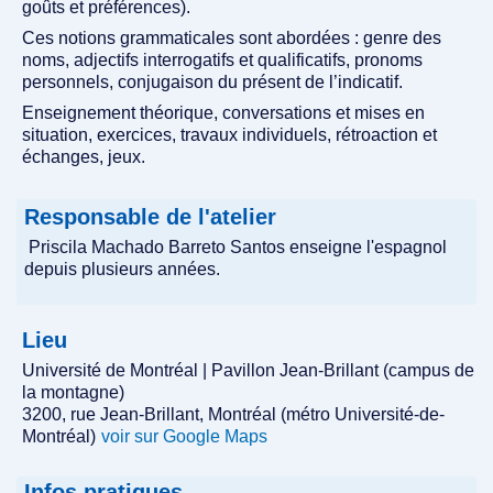
goûts et préférences).
Ces notions grammaticales sont abordées : genre des
noms, adjectifs interrogatifs et qualificatifs, pronoms
personnels, conjugaison du présent de l’indicatif.
Enseignement théorique, conversations et mises en
situation, exercices, travaux individuels, rétroaction et
échanges, jeux.
Responsable de l'atelier
Priscila Machado Barreto Santos enseigne l'espagnol
depuis plusieurs années.
Lieu
Université de Montréal | Pavillon Jean-Brillant (campus de
la montagne)
3200, rue Jean-Brillant, Montréal (métro Université-de-
Montréal)
voir sur Google Maps
Infos pratiques