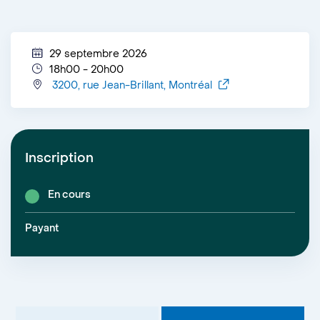
29 septembre 2026
18h00 - 20h00
3200, rue Jean-Brillant, Montréal
Inscription
En cours
Payant