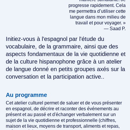
progresse rapidement. Cela
me permettra d’utiliser cette
langue dans mon milieu de
travail et pour voyager. »
— Saad P.
Initiez-vous à l’espagnol par l'étude du
vocabulaire, de la grammaire, ainsi que des
aspects fondamentaux de la vie quotidienne et
de la culture hispanophone grâce à un atelier
de langue donné en petits groupes axés sur la
conversation et la participation active..
Au programme
Cet atelier culturel permet de saluer et de vous présenter
en espagnol, de décrire et raconter des événements au
présent et au passé et d'échanger verbalement sur un
sujet de la vie quotidienne et professionnelle (chiffres,
maison et lieux, moyens de transport, aliments et repas,