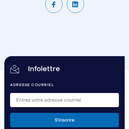
Infolettre
ADRESSE COURRIEL