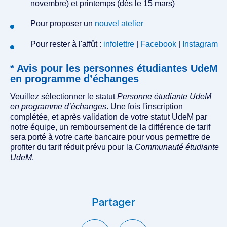
novembre) et printemps (dès le 15 mars)
Pour proposer un
nouvel atelier
Pour rester à l'affût :
infolettre
|
Facebook
|
Instagram
* Avis pour les personnes étudiantes UdeM
en programme d’échanges
Veuillez sélectionner le statut
Personne étudiante UdeM
en programme d’échanges
. Une fois l'inscription
complétée, et après validation de votre statut UdeM par
notre équipe, un remboursement de la différence de tarif
sera porté à votre carte bancaire pour vous permettre de
profiter du tarif réduit prévu pour la
Communauté étudiante
UdeM
.
Partager