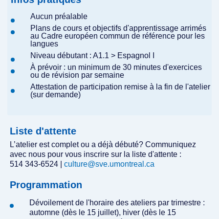
Aucun préalable
Plans de cours et objectifs d'apprentissage arrimés
au Cadre européen commun de référence pour les
langues
Niveau débutant : A1.1 > Espagnol I
À prévoir : un minimum de 30 minutes d'exercices
ou de révision par semaine
Attestation de participation remise à la fin de l'atelier
(sur demande)
Liste d'attente
L’atelier est complet ou a déjà débuté? Communiquez
avec nous pour vous inscrire sur la liste d'attente :
514 343-6524 |
culture@sve.umontreal.ca
Programmation
Dévoilement de l'horaire des ateliers par trimestre :
automne (dès le 15 juillet), hiver (dès le 15