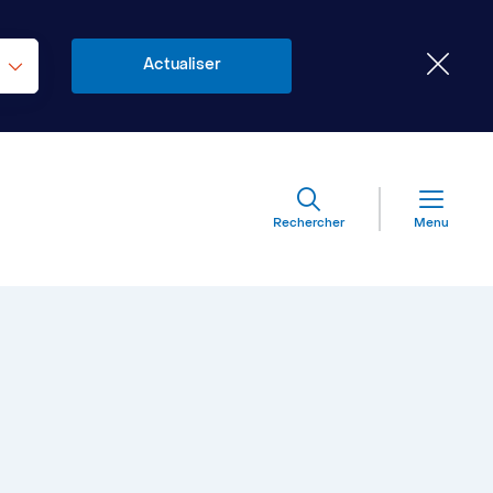
Rechercher
Menu