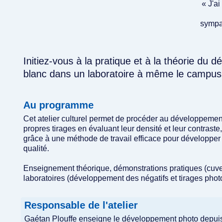
« J'a
sympat
Initiez-vous à la pratique et à la théorie du 
blanc dans un laboratoire à même le campus
Au programme
Cet atelier culturel permet de procéder au développement 
propres tirages en évaluant leur densité et leur contras
grâce à une méthode de travail efficace pour développer 
qualité.
Enseignement théorique, démonstrations pratiques (cuve
laboratoires (développement des négatifs et tirages phot
Responsable de l'atelier
Gaétan Plouffe enseigne le développement photo depuis