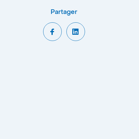
Partager