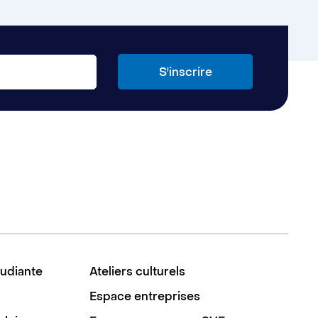
tudiante
Ateliers culturels
Espace entreprises