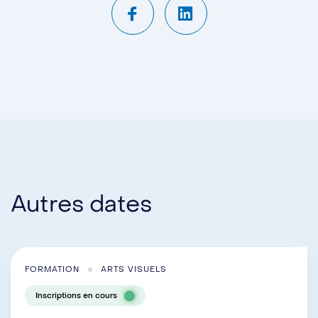
Autres dates
FORMATION
ARTS VISUELS
Inscriptions en cours