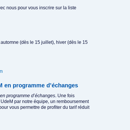
 nous pour vous inscrire sur la liste
 automne (dès le 15 juillet), hiver (dès le 15
am
deM en programme d’échanges
 en programme d’échanges
. Une fois
atut UdeM par notre équipe, un remboursement
pour vous permettre de profiter du tarif réduit