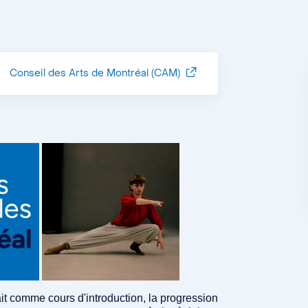
Conseil des Arts de Montréal (CAM)
ait comme cours d'introduction, la progression