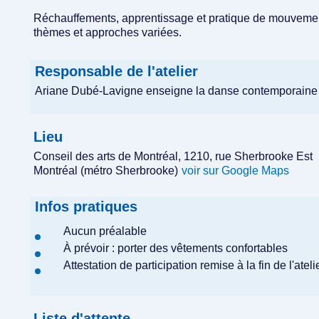
Réchauffements, apprentissage et pratique de mouvements
thèmes et approches variées.
Responsable de l'atelier
Ariane Dubé-Lavigne enseigne la danse contemporaine 
Lieu
Conseil des arts de Montréal, 1210, rue Sherbrooke Est
Montréal (métro Sherbrooke)
voir sur Google Maps
Infos pratiques
Aucun préalable
À prévoir : porter des vêtements confortables
Attestation de participation remise à la fin de l'ate
Liste d'attente