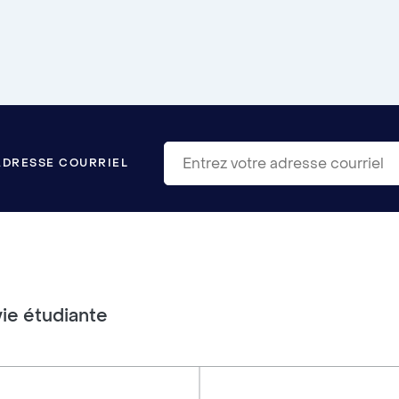
ADRESSE COURRIEL
vie étudiante