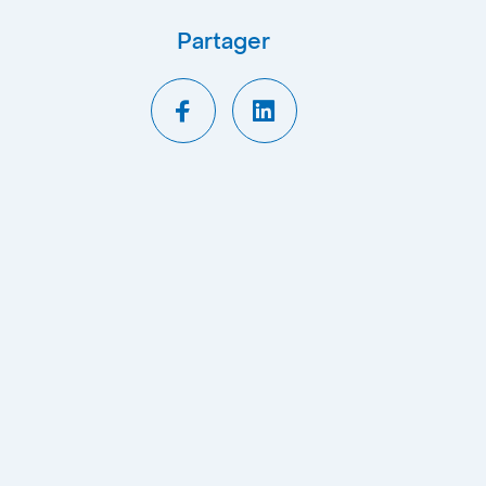
Partager