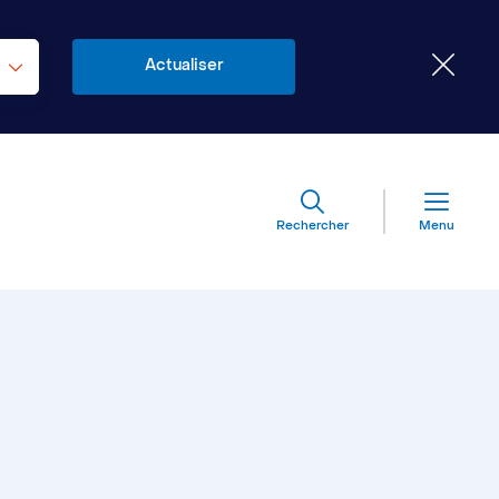
Rechercher
Menu