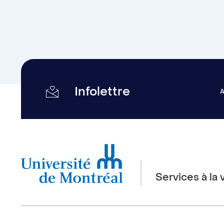
Infolettre
Services à la 