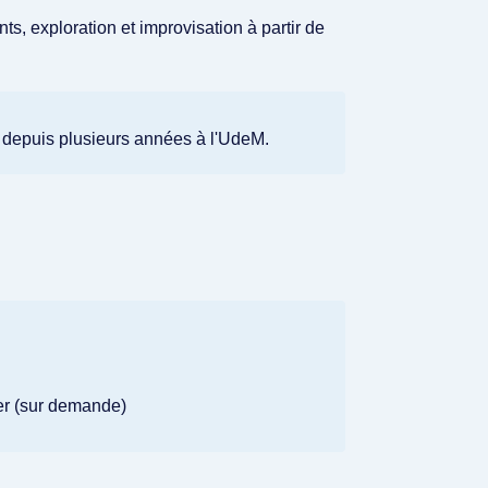
, exploration et improvisation à partir de
depuis plusieurs années à l'UdeM.
lier (sur demande)