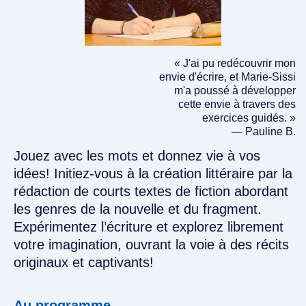
« J'ai pu redécouvrir mon
envie d'écrire, et Marie-Sissi
m'a poussé à développer
cette envie à travers des
exercices guidés. »
— Pauline B.
Jouez avec les mots et donnez vie à vos
idées! Initiez-vous à la création littéraire par la
rédaction de courts textes de fiction abordant
les genres de la nouvelle et du fragment.
Expérimentez l’écriture et explorez librement
votre imagination, ouvrant la voie à des récits
originaux et captivants!
Au programme