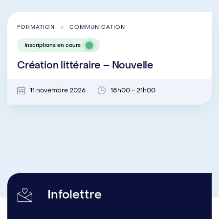
FORMATION
COMMUNICATION
Inscriptions en cours
Création littéraire – Nouvelle
11 novembre 2026
18h00 - 21h00
Infolettre