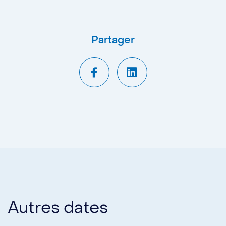
Partager
Autres dates