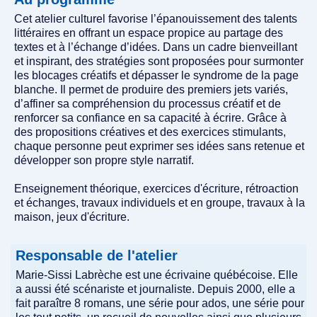
Cet atelier culturel favorise l’épanouissement des talents
littéraires en offrant un espace propice au partage des
textes et à l’échange d’idées. Dans un cadre bienveillant
et inspirant, des stratégies sont proposées pour surmonter
les blocages créatifs et dépasser le syndrome de la page
blanche. Il permet de produire des premiers jets variés,
d’affiner sa compréhension du processus créatif et de
renforcer sa confiance en sa capacité à écrire. Grâce à
des propositions créatives et des exercices stimulants,
chaque personne peut exprimer ses idées sans retenue et
développer son propre style narratif.
Enseignement théorique, exercices d'écriture, rétroaction
et échanges, travaux individuels et en groupe, travaux à la
maison, jeux d'écriture.
Responsable de l'atelier
Marie-Sissi Labrèche est une écrivaine québécoise. Elle
a aussi été scénariste et journaliste. Depuis 2000, elle a
fait paraître 8 romans, une série pour ados, une série pour