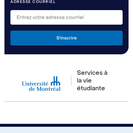
ADRESSE COURRIEL
Services à
la vie
étudiante