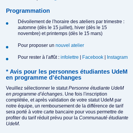
Programmation
Dévoilement de l'horaire des ateliers par trimestre :
automne (dès le 15 juillet), hiver (dès le 15
novembre) et printemps (dès le 15 mars)
Pour proposer un
nouvel atelier
Pour rester à l'affût :
infolettre
|
Facebook
|
Instagram
* Avis pour les personnes étudiantes UdeM
en programme d’échanges
Veuillez sélectionner le statut
Personne étudiante UdeM
en programme d’échanges
. Une fois l'inscription
complétée, et après validation de votre statut UdeM par
notre équipe, un remboursement de la différence de tarif
sera porté à votre carte bancaire pour vous permettre de
profiter du tarif réduit prévu pour la
Communauté étudiante
UdeM
.