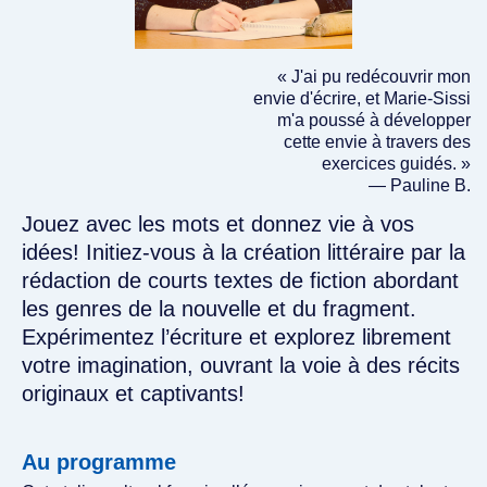
« J'ai pu redécouvrir mon
envie d'écrire, et Marie-Sissi
m'a poussé à développer
cette envie à travers des
exercices guidés. »
— Pauline B.
Jouez avec les mots et donnez vie à vos
idées! Initiez-vous à la création littéraire par la
rédaction de courts textes de fiction abordant
les genres de la nouvelle et du fragment.
Expérimentez l’écriture et explorez librement
votre imagination, ouvrant la voie à des récits
originaux et captivants!
Au programme