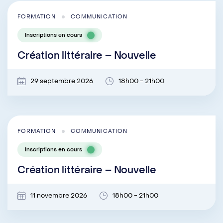
FORMATION
COMMUNICATION
Inscriptions en cours
Création littéraire – Nouvelle
29 septembre 2026
18h00 - 21h00
FORMATION
COMMUNICATION
Inscriptions en cours
Création littéraire – Nouvelle
11 novembre 2026
18h00 - 21h00