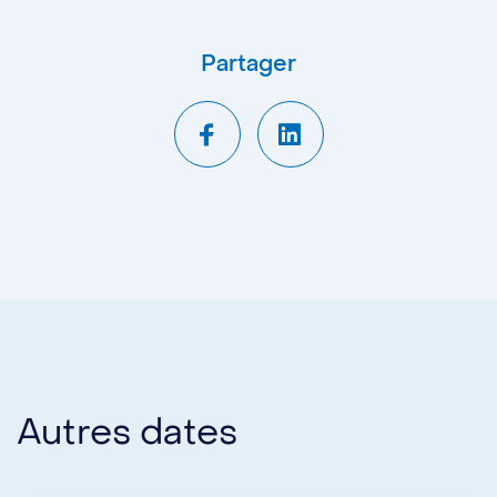
Partager
Autres dates