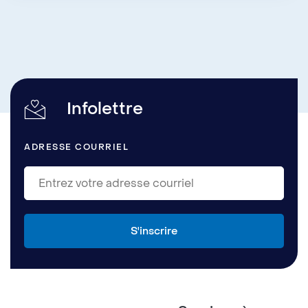
Infolettre
ADRESSE COURRIEL