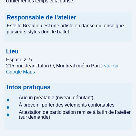
d’intégrer les temps et la danse.
Responsable de l'atelier
Estelle Beaulieu est une artiste en danse qui enseigne
plusieurs styles dont le ballet.
Lieu
Espace 215
215, rue Jean-Talon O, Montréal (métro Parc)
voir sur
Google Maps
Infos pratiques
Aucun préalable (niveau débutant)
À prévoir : porter des vêtements confortables
Attestation de participation remise à la fin de l'atelier
(sur demande)