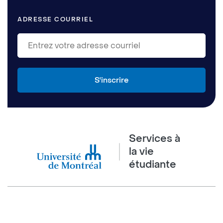
ADRESSE COURRIEL
Services à
la vie
étudiante