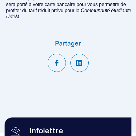
sera porté à votre carte bancaire pour vous permettre de
profiter du tarif réduit prévu pour la
Communauté étudiante
UdeM
.
Partager
Infolettre