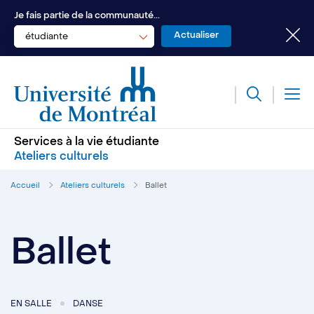
Je fais partie de la communauté...
étudiante
Services à la vie étudiante
Ateliers culturels
Accueil
Ateliers culturels
Ballet
Ballet
EN SALLE
DANSE