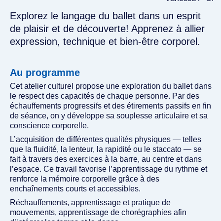
Explorez le langage du ballet dans un esprit
de plaisir et de découverte! Apprenez à allier
expression, technique et bien-être corporel.
Au programme
Cet atelier culturel propose une exploration du ballet dans
le respect des capacités de chaque personne. Par des
échauffements progressifs et des étirements passifs en fin
de séance, on y développe sa souplesse articulaire et sa
conscience corporelle.
L’acquisition de différentes qualités physiques — telles
que la fluidité, la lenteur, la rapidité ou le staccato — se
fait à travers des exercices à la barre, au centre et dans
l’espace. Ce travail favorise l’apprentissage du rythme et
renforce la mémoire corporelle grâce à des
enchaînements courts et accessibles.
Réchauffements, apprentissage et pratique de
mouvements, apprentissage de chorégraphies afin