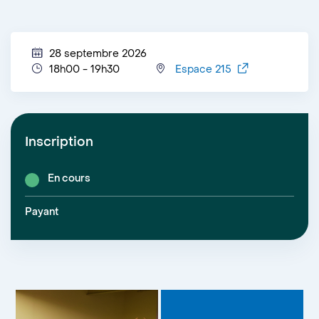
28 septembre 2026
18h00 - 19h30
Espace 215
Inscription
En cours
Payant