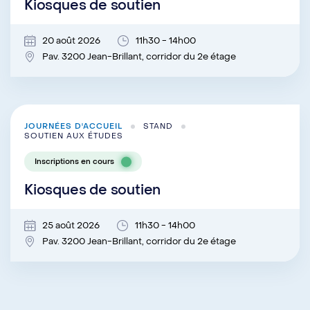
Kiosques de soutien
20 août 2026
11h30 - 14h00
Pav. 3200 Jean-Brillant, corridor du 2e étage
JOURNÉES D'ACCUEIL
STAND
SOUTIEN AUX ÉTUDES
Inscriptions en cours
Kiosques de soutien
25 août 2026
11h30 - 14h00
Pav. 3200 Jean-Brillant, corridor du 2e étage