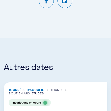
Autres dates
JOURNÉES D'ACCUEIL
STAND
SOUTIEN AUX ÉTUDES
Inscriptions en cours