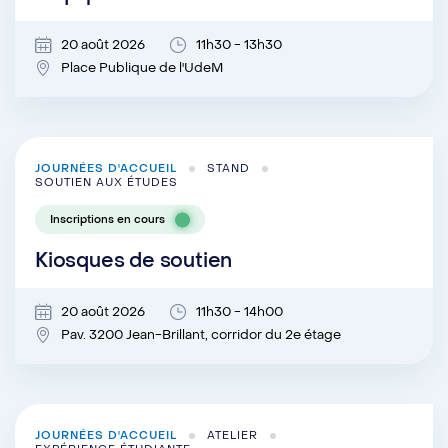
20 août 2026
11h30 - 13h30
Place Publique de l'UdeM
JOURNÉES D'ACCUEIL
STAND
SOUTIEN AUX ÉTUDES
Inscriptions en cours
Kiosques de soutien
20 août 2026
11h30 - 14h00
Pav. 3200 Jean-Brillant, corridor du 2e étage
JOURNÉES D'ACCUEIL
ATELIER