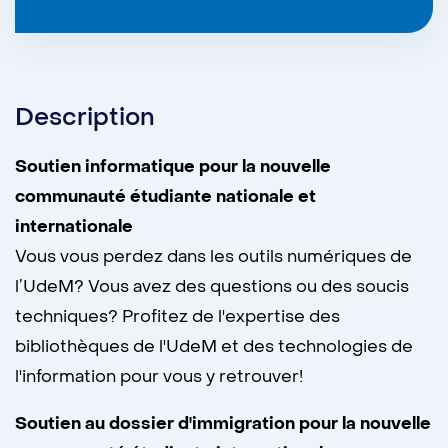
Description
Soutien informatique pour la nouvelle
communauté étudiante nationale et
internationale
Vous vous perdez dans les outils numériques de
l’UdeM? Vous avez des questions ou des soucis
techniques? Profitez de l'expertise des
bibliothèques de l'UdeM et des technologies de
l'information pour vous y retrouver!
Soutien au dossier d'immigration pour la nouvelle