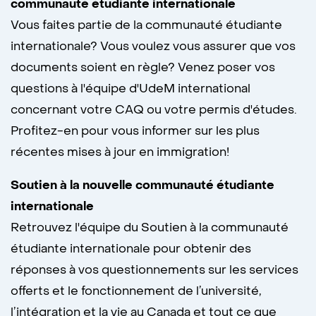
communauté étudiante internationale
Vous faites partie de la communauté étudiante
internationale? Vous voulez vous assurer que vos
documents soient en règle? Venez poser vos
questions à l'équipe d'UdeM international
concernant votre CAQ ou votre permis d'études.
Profitez-en pour vous informer sur les plus
récentes mises à jour en immigration!
Soutien à la nouvelle communauté étudiante
internationale
Retrouvez l'équipe du Soutien à la communauté
étudiante internationale pour obtenir des
réponses à vos questionnements sur les services
offerts et le fonctionnement de l’université,
l’intégration et la vie au Canada et tout ce que