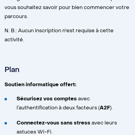
vous souhaitez savoir pour bien commencer votre
parcours.
N. B.: Aucun inscription n'est requise à cette
activité.
Plan
Soutien informatique offert:
Sécurisez vos comptes
avec
l’authentification à deux facteurs (
A2F
).
Connectez-vous sans stress
avec leurs
astuces Wi-Fi.