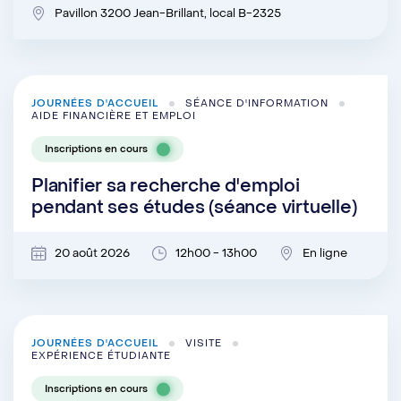
Pavillon 3200 Jean-Brillant, local B-2325
JOURNÉES D'ACCUEIL
SÉANCE D'INFORMATION
AIDE FINANCIÈRE ET EMPLOI
Inscriptions en cours
Planifier sa recherche d'emploi
pendant ses études (séance virtuelle)
20 août 2026
12h00 - 13h00
En ligne
JOURNÉES D'ACCUEIL
VISITE
EXPÉRIENCE ÉTUDIANTE
Inscriptions en cours