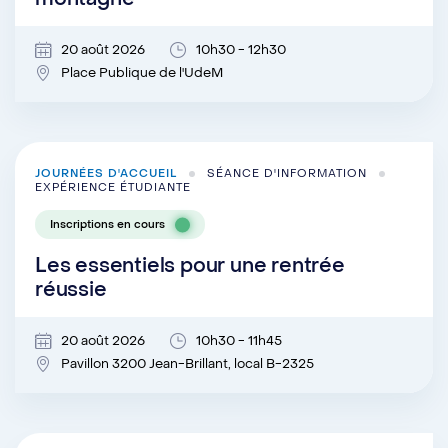
20 août 2026
10h30 - 12h30
Place Publique de l'UdeM
JOURNÉES D'ACCUEIL
SÉANCE D'INFORMATION
EXPÉRIENCE ÉTUDIANTE
Inscriptions en cours
Les essentiels pour une rentrée
réussie
20 août 2026
10h30 - 11h45
Pavillon 3200 Jean-Brillant, local B-2325