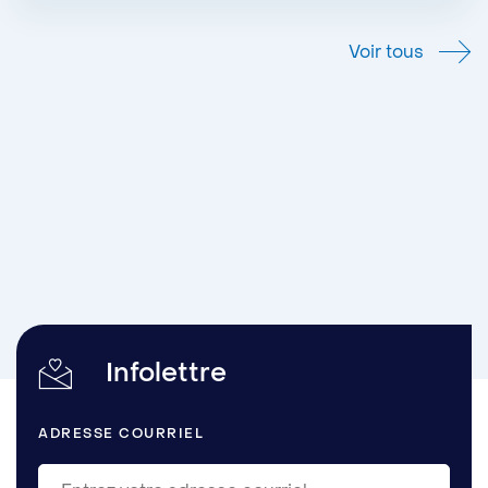
Voir tous
Infolettre
ADRESSE COURRIEL