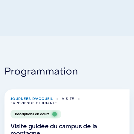
Programmation
JOURNÉES D'ACCUEIL
VISITE
EXPÉRIENCE ÉTUDIANTE
Inscriptions en cours
Visite guidée du campus de la
montagne