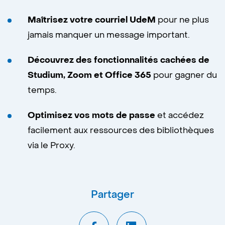
Maîtrisez votre courriel UdeM
pour ne plus
jamais manquer un message important.
Découvrez des fonctionnalités cachées de
Studium, Zoom et Office 365
pour gagner du
temps.
Optimisez vos mots de passe
et accédez
facilement aux ressources des bibliothèques
via le Proxy.
Partager