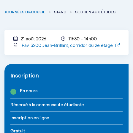
JOURNÉES D'ACCUEIL
STAND
SOUTIEN AUX ÉTUDES
21 août 2026
11h30 - 14h00
Pav. 3200 Jean-Brillant, corridor du 2e étage
Inscription
En cours
Réservé à la communauté étudiante
Inscription en ligne
Gratuit