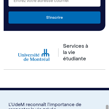
Services à
la vie
étudiante
L’UdeM reconnaît l’importance de