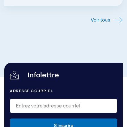
Voir tous
Infolettre
ADRESSE COURRIEL