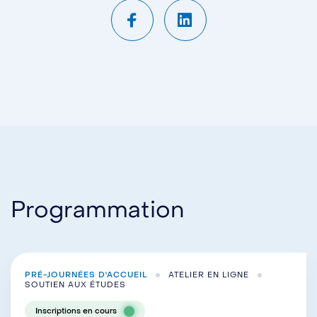
Programmation
PRÉ-JOURNÉES D'ACCUEIL
ATELIER EN LIGNE
SOUTIEN AUX ÉTUDES
Inscriptions en cours