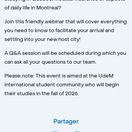
of daily life in Montreal?
Join this friendly webinar that will cover everything
you need to know to facilitate your arrival and
settling into your new host city!
A Q&A session will be scheduled during which you
can ask all your questions to our team.
Please note: This event is aimed at the UdeM
international student community who will begin
their studies in the fall of 2026.
Partager