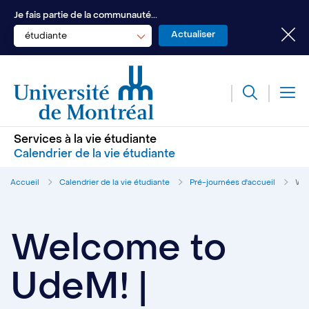
Je fais partie de la communauté...
étudiante
Services à la vie étudiante
Calendrier de la vie étudiante
Accueil
Calendrier de la vie étudiante
Pré-journées d'accueil
Wel
Welcome to
UdeM! |