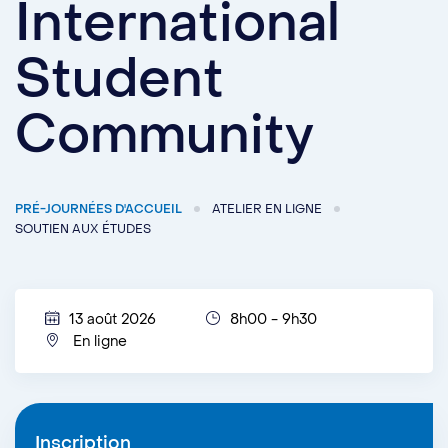
International
Student
Community
PRÉ-JOURNÉES D'ACCUEIL
ATELIER EN LIGNE
SOUTIEN AUX ÉTUDES
13 août 2026
8h00 - 9h30
En ligne
Inscription