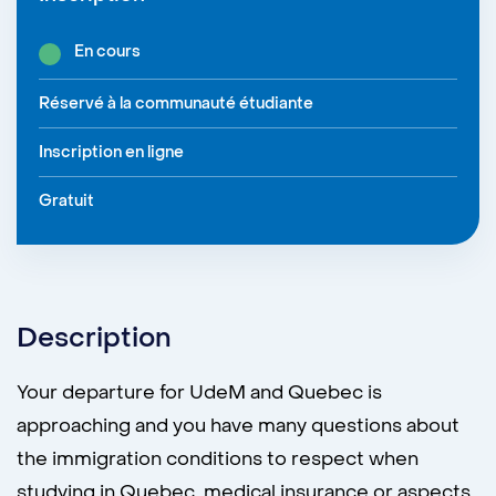
En cours
Réservé à la communauté étudiante
Inscription en ligne
Gratuit
Description
Your departure for UdeM and Quebec is
approaching and you have many questions about
the immigration conditions to respect when
studying in Quebec, medical insurance or aspects