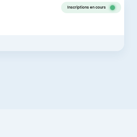
Inscriptions en cours