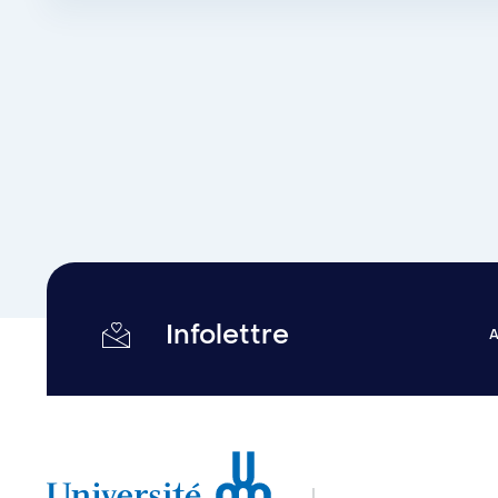
Infolettre