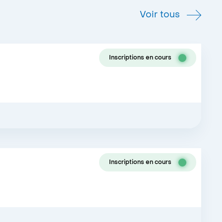
Voir tous
Inscriptions en cours
Inscriptions en cours