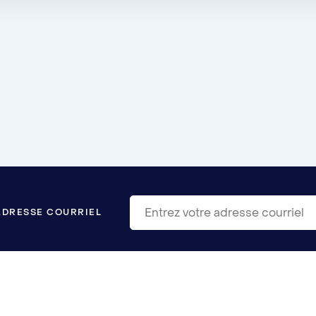
ADRESSE COURRIEL