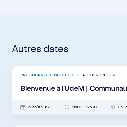
Autres dates
PRÉ-JOURNÉES D'ACCUEIL
ATELIER EN LIGNE
Bienvenue à l'UdeM | Communaut
12 août 2026
11h00 - 12h30
En l