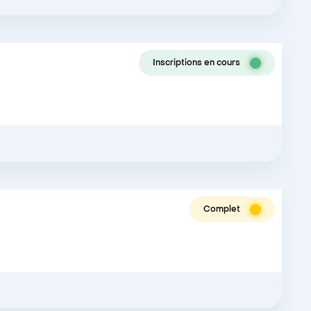
Inscriptions en cours
Complet