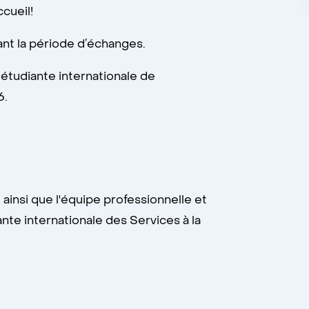
accueil!
nt la période d’échanges.
étudiante internationale de
6.
ainsi que l'équipe professionnelle et
te internationale des Services à la