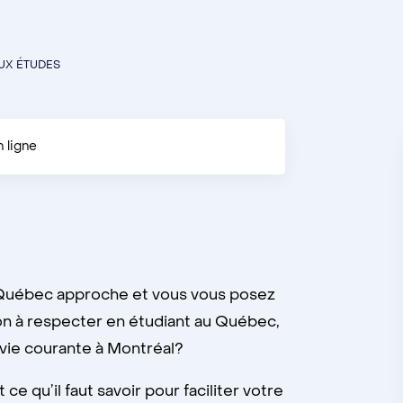
UX ÉTUDES
n ligne
e Québec approche et vous vous posez
ion à respecter en étudiant au Québec,
 vie courante à Montréal?
ce qu’il faut savoir pour faciliter votre