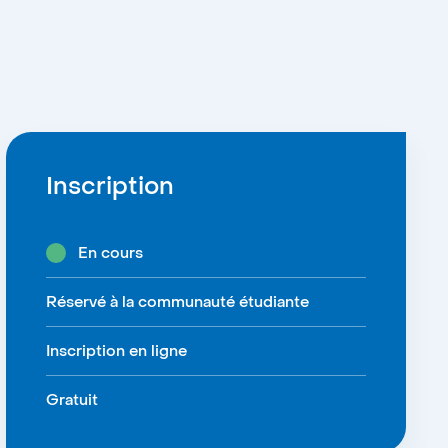
Inscription
En cours
Réservé à la communauté étudiante
Inscription en ligne
Gratuit