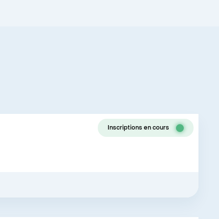
Inscriptions en cours