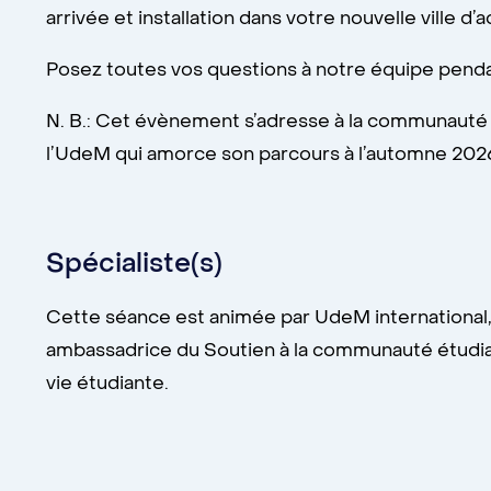
arrivée et installation dans votre nouvelle ville d’
Posez toutes vos questions à notre équipe penda
N. B.: Cet évènement s’adresse à la communauté 
l’UdeM qui amorce son parcours à l’automne 202
Spécialiste(s)
Cette séance est animée par UdeM international, 
ambassadrice du Soutien à la communauté étudian
vie étudiante.