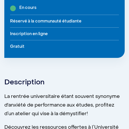
En cours
Réservé à la communauté étudiante
Inscription en ligne
Gratuit
Description
La rentrée universitaire étant souvent synonyme
d'anxiété de performance aux études, profitez
d’un atelier qui vise à la démystifier!
Découvrez les ressources offertes à l’Université