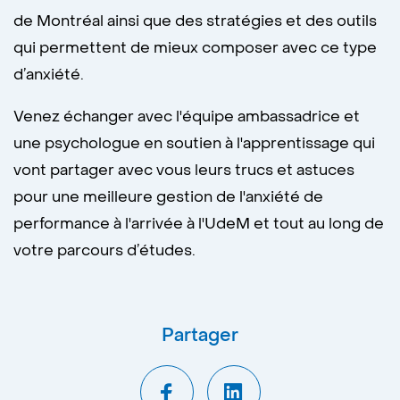
de Montréal ainsi que des stratégies et des outils
qui permettent de mieux composer avec ce type
d’anxiété.
Venez échanger avec l'équipe ambassadrice et
une psychologue en soutien à l'apprentissage qui
vont partager avec vous leurs trucs et astuces
pour une meilleure gestion de l'anxiété de
performance à l'arrivée à l'UdeM et tout au long de
votre parcours d’études.
Partager