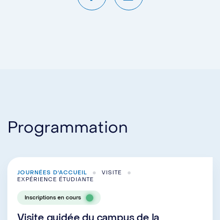
Programmation
JOURNÉES D'ACCUEIL
VISITE
EXPÉRIENCE ÉTUDIANTE
Inscriptions en cours
Visite guidée du campus de la