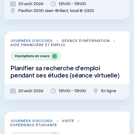
20 août 2026
12h00 - 13h00
Pavillon 3200 Jean-Brillant, local B-2325
JOURNÉES D'ACCUEIL
SÉANCE D'INFORMATION
AIDE FINANCIÈRE ET EMPLOI
Inscriptions en cours
Planifier sa recherche d'emploi
pendant ses études (séance virtuelle)
20 août 2026
12h00 - 13h00
En ligne
JOURNÉES D'ACCUEIL
VISITE
EXPÉRIENCE ÉTUDIANTE