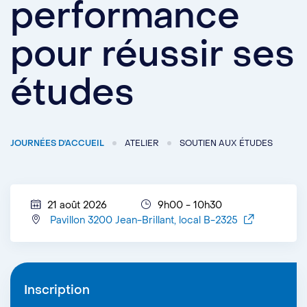
performance
pour réussir ses
études
JOURNÉES D'ACCUEIL
ATELIER
SOUTIEN AUX ÉTUDES
21 août 2026
9h00 - 10h30
Pavillon 3200 Jean-Brillant, local B-2325
Inscription