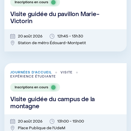
Inscriptions en cours
Visite guidée du pavillon Marie-
Victorin
20 août 2026
12h45 - 13h30
Station de métro Édouard-Montpetit
JOURNÉES D'ACCUEIL
VISITE
EXPÉRIENCE ÉTUDIANTE
Inscriptions en cours
Visite guidée du campus de la
montagne
20 août 2026
13h00 - 15h00
Place Publique de l'UdeM