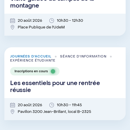
montagne
20 août 2026
10h30 - 12h30
Place Publique de l'UdeM
JOURNÉES D'ACCUEIL
SÉANCE D'INFORMATION
EXPÉRIENCE ÉTUDIANTE
Inscriptions en cours
Les essentiels pour une rentrée
réussie
20 août 2026
10h30 - 11h45
Pavillon 3200 Jean-Brillant, local B-2325