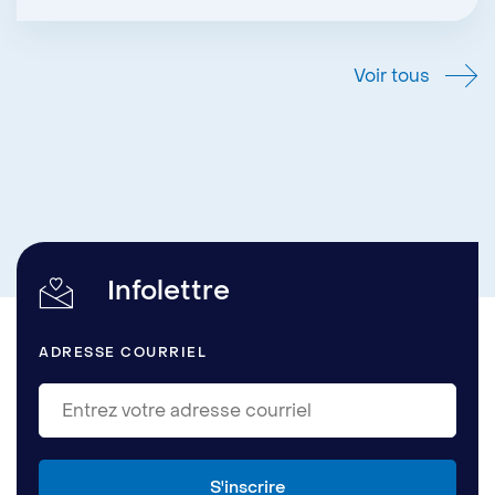
Voir tous
Infolettre
ADRESSE COURRIEL