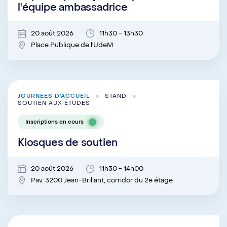
l'équipe ambassadrice
20 août 2026
11h30 - 13h30
Place Publique de l'UdeM
JOURNÉES D'ACCUEIL
STAND
SOUTIEN AUX ÉTUDES
Inscriptions en cours
Kiosques de soutien
20 août 2026
11h30 - 14h00
Pav. 3200 Jean-Brillant, corridor du 2e étage