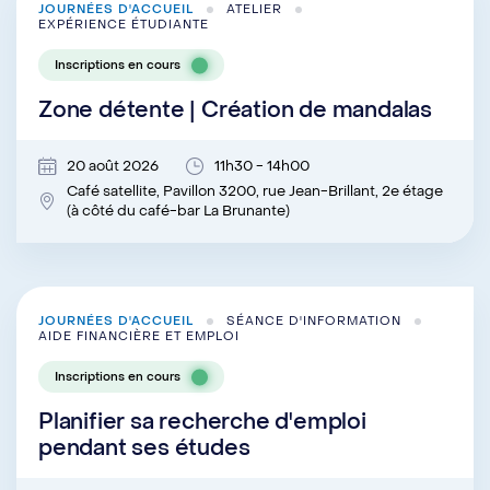
JOURNÉES D'ACCUEIL
ATELIER
EXPÉRIENCE ÉTUDIANTE
Inscriptions en cours
Zone détente | Création de mandalas
20 août 2026
11h30 - 14h00
Café satellite, Pavillon 3200, rue Jean-Brillant, 2e étage
(à côté du café-bar La Brunante)
JOURNÉES D'ACCUEIL
SÉANCE D'INFORMATION
AIDE FINANCIÈRE ET EMPLOI
Inscriptions en cours
Planifier sa recherche d'emploi
pendant ses études